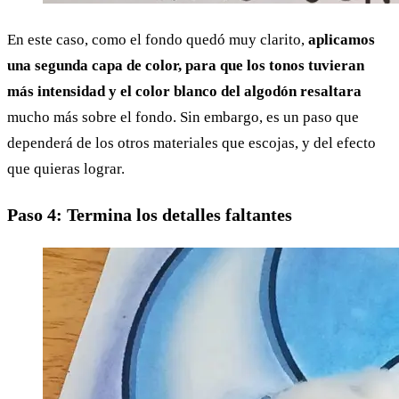
En este caso, como el fondo quedó muy clarito,
aplicamos
una segunda capa de color, para que los tonos tuvieran
más intensidad y el color blanco del algodón resaltara
mucho más sobre el fondo. Sin embargo, es un paso que
dependerá de los otros materiales que escojas, y del efecto
que quieras lograr.
Paso 4: Termina los detalles faltantes