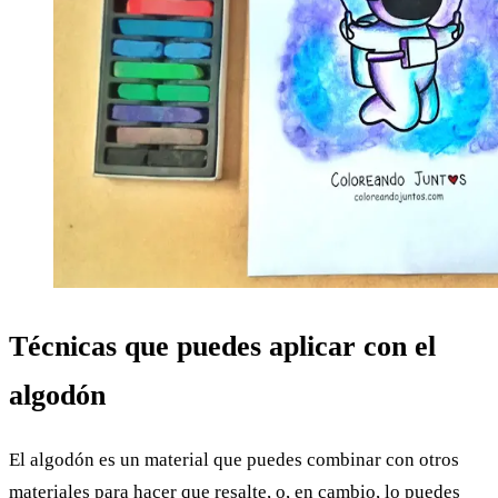
Técnicas que puedes aplicar con el
algodón
El algodón es un material que puedes combinar con otros
materiales para hacer que resalte, o, en cambio, lo puedes