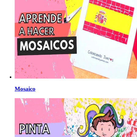
Mosaico