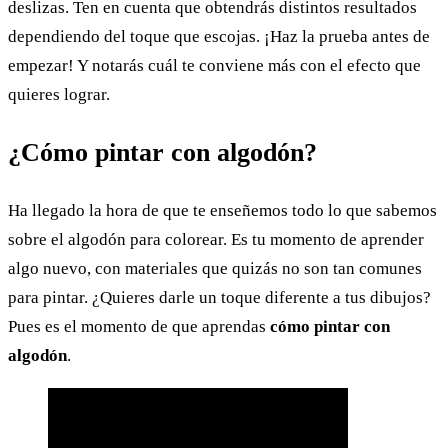
deslizas. Ten en cuenta que obtendrás distintos resultados
dependiendo del toque que escojas. ¡Haz la prueba antes de
empezar! Y notarás cuál te conviene más con el efecto que
quieres lograr.
¿Cómo pintar con algodón?
Ha llegado la hora de que te enseñemos todo lo que sabemos
sobre el algodón para colorear. Es tu momento de aprender
algo nuevo, con materiales que quizás no son tan comunes
para pintar. ¿Quieres darle un toque diferente a tus dibujos?
Pues es el momento de que aprendas
cómo pintar con
algodón
.