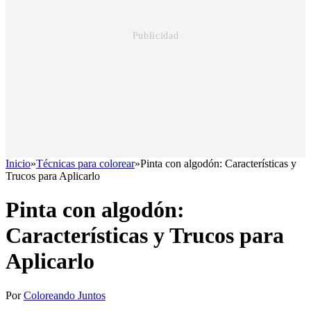
Inicio
»
Técnicas para colorear
»
Pinta con algodón: Características y
Trucos para Aplicarlo
Pinta con algodón:
Características y Trucos para
Aplicarlo
Por
Coloreando Juntos