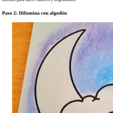
Paso 2: Difumina con algodón