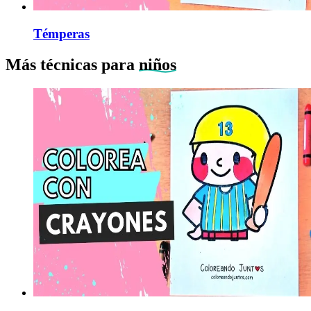
Témperas
Más técnicas para
niños