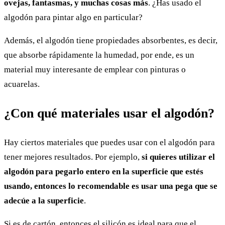
ovejas, fantasmas, y muchas cosas más
. ¿Has usado el
algodón para pintar algo en particular?
Además, el algodón tiene propiedades absorbentes, es decir,
que absorbe rápidamente la humedad, por ende, es un
material muy interesante de emplear con pinturas o
acuarelas.
¿Con qué materiales usar el algodón?
Hay ciertos materiales que puedes usar con el algodón para
tener mejores resultados. Por ejemplo,
si quieres utilizar el
algodón para pegarlo entero en la superficie que estés
usando, entonces lo recomendable es usar una pega que se
adecúe a la superficie
.
Si es de cartón, entonces el silicón es ideal para que el