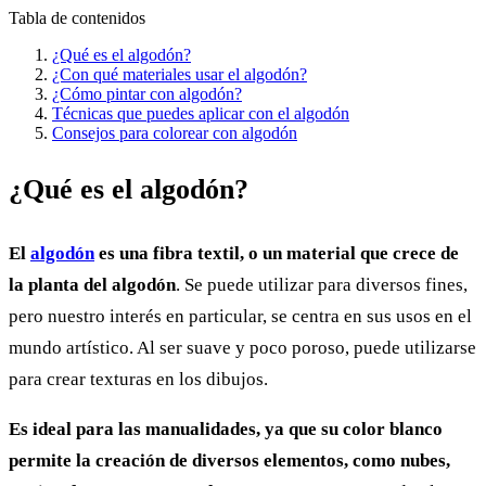
Tabla de contenidos
¿Qué es el algodón?
¿Con qué materiales usar el algodón?
¿Cómo pintar con algodón?
Técnicas que puedes aplicar con el algodón
Consejos para colorear con algodón
¿Qué es el algodón?
El
algodón
es una fibra textil, o un material que crece de
la planta del algodón
. Se puede utilizar para diversos fines,
pero nuestro interés en particular, se centra en sus usos en el
mundo artístico. Al ser suave y poco poroso, puede utilizarse
para crear texturas en los dibujos.
Es ideal para las manualidades, ya que su color blanco
permite la creación de diversos elementos, como nubes,