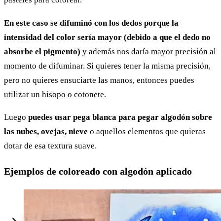
En este caso se difuminó con los dedos porque la
intensidad del color sería mayor (debido a que el dedo no
absorbe el pigmento)
y además nos daría mayor precisión al
momento de difuminar. Si quieres tener la misma precisión,
pero no quieres ensuciarte las manos, entonces puedes
utilizar un hisopo o cotonete.
Luego
puedes usar pega blanca para pegar algodón sobre
las nubes, ovejas, nieve
o aquellos elementos que quieras
dotar de esa textura suave.
Ejemplos de coloreado con algodón aplicado