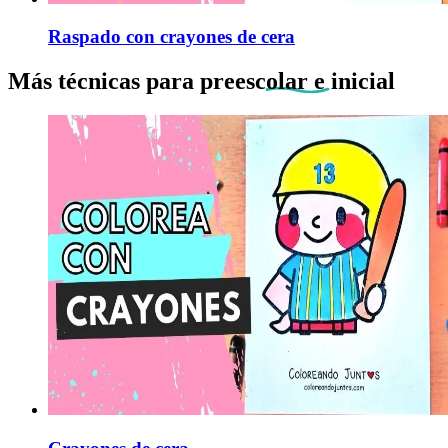
Raspado con crayones de cera
Más técnicas para
preescolar e inicial