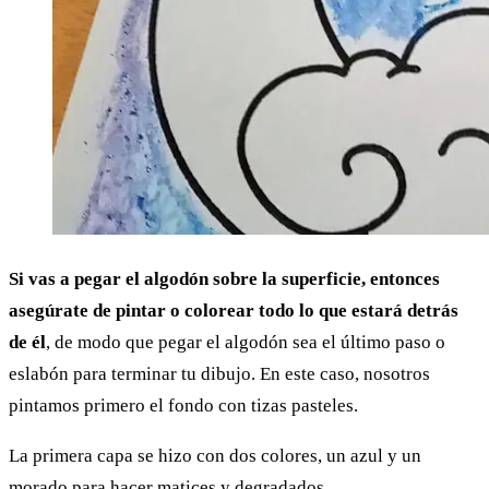
Si vas a pegar el algodón sobre la superficie, entonces
asegúrate de pintar o colorear todo lo que estará detrás
de él
, de modo que pegar el algodón sea el último paso o
eslabón para terminar tu dibujo. En este caso, nosotros
pintamos primero el fondo con tizas pasteles.
La primera capa se hizo con dos colores, un azul y un
morado para hacer matices y degradados.