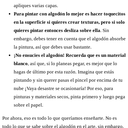
apliques varias capas.
Para pintar con algodón lo mejor es hacer toquecitos
en la superficie si quieres crear texturas, pero si solo
quieres pintar entonces desliza sobre ella
. Sin
embargo, debes tener en cuenta que el algodón absorbe
la pintura, así que debes usar bastante.
¡No ensucies el algodón! Recuerda que es un material
blanco
, así que, si lo planeas pegar, es mejor que lo
hagas de último por esta razón. Imagina que estás
pintando y sin querer pasas el pincel por encima de tu
nube ¡Vaya desastre se ocasionaría! Por eso, para
pinturas y materiales secos, pinta primero y luego pega
sobre el papel.
Por ahora, eso es todo lo que queríamos enseñarte. No es
todo lo que se sabe sobre el algodón en el arte, sin embargo,