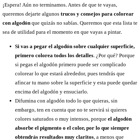
¡Espera! Aún no terminamos. Antes de que te vayas,
queremos dejarte algunos
trucos y consejos para colorear
con algodón
que quizás no sabías. Queremos que esta lista te
sea de utilidad para el momento en que vayas a pintar.
Si vas a pegar el algodón sobre cualquier superficie,
primero colorea todos los detalles
. ¿Por qué? Porque
si pegas el algodón primero puede ser complicado
colorear lo que estará alrededor, pues tendrás que
afincar tu mano sobre la superficie y esta puede quedar
encima del algodón y ensuciarlo.
Difumina con algodón todo lo que quieras, sin
embargo, ten en cuenta que no te servirá si quieres
colores saturados o muy intensos, porque
el algodón
absorbe el pigmento o el color, por lo que siempre
obtendrás resultados muy claritos
, a menos que