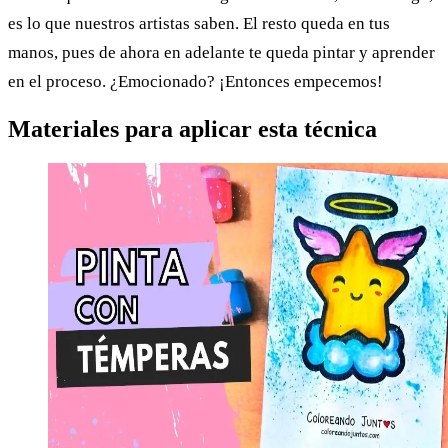
es lo que nuestros artistas saben. El resto queda en tus
manos, pues de ahora en adelante te queda pintar y aprender
en el proceso. ¿Emocionado? ¡Entonces empecemos!
Materiales para aplicar esta técnica