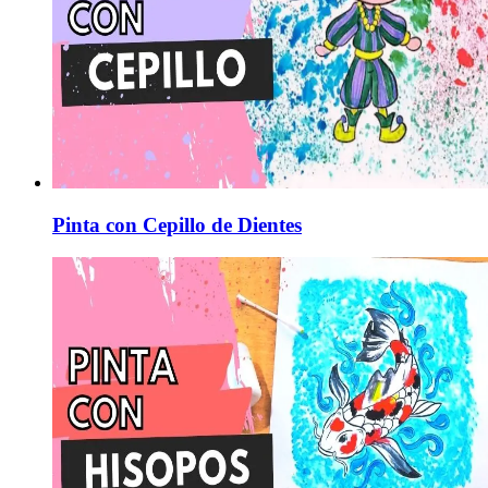
Pinta con Cepillo de Dientes