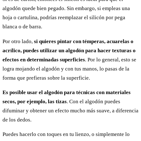
algodón quede bien pegado. Sin embargo, si empleas una
hoja o cartulina, podrías reemplazar el silicón por pega
blanca o de barra.
Por otro lado,
si quieres pintar con témperas, acuarelas o
acrílico, puedes utilizar un algodón para hacer texturas o
efectos en determinadas superficies
. Por lo general, esto se
logra mojando el algodón y con tus manos, lo pasas de la
forma que prefieras sobre la superficie.
Es posible usar el algodón para técnicas con materiales
secos, por ejemplo, las tizas
. Con el algodón puedes
difuminar y obtener un efecto mucho más suave, a diferencia
de los dedos.
Puedes hacerlo con toques en tu lienzo, o simplemente lo