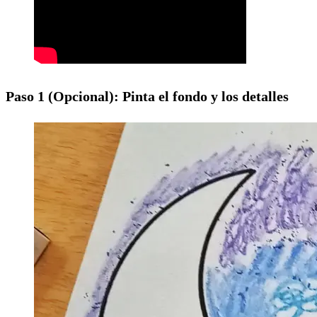
Paso 1 (Opcional): Pinta el fondo y los detalles