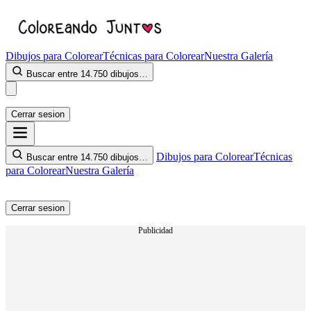
Dibujos para Colorear
Técnicas para Colorear
Nuestra Galería
Buscar entre 14.750 dibujos…
Cerrar sesion
Dibujos para Colorear
Técnicas
Buscar entre 14.750 dibujos…
para Colorear
Nuestra Galería
Cerrar sesion
Publicidad