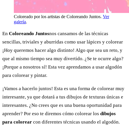
Coloreado por los artistas de Coloreando Juntos.
Ver
galería
.
En
Coloreando Juntos
nos cansamos de las técnicas
sencillas, triviales y aburridas como usar lápices y colorear
¡Hoy queremos hacer algo distinto! Algo que sea un reto, y
que al mismo tiempo sea muy divertido. ¿Se te ocurre algo?
¡Porque a nosotros sí! Esta vez aprendamos a usar algodón
para colorear y pintar.
¡Vamos a hacerlo juntos! Esta es una forma de colorear muy
interesante, ya que dotará a tus dibujos de texturas únicas e
interesantes. ¿No crees que es una buena oportunidad para
aprender? Por eso te diremos cómo colorear los
dibujos
para colorear
con diferentes técnicas usando el algodón.