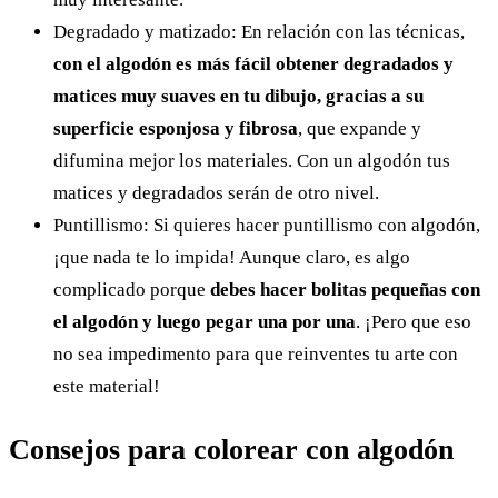
Degradado y matizado: En relación con las técnicas,
con el algodón es más fácil obtener degradados y
matices muy suaves en tu dibujo, gracias a su
superficie esponjosa y fibrosa
, que expande y
difumina mejor los materiales. Con un algodón tus
matices y degradados serán de otro nivel.
Puntillismo: Si quieres hacer puntillismo con algodón,
¡que nada te lo impida! Aunque claro, es algo
complicado porque
debes hacer bolitas pequeñas con
el algodón y luego pegar una por una
. ¡Pero que eso
no sea impedimento para que reinventes tu arte con
este material!
Consejos para colorear con algodón