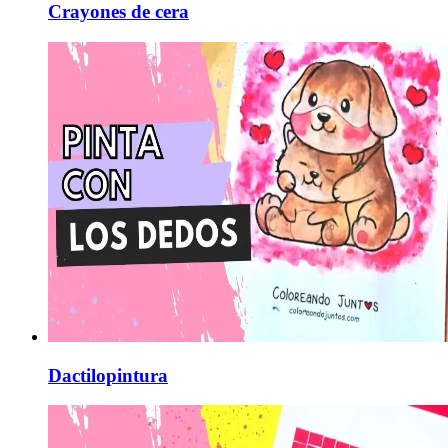
Crayones de cera
Dactilopintura