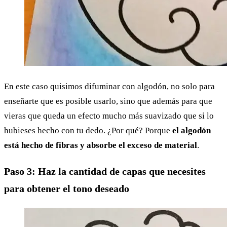
En este caso quisimos difuminar con algodón, no solo para
enseñarte que es posible usarlo, sino que además para que
vieras que queda un efecto mucho más suavizado que si lo
hubieses hecho con tu dedo. ¿Por qué? Porque
el algodón
está hecho de fibras y absorbe el exceso de material
.
Paso 3: Haz la cantidad de capas que necesites
para obtener el tono deseado