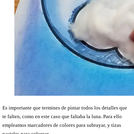
Es importante que termines de pintar todos los detalles que
te falten, como en este caso que faltaba la luna. Para ello
empleamos marcadores de colores para subrayar, y tizas
pasteles para colorear.