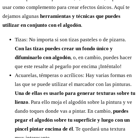
usar como complemento para crear efectos únicos. Aquí te
dejamos algunas
herramientas y técnicas que puedes
utilizar en conjunto con el algodón
.
Tizas: No importa si son tizas pasteles o de pizarra.
Con las tizas puedes crear un fondo único y
difuminarlo con algodón
, o, en cambio, puedes hacer
que este resalte al pegarlo por encima ¡Inténtalo!
Acuarelas, témperas o acrílicos: Hay varias formas en
las que se puede utilizar el marcador con las pinturas.
Una de ellas es usarlo para generar texturas sobre tu
lienzo
. Para ello moja el algodón sobre la pintura y ve
dando toques donde vas a pintar. En cambio,
puedes
pegar el algodón sobre tu superficie y luego con un
pincel pintar encima de él
. Te quedará una textura
muy interesante.