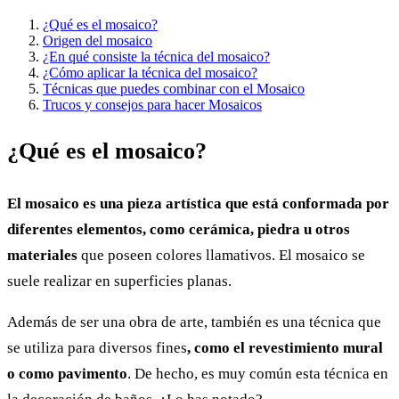
¿Qué es el mosaico?
Origen del mosaico
¿En qué consiste la técnica del mosaico?
¿Cómo aplicar la técnica del mosaico?
Técnicas que puedes combinar con el Mosaico
Trucos y consejos para hacer Mosaicos
¿Qué es el mosaico?
El mosaico es una pieza artística que está conformada por
diferentes elementos, como cerámica, piedra u otros
materiales
que poseen colores llamativos. El mosaico se
suele realizar en superficies planas.
Además de ser una obra de arte, también es una técnica que
se utiliza para diversos fines
, como el revestimiento mural
o como pavimento
. De hecho, es muy común esta técnica en