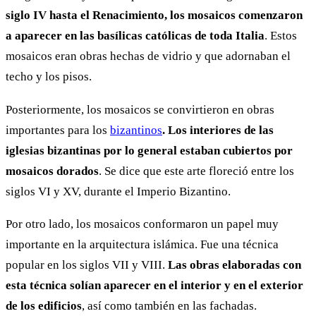
siglo IV hasta el Renacimiento, los mosaicos comenzaron
a aparecer en las basílicas católicas de toda Italia
. Estos
mosaicos eran obras hechas de vidrio y que adornaban el
techo y los pisos.
Posteriormente, los mosaicos se convirtieron en obras
importantes para los
bizantinos
. Los interiores de las
iglesias bizantinas por lo general estaban cubiertos por
mosaicos dorados
. Se dice que este arte floreció entre los
siglos VI y XV, durante el Imperio Bizantino.
Por otro lado, los mosaicos conformaron un papel muy
importante en la arquitectura islámica. Fue una técnica
popular en los siglos VII y VIII.
Las obras elaboradas con
esta técnica solían aparecer en el interior y en el exterior
de los edificios
, así como también en las fachadas.