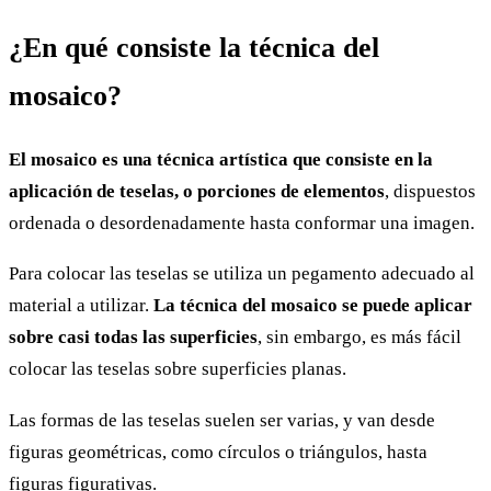
¿En qué consiste la técnica del
mosaico?
El mosaico es una técnica artística que consiste en la
aplicación de teselas, o porciones de elementos
, dispuestos
ordenada o desordenadamente hasta conformar una imagen.
Para colocar las teselas se utiliza un pegamento adecuado al
material a utilizar.
La técnica del mosaico se puede aplicar
sobre casi todas las superficies
, sin embargo, es más fácil
colocar las teselas sobre superficies planas.
Las formas de las teselas suelen ser varias, y van desde
figuras geométricas, como círculos o triángulos, hasta
figuras figurativas.