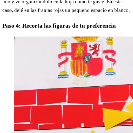
uno y ve organizándolo en la hoja como te guste. En este
caso, dejé en las franjas rojas un pequeño espacio en blanco.
Paso 4: Recorta las figuras de tu preferencia