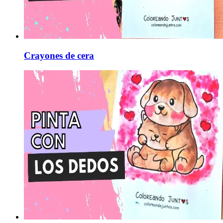
Crayones de cera