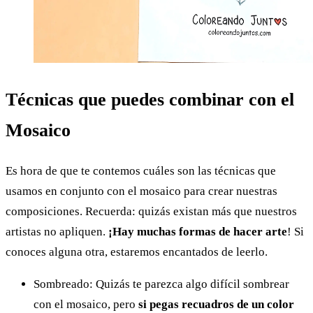
Técnicas que puedes combinar con el
Mosaico
Es hora de que te contemos cuáles son las técnicas que
usamos en conjunto con el mosaico para crear nuestras
composiciones. Recuerda: quizás existan más que nuestros
artistas no apliquen.
¡Hay muchas formas de hacer arte
! Si
conoces alguna otra, estaremos encantados de leerlo.
Sombreado: Quizás te parezca algo difícil sombrear
con el mosaico, pero
si pegas recuadros de un color