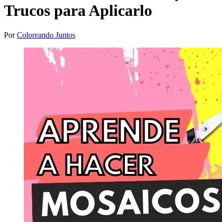
Trucos para Aplicarlo
Por
Coloreando Juntos