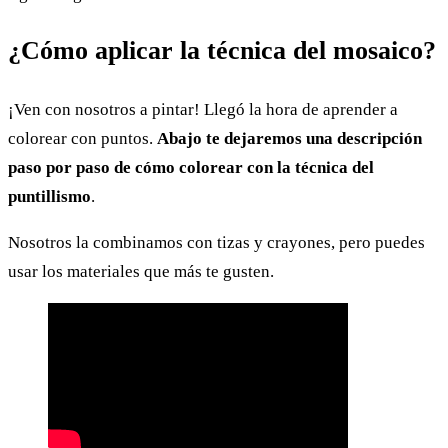
¿Cómo aplicar la técnica del mosaico?
¡Ven con nosotros a pintar! Llegó la hora de aprender a
colorear con puntos.
Abajo te dejaremos una descripción
paso por paso de cómo colorear con la técnica del
puntillismo
.
Nosotros la combinamos con tizas y crayones, pero puedes
usar los materiales que más te gusten.