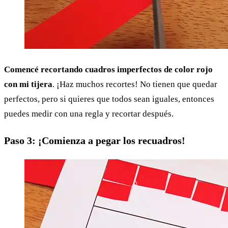
Comencé recortando cuadros imperfectos de color rojo
con mi tijera
. ¡Haz muchos recortes! No tienen que quedar
perfectos, pero si quieres que todos sean iguales, entonces
puedes medir con una regla y recortar después.
Paso 3: ¡Comienza a pegar los recuadros!