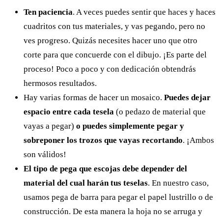
Ten paciencia
. A veces puedes sentir que haces y haces
cuadritos con tus materiales, y vas pegando, pero no
ves progreso. Quizás necesites hacer uno que otro
corte para que concuerde con el dibujo. ¡Es parte del
proceso! Poco a poco y con dedicación obtendrás
hermosos resultados.
Hay varias formas de hacer un mosaico.
Puedes dejar
espacio entre cada tesela
(o pedazo de material que
vayas a pegar)
o puedes simplemente pegar y
sobreponer los trozos que vayas recortando
. ¡Ambos
son válidos!
El tipo de pega que escojas debe depender del
material del cual harán tus teselas
. En nuestro caso,
usamos pega de barra para pegar el papel lustrillo o de
construcción. De esta manera la hoja no se arruga y