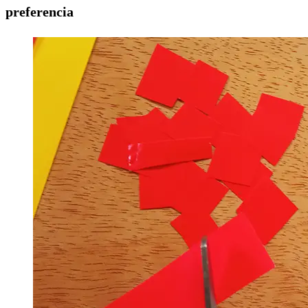
preferencia