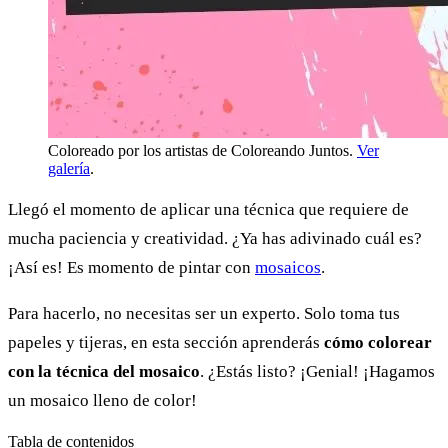
Coloreado por los artistas de Coloreando Juntos.
Ver
galería
.
Llegó el momento de aplicar una técnica que requiere de
mucha paciencia y creatividad. ¿Ya has adivinado cuál es?
¡Así es! Es momento de pintar con
mosaicos
.
Para hacerlo, no necesitas ser un experto. Solo toma tus
papeles y tijeras, en esta sección aprenderás
cómo colorear
con la técnica del mosaico
. ¿Estás listo? ¡Genial! ¡Hagamos
un mosaico lleno de color!
Tabla de contenidos