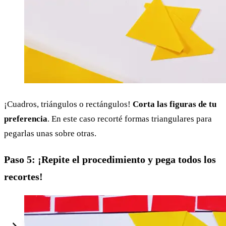
¡Cuadros, triángulos o rectángulos!
Corta las figuras de tu
preferencia
. En este caso recorté formas triangulares para
pegarlas unas sobre otras.
Paso 5: ¡Repite el procedimiento y pega todos los
recortes!