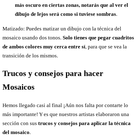
más oscuro en ciertas zonas, notarás que al ver el
dibujo de lejos será como si tuviese sombras
.
Matizado: Puedes matizar un dibujo con la técnica del
mosaico usando dos tonos.
Solo tienes que pegar cuadritos
de ambos colores muy cerca entre sí
, para que se vea la
transición de los mismos.
Trucos y consejos para hacer
Mosaicos
Hemos llegado casi al final ¡Aún nos falta por contarte lo
más importante! Y es que nuestros artistas elaboraron una
sección con sus
trucos y consejos para aplicar la técnica
del mosaico
.