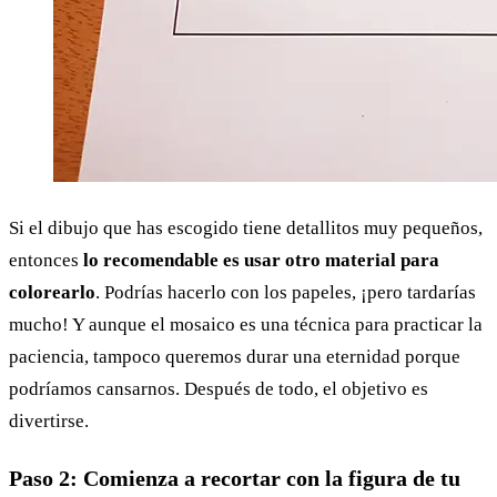
Si el dibujo que has escogido tiene detallitos muy pequeños,
entonces
lo recomendable es usar otro material para
colorearlo
. Podrías hacerlo con los papeles, ¡pero tardarías
mucho! Y aunque el mosaico es una técnica para practicar la
paciencia, tampoco queremos durar una eternidad porque
podríamos cansarnos. Después de todo, el objetivo es
divertirse.
Paso 2: Comienza a recortar con la figura de tu