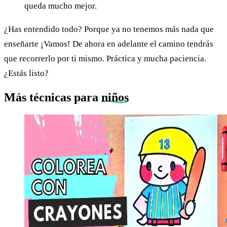
queda mucho mejor.
¿Has entendido todo? Porque ya no tenemos más nada que
enseñarte ¡Vamos! De ahora en adelante el camino tendrás
que recorrerlo por ti mismo. Práctica y mucha paciencia.
¿Estás listo?
Más técnicas para
niños