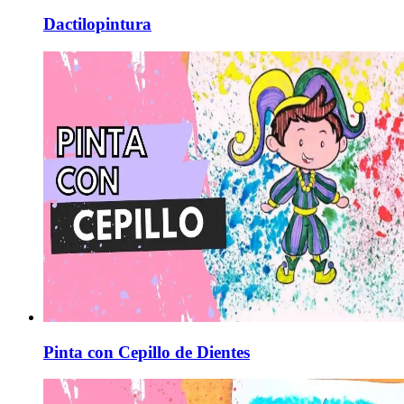
Dactilopintura
Pinta con Cepillo de Dientes