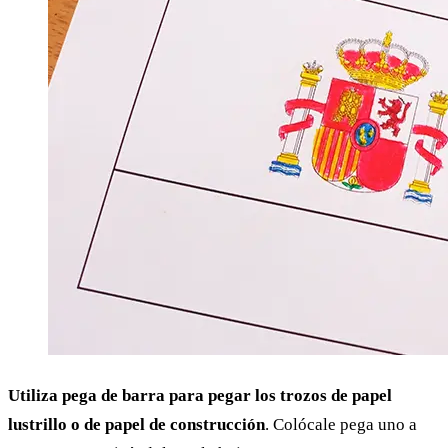
Utiliza pega de barra para pegar los trozos de papel
lustrillo o de papel de construcción
. Colócale pega uno a