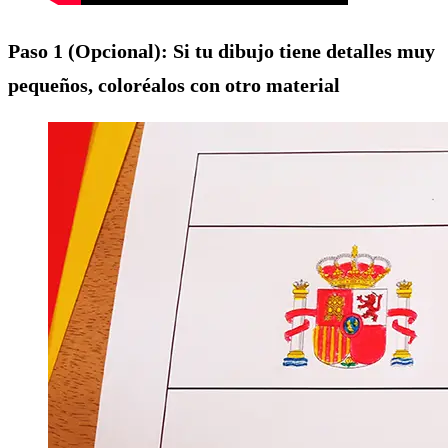
Paso 1 (Opcional): Si tu dibujo tiene detalles muy
pequeños, coloréalos con otro material