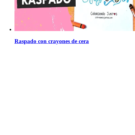
Raspado con crayones de cera