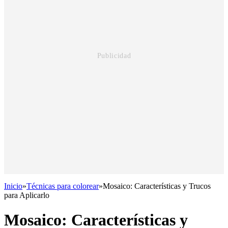
Inicio
»
Técnicas para colorear
»
Mosaico: Características y Trucos
para Aplicarlo
Mosaico: Características y