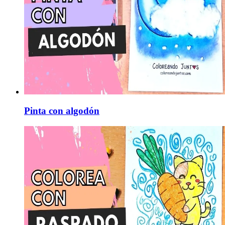
Pinta con algodón