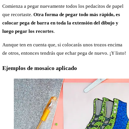
Comienza a pegar nuevamente todos los pedacitos de papel
que recortaste.
Otra forma de pegar todo más rápido, es
colocar pega de barra en toda la extensión del dibujo y
luego pegar los recortes
.
Aunque ten en cuenta que, si colocarás unos trozos encima
de otros, entonces tendrás que echar pega de nuevo. ¡Y listo!
Ejemplos de mosaico aplicado