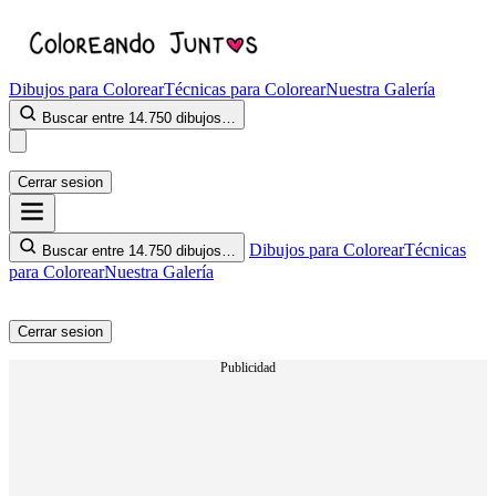
Dibujos para Colorear
Técnicas para Colorear
Nuestra Galería
Buscar entre 14.750 dibujos…
Cerrar sesion
Dibujos para Colorear
Técnicas
Buscar entre 14.750 dibujos…
para Colorear
Nuestra Galería
Cerrar sesion
Publicidad