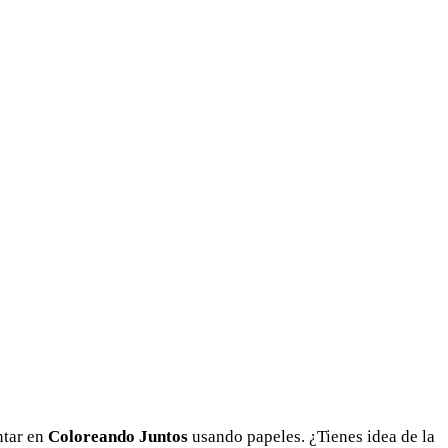
ntar en
Coloreando Juntos
usando papeles. ¿Tienes idea de la