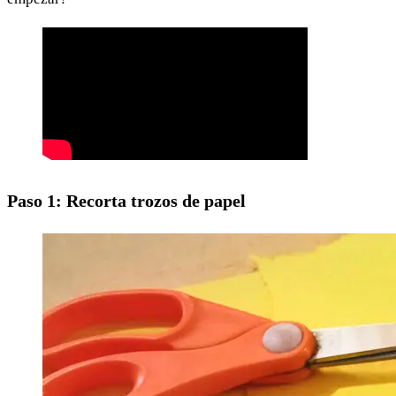
Paso 1: Recorta trozos de papel