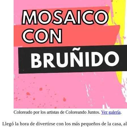
Coloreado por los artistas de Coloreando Juntos.
Ver galería
.
Llegó la hora de divertirse con los más pequeños de la casa, a