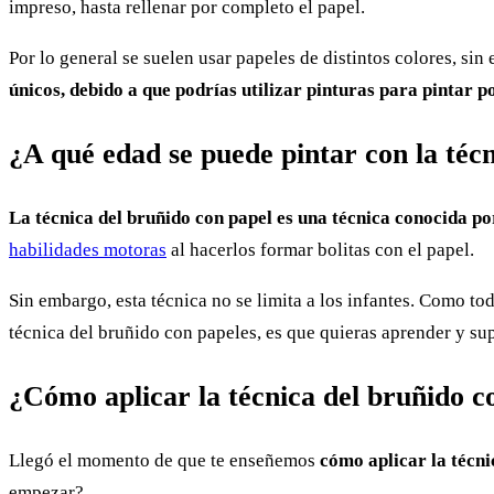
impreso, hasta rellenar por completo el papel.
Por lo general se suelen usar papeles de distintos colores, si
únicos, debido a que podrías utilizar pinturas para pintar p
¿A qué edad se puede pintar con la téc
La técnica del bruñido con papel es una técnica conocida po
habilidades motoras
al hacerlos formar bolitas con el papel.
Sin embargo, esta técnica no se limita a los infantes. Como tod
técnica del bruñido con papeles, es que quieras aprender y supe
¿Cómo aplicar la técnica del bruñido c
Llegó el momento de que te enseñemos
cómo aplicar la técni
empezar?