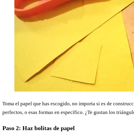
Toma el papel que has escogido, no importa si es de construcc
perfectos, o esas formas en específico. ¿Te gustan los triángu
Paso 2: Haz bolitas de papel