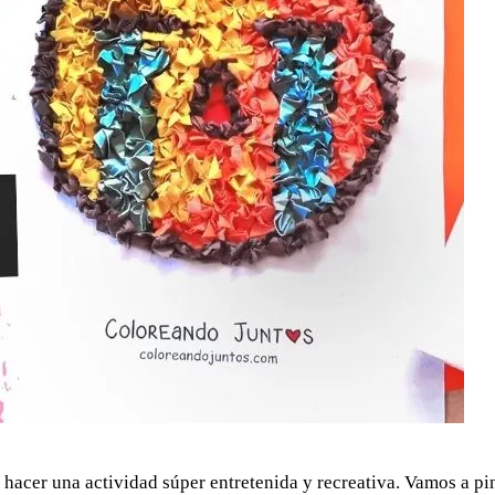
l hacer una actividad súper entretenida y recreativa. Vamos a pi