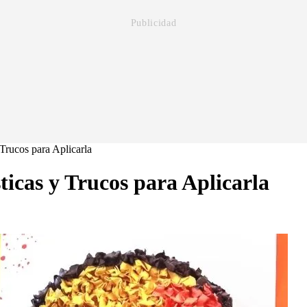
 Trucos para Aplicarla
ticas y Trucos para Aplicarla