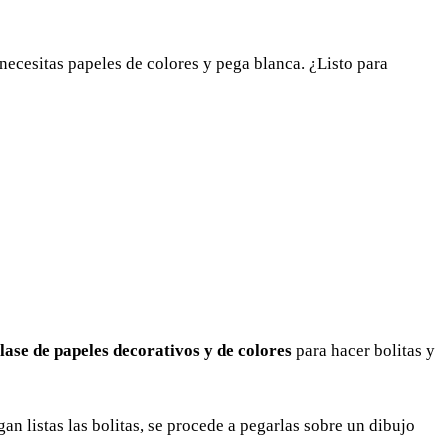
 necesitas papeles de colores y pega blanca. ¿Listo para
clase de papeles decorativos y de colores
para hacer bolitas y
gan listas las bolitas, se procede a pegarlas sobre un dibujo