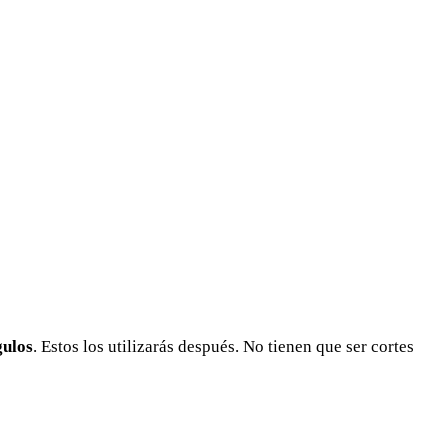
gulos
. Estos los utilizarás después. No tienen que ser cortes