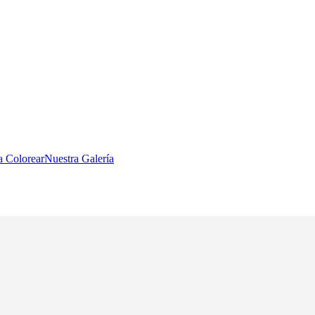
a Colorear
Nuestra Galería