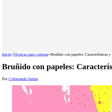
Inicio
»
Técnicas para colorear
»
Bruñido con papeles: Características y
Bruñido con papeles: Caracterís
Por
Coloreando Juntos