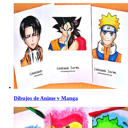
Dibujos de Anime y Manga