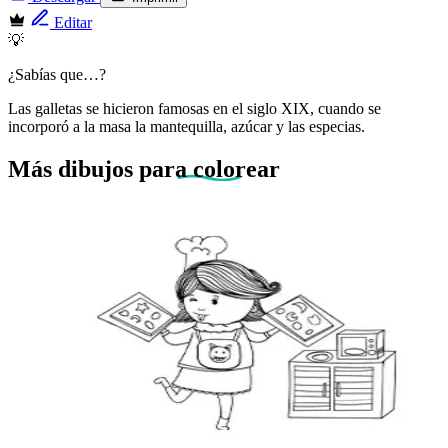
Editar
💡
¿Sabías que…?
Las galletas se hicieron famosas en el siglo XIX, cuando se
incorporó a la masa la mantequilla, azúcar y las especias.
Más dibujos
para colorear