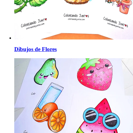
Dibujos de Flores