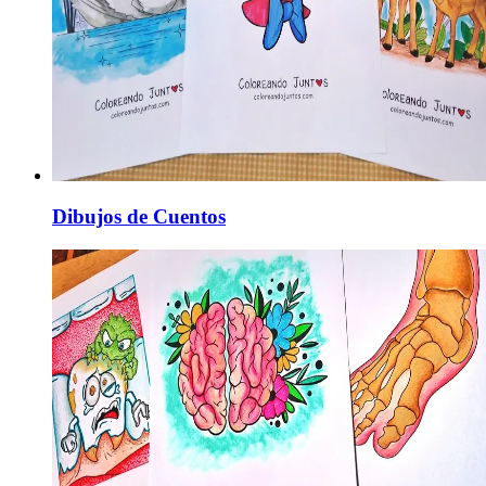
Dibujos de Cuentos