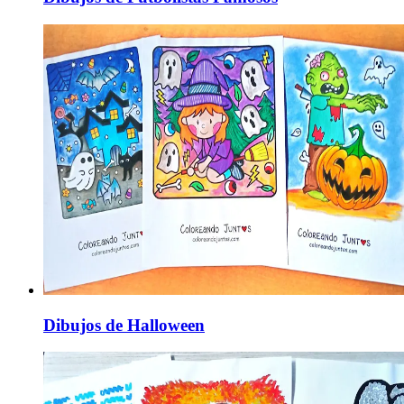
Dibujos de Halloween