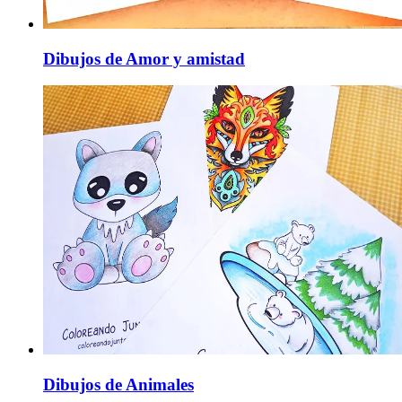
Dibujos de Amor y amistad
Dibujos de Animales