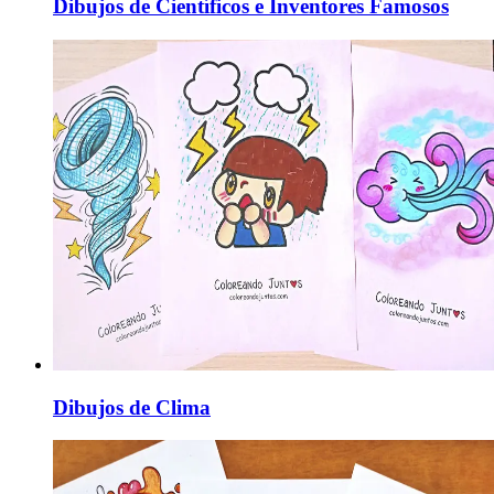
Dibujos de Científicos e Inventores Famosos
Dibujos de Clima