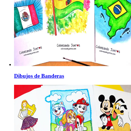
Dibujos de Banderas