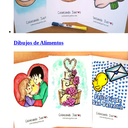
Dibujos de Alimentos