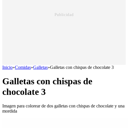
Inicio
»
Comidas
»
Galletas
»
Galletas con chispas de chocolate 3
Galletas con chispas de
chocolate 3
Imagen para colorear de dos galletas con chispas de chocolate y una
mordida