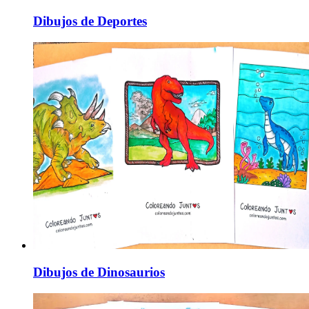
Dibujos de Deportes
Dibujos de Dinosaurios