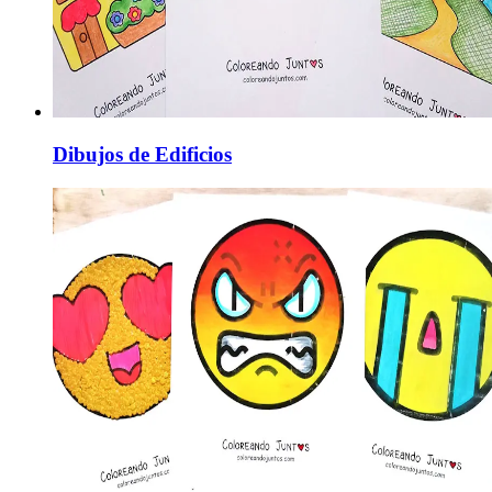
Dibujos de Edificios