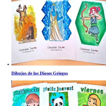
Dibujos de los Dioses Griegos