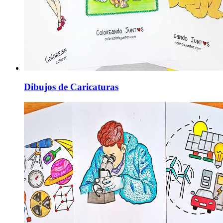
Dibujos de Caricaturas