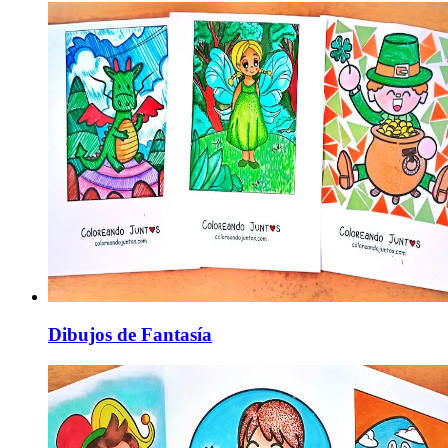
Dibujos de Fantasía