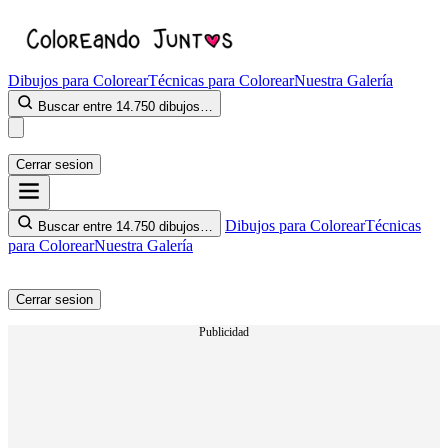
Dibujos para Colorear
Técnicas para Colorear
Nuestra Galería
Buscar entre 14.750 dibujos…
Cerrar sesion
Dibujos para Colorear
Técnicas
Buscar entre 14.750 dibujos…
para Colorear
Nuestra Galería
Cerrar sesion
Publicidad