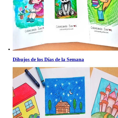
Dibujos de los Días de la Semana