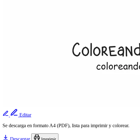
Editar
Se descarga en formato A4 (PDF), lista para imprimir y colorear.
Descargar
Imprimir