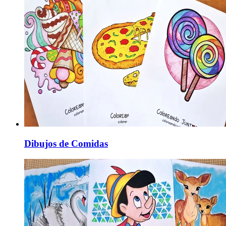
Dibujos de Comidas