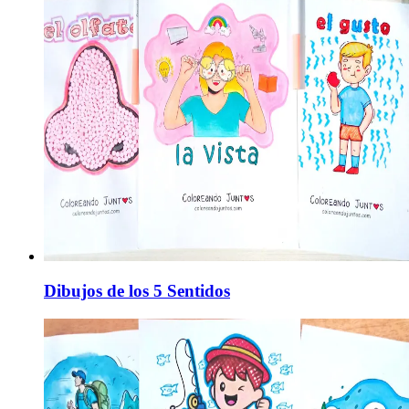
Dibujos de los 5 Sentidos