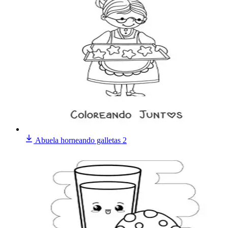
Abuela horneando galletas 2