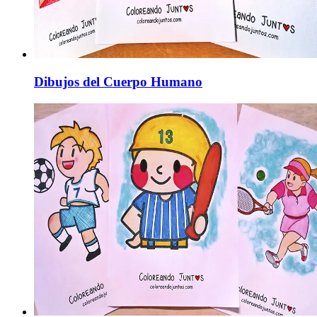
Dibujos del Cuerpo Humano