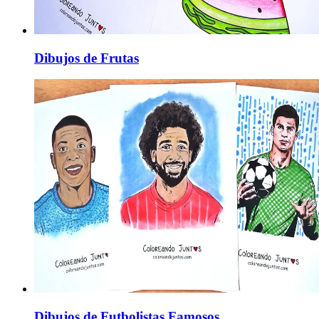
Dibujos de Frutas
Dibujos de Futbolistas Famosos