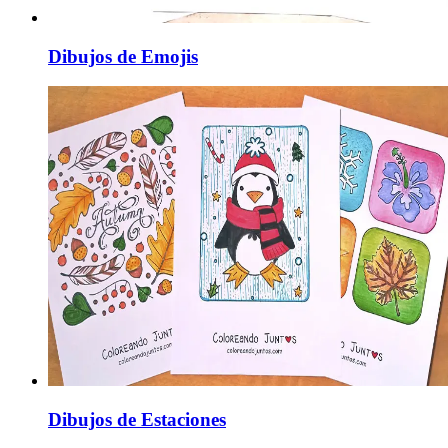
Dibujos de Emojis
Dibujos de Estaciones