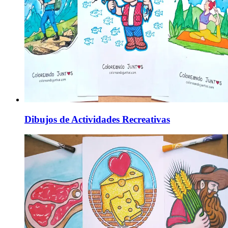
Dibujos de Actividades Recreativas