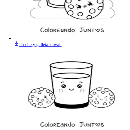
Leche y galleta kawaii