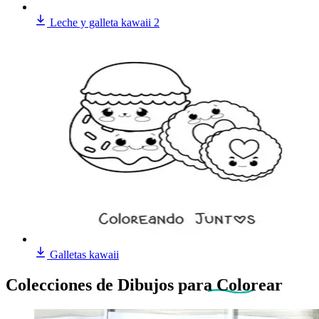
Leche y galleta kawaii 2
Galletas kawaii
Colecciones de Dibujos
para Colorear