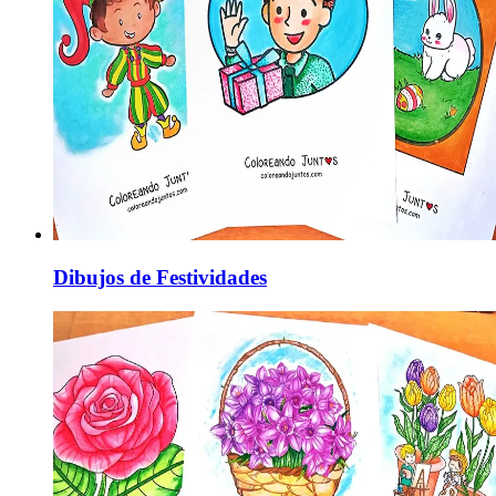
Dibujos de Festividades