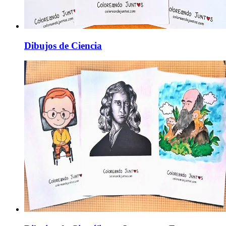
Dibujos de Ciencia