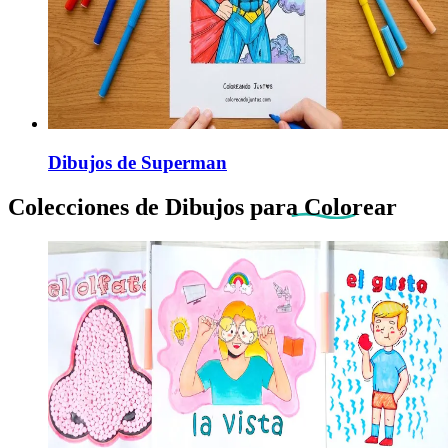
Dibujos de Superman
Colecciones de Dibujos
para Colorear