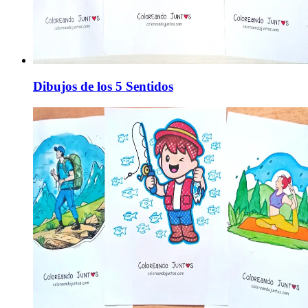
Dibujos de los 5 Sentidos