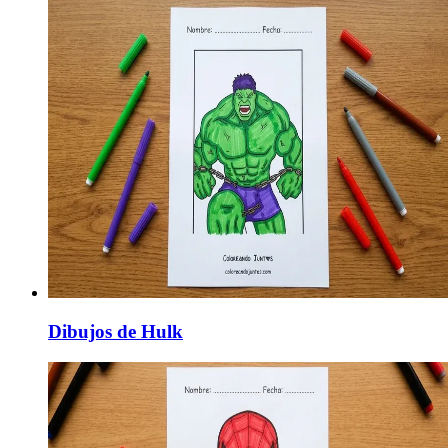
Dibujos de Hulk