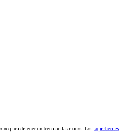
 como para detener un tren con las manos. Los
superhéroes