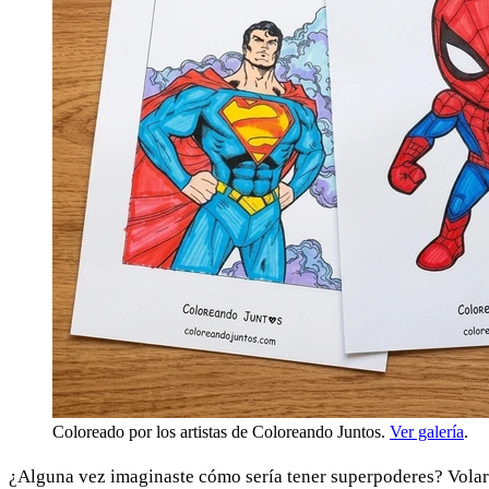
Coloreado por los artistas de Coloreando Juntos.
Ver galería
.
¿Alguna vez imaginaste cómo sería tener superpoderes? Volar 