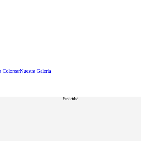
a Colorear
Nuestra Galería
Publicidad