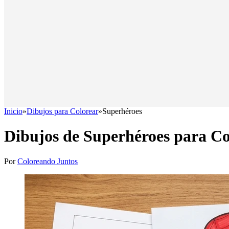
Inicio
»
Dibujos para Colorear
»
Superhéroes
Dibujos de Superhéroes para Co
Por
Coloreando Juntos