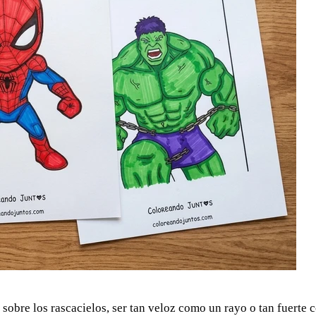
sobre los rascacielos, ser tan veloz como un rayo o tan fuerte