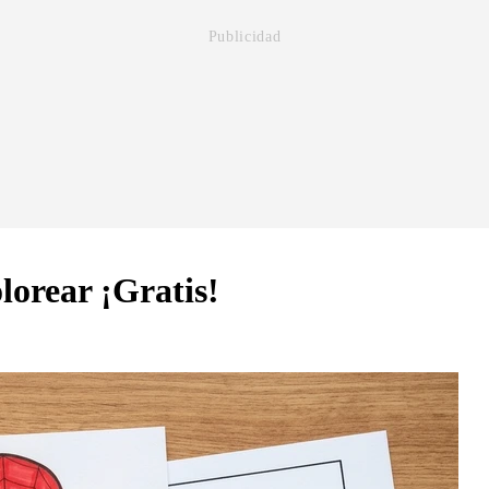
lorear ¡Gratis!