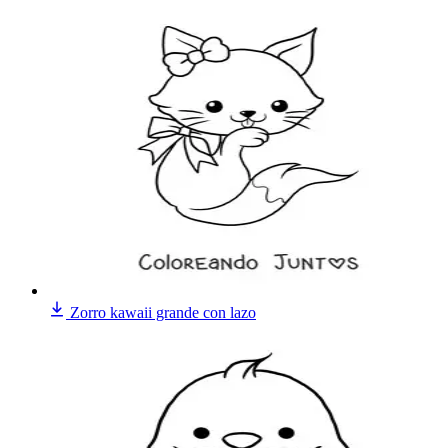
Zorro kawaii grande con lazo