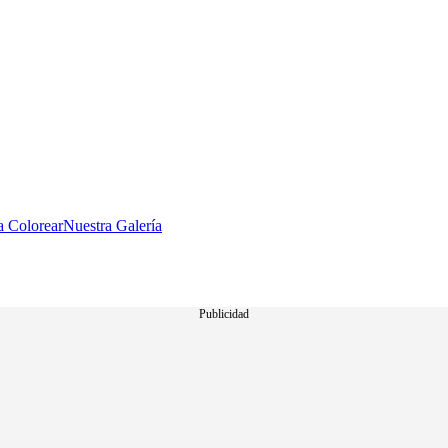
a Colorear
Nuestra Galería
Publicidad