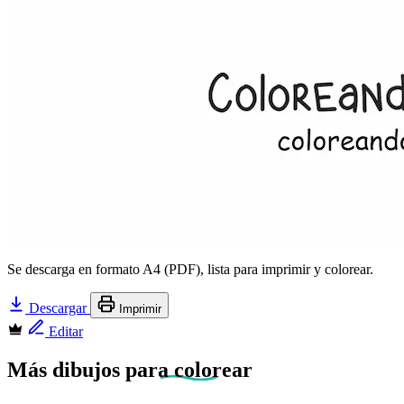
Se descarga en formato A4 (PDF), lista para imprimir y colorear.
Descargar
Imprimir
Editar
Más dibujos
para colorear