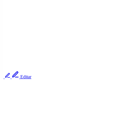
Editar