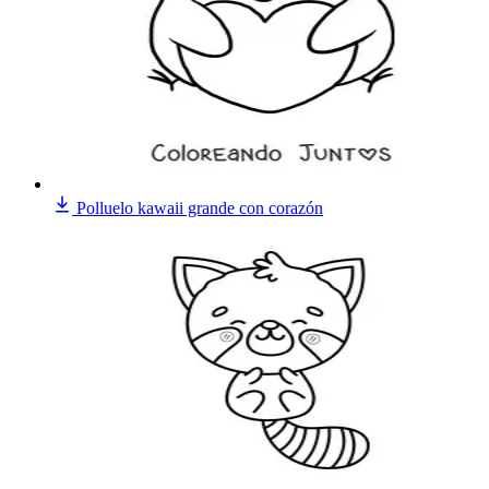
Polluelo kawaii grande con corazón