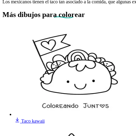
Los mexicanos tienen el taco tan asociado a la comida, que algunas e
Más dibujos
para colorear
Taco kawaii