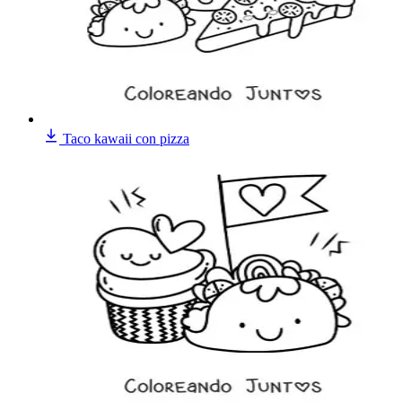
Taco kawaii con pizza