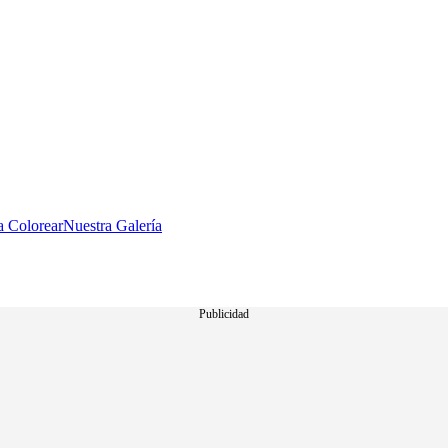
a Colorear
Nuestra Galería
Publicidad