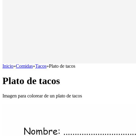
Inicio
»
Comidas
»
Tacos
»
Plato de tacos
Plato de tacos
Imagen para colorear de un plato de tacos