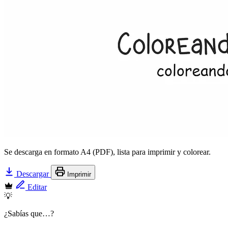
Se descarga en formato A4 (PDF), lista para imprimir y colorear.
Descargar
Imprimir
Editar
💡
¿Sabías que…?