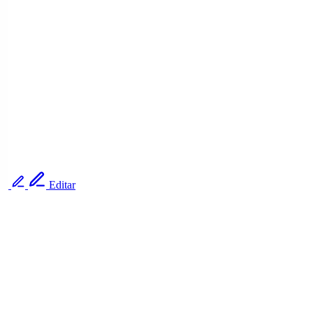
Editar