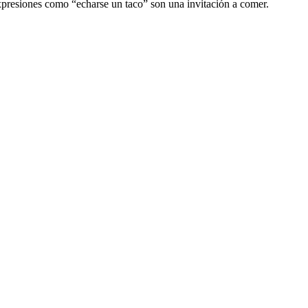
xpresiones como “echarse un taco” son una invitación a comer.