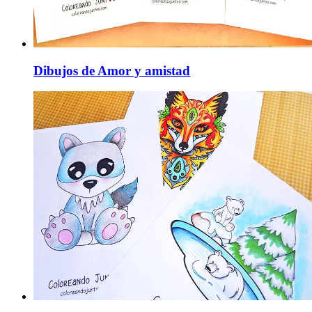
Dibujos de Amor y amistad