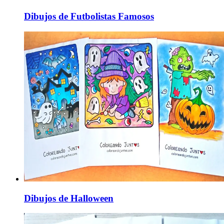
Dibujos de Futbolistas Famosos
Dibujos de Halloween