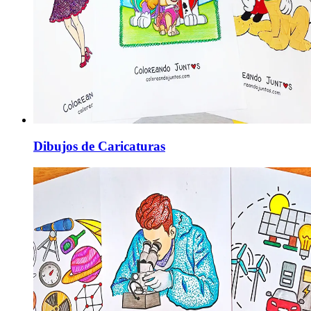
Dibujos de Caricaturas