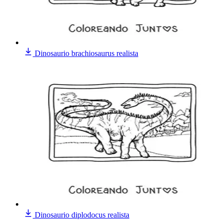
Dinosaurio brachiosaurus realista
Dinosaurio diplodocus realista