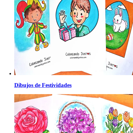
Dibujos de Festividades