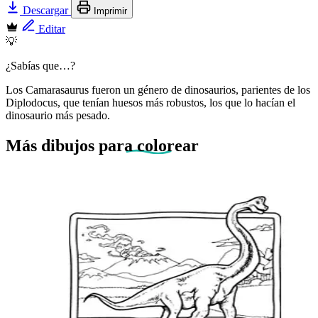
Descargar
Imprimir
Editar
💡
¿Sabías que…?
Los Camarasaurus fueron un género de dinosaurios, parientes de los
Diplodocus, que tenían huesos más robustos, los que lo hacían el
dinosaurio más pesado.
Más dibujos
para colorear