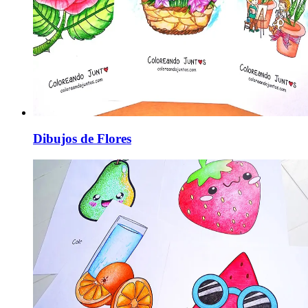
Dibujos de Flores