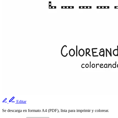
Editar
Se descarga en formato A4 (PDF), lista para imprimir y colorear.