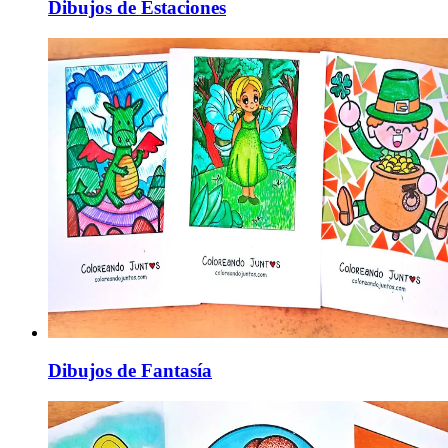
Dibujos de Estaciones
Dibujos de Fantasía