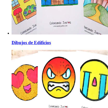
Dibujos de Edificios