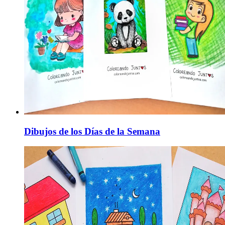
Dibujos de los Días de la Semana