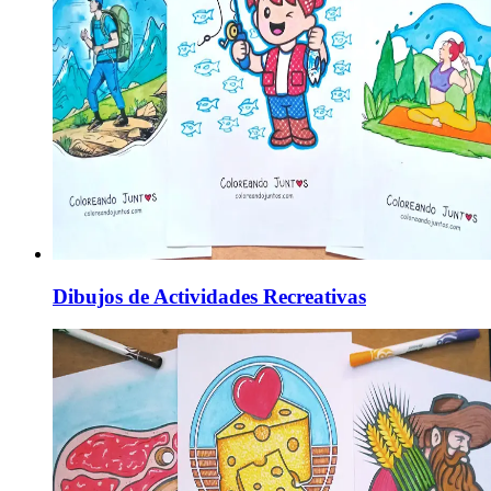
Dibujos de Actividades Recreativas