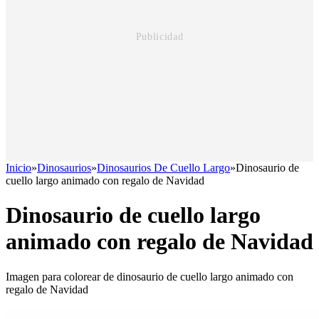
Inicio
»
Dinosaurios
»
Dinosaurios De Cuello Largo
»
Dinosaurio de
cuello largo animado con regalo de Navidad
Dinosaurio de cuello largo
animado con regalo de Navidad
Imagen para colorear de dinosaurio de cuello largo animado con
regalo de Navidad