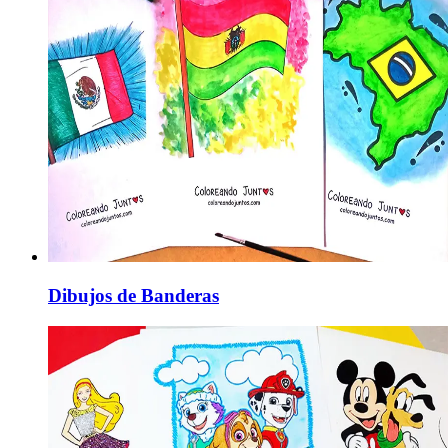
Dibujos de Banderas