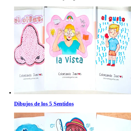
Dibujos de los 5 Sentidos