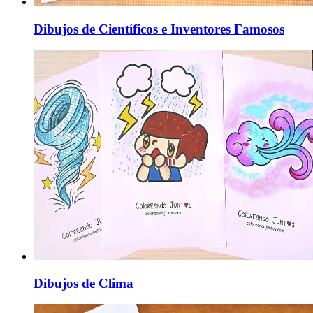
Dibujos de Científicos e Inventores Famosos
Dibujos de Clima