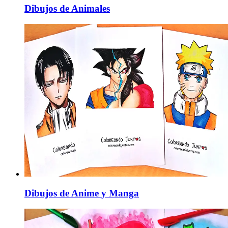
Dibujos de Animales
Dibujos de Anime y Manga