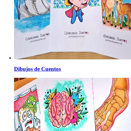
Dibujos de Cuentos