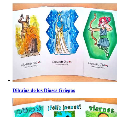
Dibujos de los Dioses Griegos