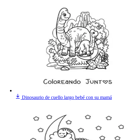
Dinosaurio de cuello largo bebé con su mamá