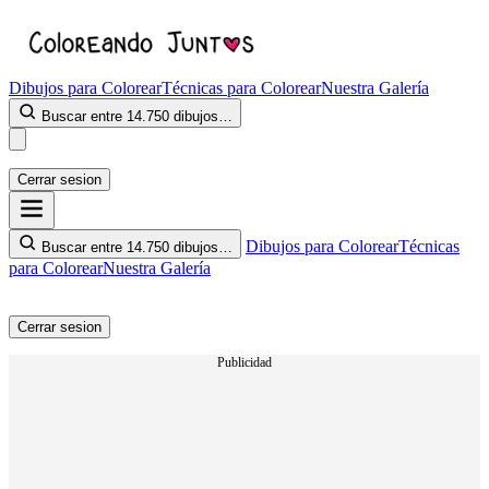
Dibujos para Colorear
Técnicas para Colorear
Nuestra Galería
Buscar entre 14.750 dibujos…
Cerrar sesion
Dibujos para Colorear
Técnicas
Buscar entre 14.750 dibujos…
para Colorear
Nuestra Galería
Cerrar sesion
Publicidad