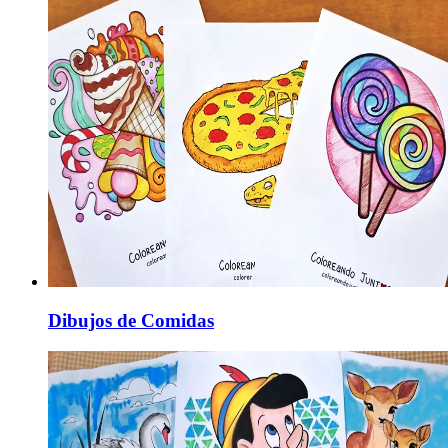
Dibujos de Comidas