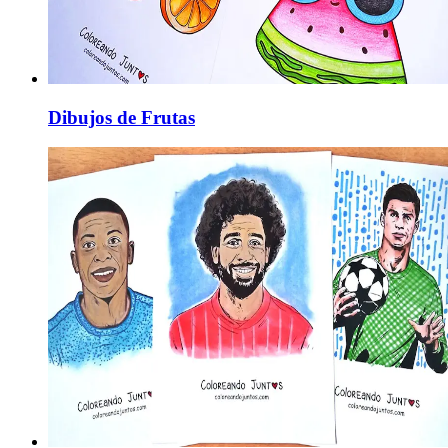
Dibujos de Frutas