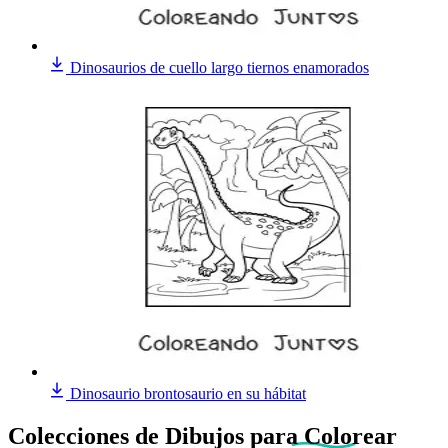
Dinosaurios de cuello largo tiernos enamorados
Dinosaurio brontosaurio en su hábitat
Colecciones de Dibujos
para Colorear