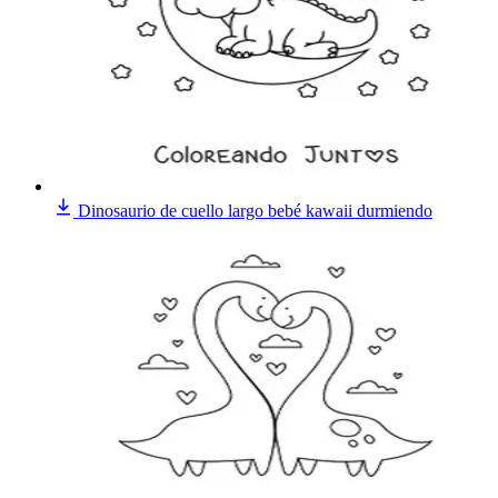
Dinosaurio de cuello largo bebé kawaii durmiendo