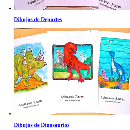
Dibujos de Deportes
Dibujos de Dinosaurios