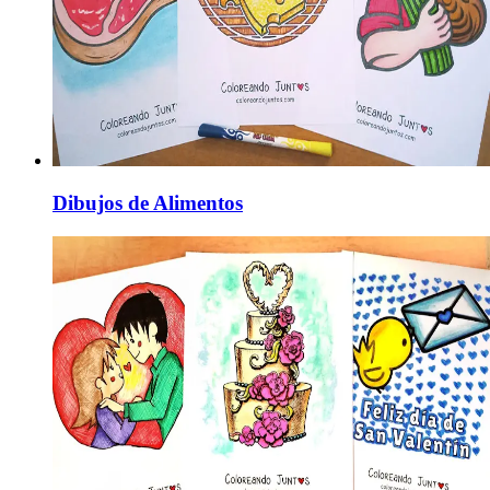
Dibujos de Alimentos