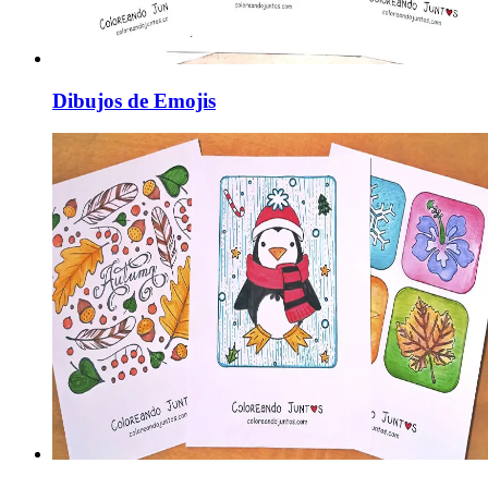
Dibujos de Emojis