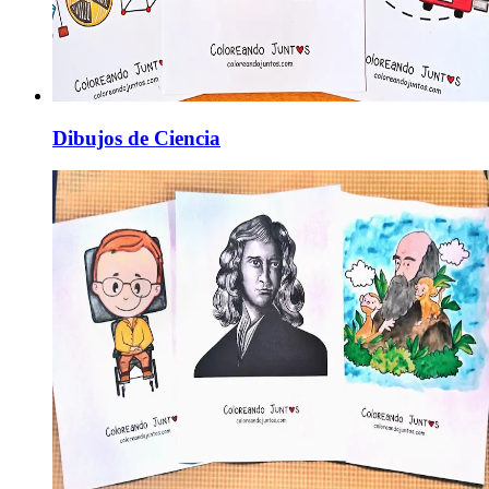
Dibujos de Ciencia