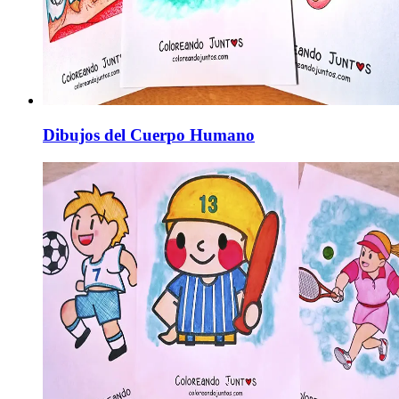
Dibujos del Cuerpo Humano