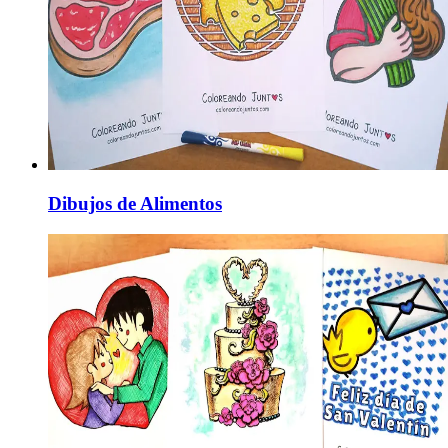
Dibujos de Alimentos