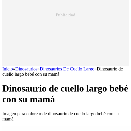
Inicio
»
Dinosaurios
»
Dinosaurios De Cuello Largo
»
Dinosaurio de
cuello largo bebé con su mamá
Dinosaurio de cuello largo bebé
con su mamá
Imagen para colorear de dinosaurio de cuello largo bebé con su
mamá