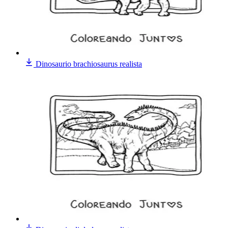
Dinosaurio brachiosaurus realista