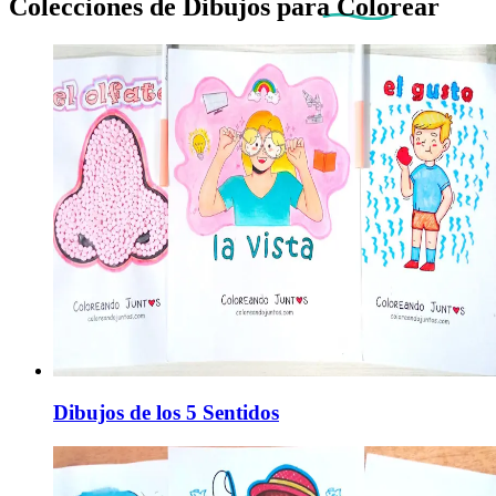
Colecciones de Dibujos
para Colorear
Dibujos de los 5 Sentidos