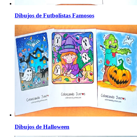
Dibujos de Futbolistas Famosos
Dibujos de Halloween