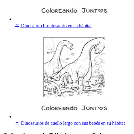
Dinosaurio brontosaurio en su hábitat
Dinosaurios de cuello largo con sus bebés en su hábitat