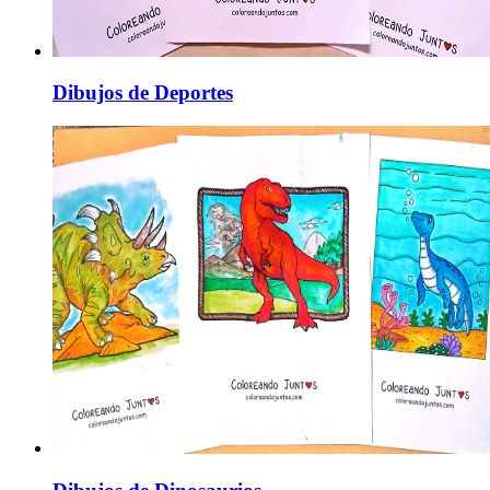
Dibujos de Deportes