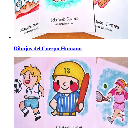
Dibujos del Cuerpo Humano