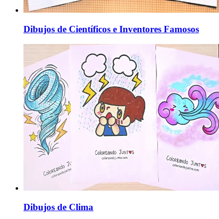
Dibujos de Científicos e Inventores Famosos
Dibujos de Clima