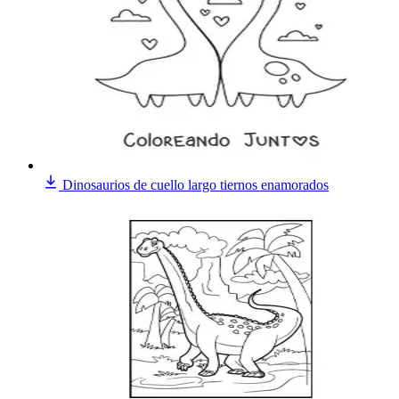
Dinosaurios de cuello largo tiernos enamorados