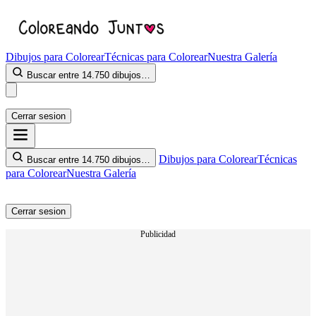
Dibujos para Colorear
Técnicas para Colorear
Nuestra Galería
Buscar entre 14.750 dibujos…
Cerrar sesion
Dibujos para Colorear
Técnicas
Buscar entre 14.750 dibujos…
para Colorear
Nuestra Galería
Cerrar sesion