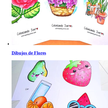
Dibujos de Flores