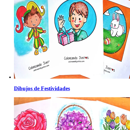
Dibujos de Festividades