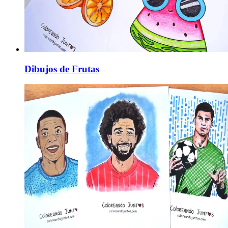
Dibujos de Frutas