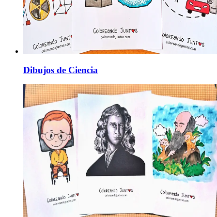
Dibujos de Ciencia