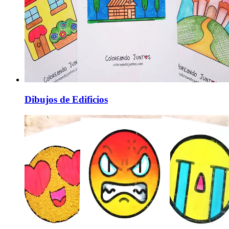
Dibujos de Edificios