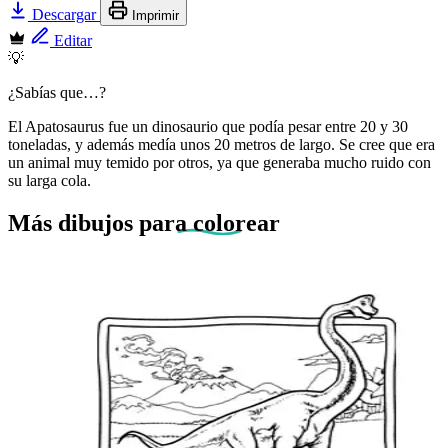
Descargar
Imprimir
Editar
💡
¿Sabías que…?
El Apatosaurus fue un dinosaurio que podía pesar entre 20 y 30
toneladas, y además medía unos 20 metros de largo. Se cree que era
un animal muy temido por otros, ya que generaba mucho ruido con
su larga cola.
Más dibujos
para colorear