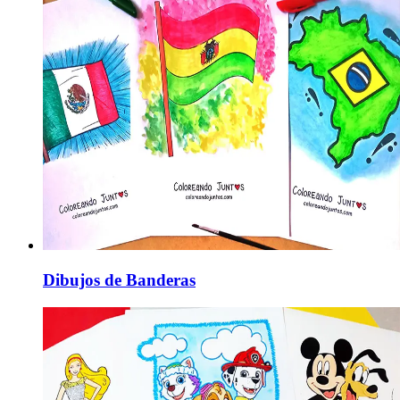
Dibujos de Banderas