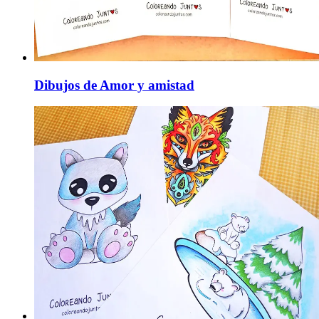
Dibujos de Amor y amistad