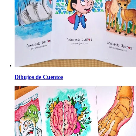
Dibujos de Cuentos