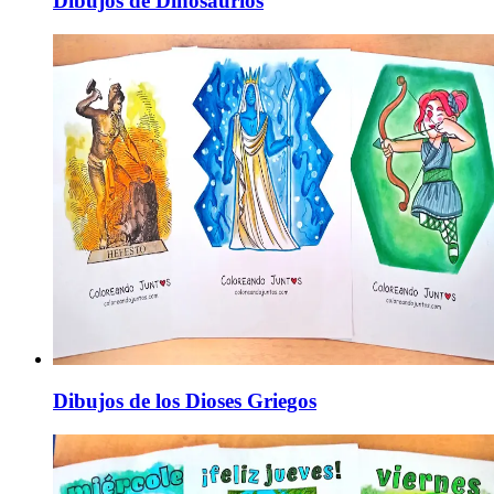
Dibujos de Dinosaurios
Dibujos de los Dioses Griegos