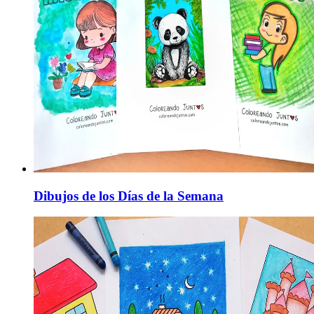
Dibujos de los Días de la Semana