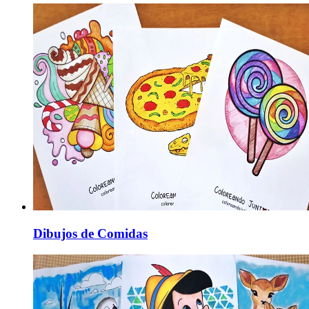
Dibujos de Comidas