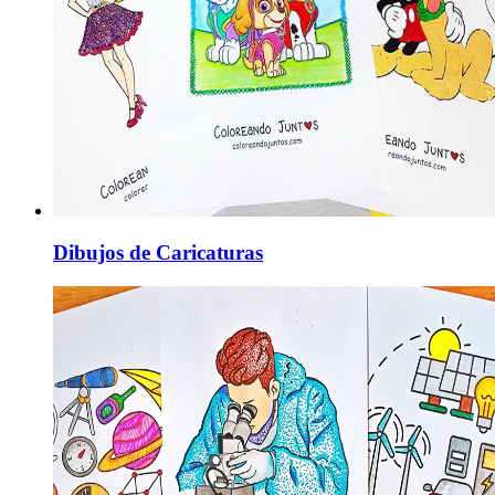
Dibujos de Caricaturas