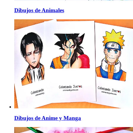
Dibujos de Animales
Dibujos de Anime y Manga