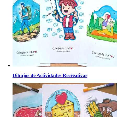
Dibujos de Actividades Recreativas