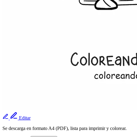
Editar
Se descarga en formato A4 (PDF), lista para imprimir y colorear.