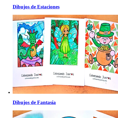
Dibujos de Estaciones
Dibujos de Fantasía