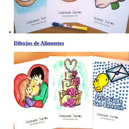
Dibujos de Alimentos