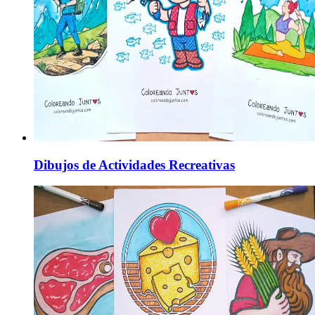
Dibujos de Actividades Recreativas