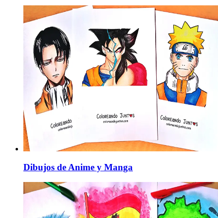
Dibujos de Anime y Manga