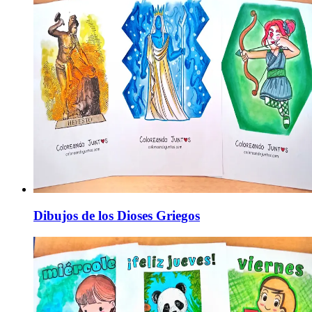
Dibujos de los Dioses Griegos