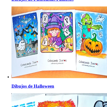
Dibujos de Halloween