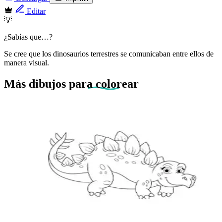
Editar
💡
¿Sabías que…?
Se cree que los dinosaurios terrestres se comunicaban entre ellos de
manera visual.
Más dibujos
para colorear