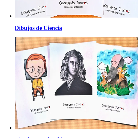
Dibujos de Ciencia