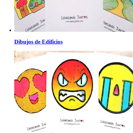
Dibujos de Edificios