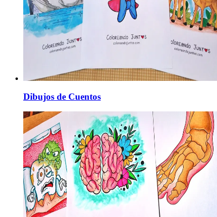
Dibujos de Cuentos