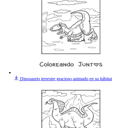
Dinosaurio terrestre gracioso animado en su hábitat