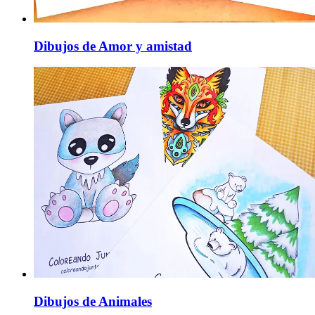
Dibujos de Amor y amistad
Dibujos de Animales