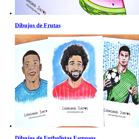
Dibujos de Frutas
Dibujos de Futbolistas Famosos