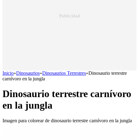
Inicio
»
Dinosaurios
»
Dinosaurios Terrestres
»
Dinosaurio terrestre
carnívoro en la jungla
Dinosaurio terrestre carnívoro
en la jungla
Imagen para colorear de dinosaurio terrestre carnívoro en la jungla