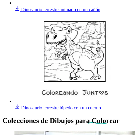
Dinosaurio terrestre animado en un cañón
Dinosaurio terrestre bípedo con un cuerno
Colecciones de Dibujos
para Colorear