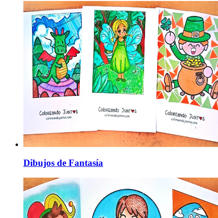
Dibujos de Fantasía