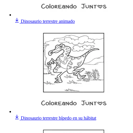
Dinosaurio terrestre animado
Dinosaurio terrestre bípedo en su hábitat