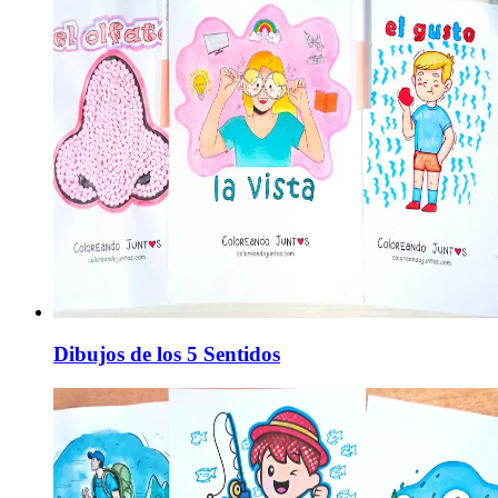
Dibujos de los 5 Sentidos