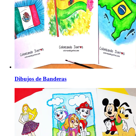
Dibujos de Banderas