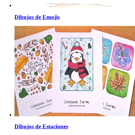
Dibujos de Emojis
Dibujos de Estaciones