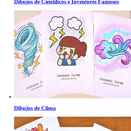
Dibujos de Científicos e Inventores Famosos
Dibujos de Clima