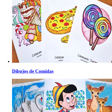
Dibujos de Comidas