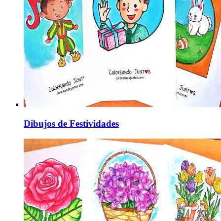
Dibujos de Festividades