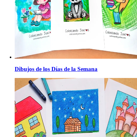
Dibujos de los Días de la Semana