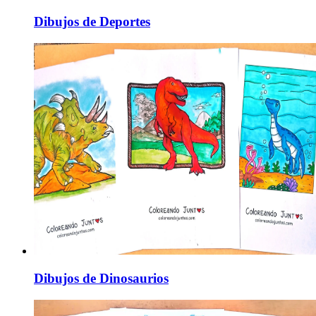
Dibujos de Deportes
Dibujos de Dinosaurios