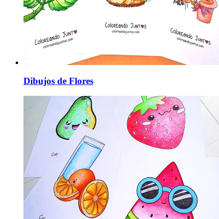
Dibujos de Flores