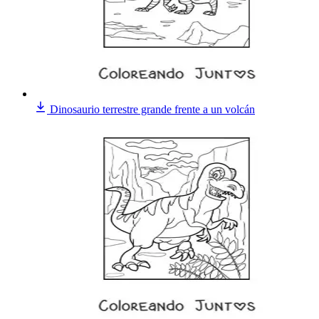
Dinosaurio terrestre grande frente a un volcán