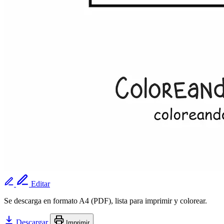
Editar
Se descarga en formato A4 (PDF), lista para imprimir y colorear.
Descargar
Imprimir