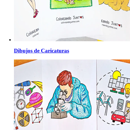
Dibujos de Caricaturas