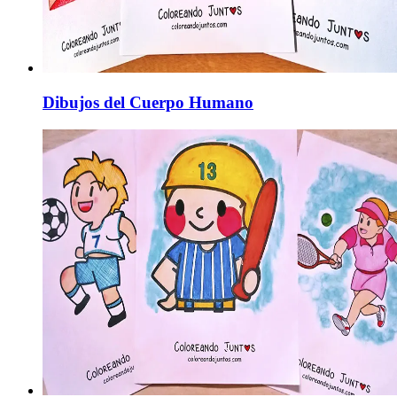
Dibujos del Cuerpo Humano