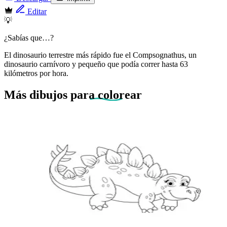
Editar
💡
¿Sabías que…?
El dinosaurio terrestre más rápido fue el Compsognathus, un
dinosaurio carnívoro y pequeño que podía correr hasta 63
kilómetros por hora.
Más dibujos
para colorear