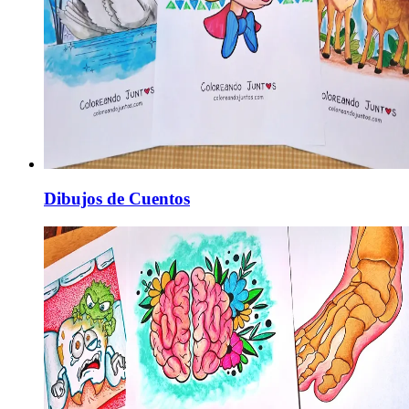
Dibujos de Cuentos