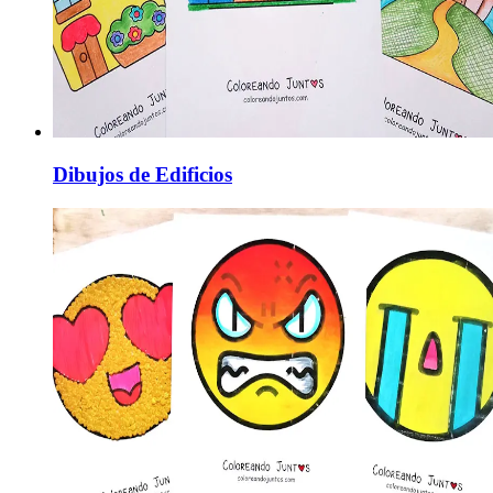
Dibujos de Edificios