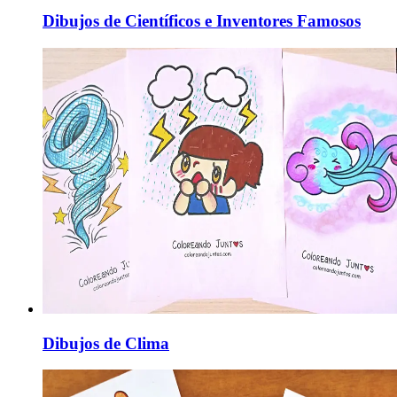
Dibujos de Científicos e Inventores Famosos
Dibujos de Clima