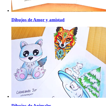
Dibujos de Amor y amistad
Dibujos de Animales