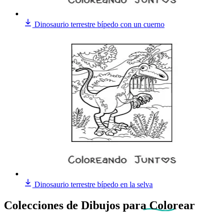
Dinosaurio terrestre bípedo con un cuerno
Dinosaurio terrestre bípedo en la selva
Colecciones de Dibujos
para Colorear