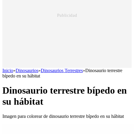
Inicio
»
Dinosaurios
»
Dinosaurios Terrestres
»
Dinosaurio terrestre
bípedo en su hábitat
Dinosaurio terrestre bípedo en
su hábitat
Imagen para colorear de dinosaurio terrestre bípedo en su hábitat