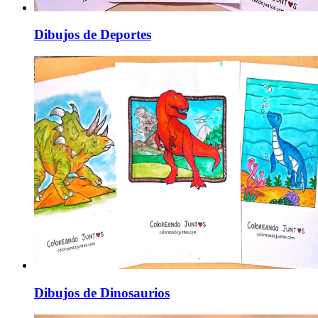
Dibujos de Deportes
Dibujos de Dinosaurios