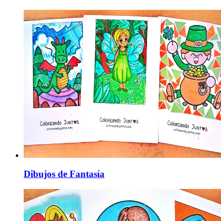
Dibujos de Fantasía