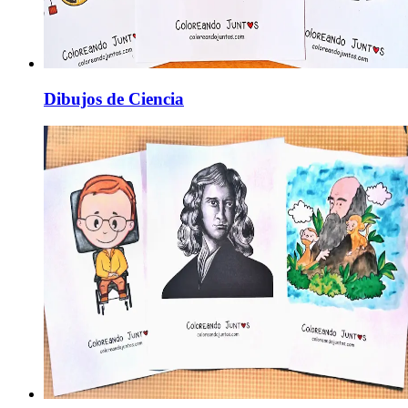
Dibujos de Ciencia