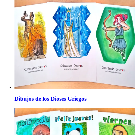
Dibujos de los Dioses Griegos