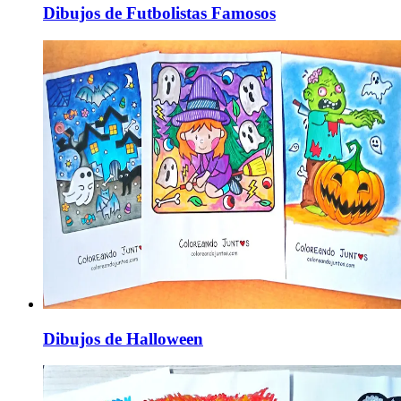
Dibujos de Futbolistas Famosos
Dibujos de Halloween