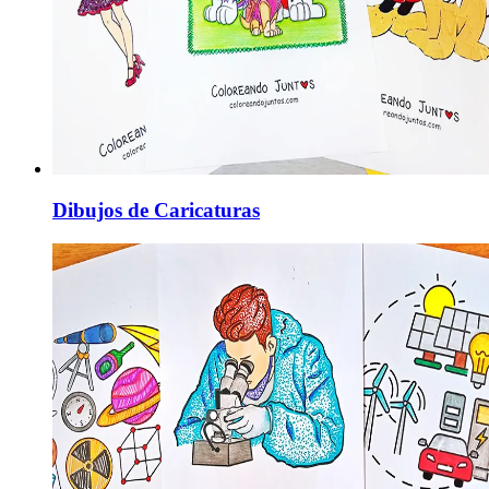
Dibujos de Caricaturas