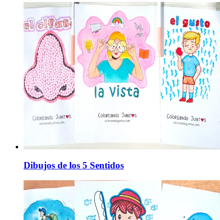
Dibujos de los 5 Sentidos