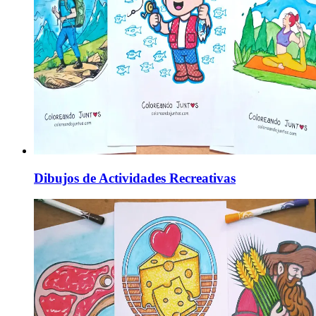
Dibujos de Actividades Recreativas