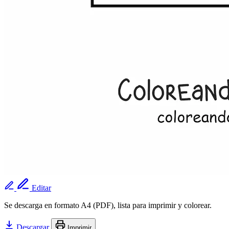
Editar
Se descarga en formato A4 (PDF), lista para imprimir y colorear.
Descargar
Imprimir