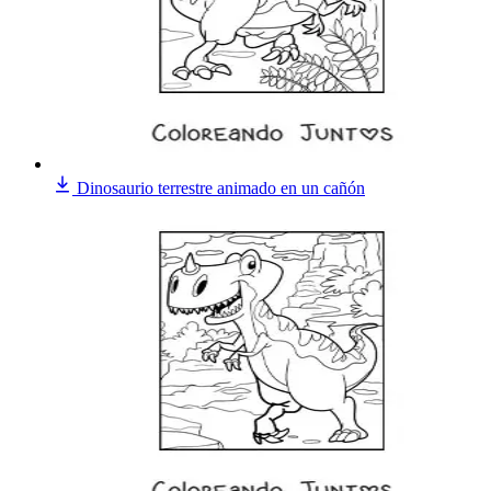
Dinosaurio terrestre animado en un cañón