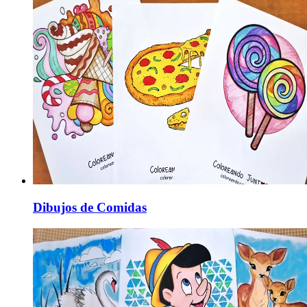
Dibujos de Comidas