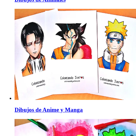
Dibujos de Anime y Manga