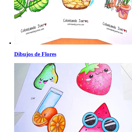
Dibujos de Flores