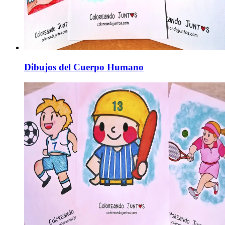
Dibujos del Cuerpo Humano