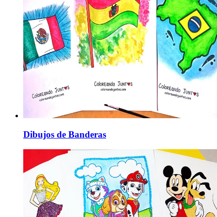
Dibujos de Banderas