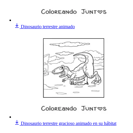
Dinosaurio terrestre animado
Dinosaurio terrestre gracioso animado en su hábitat