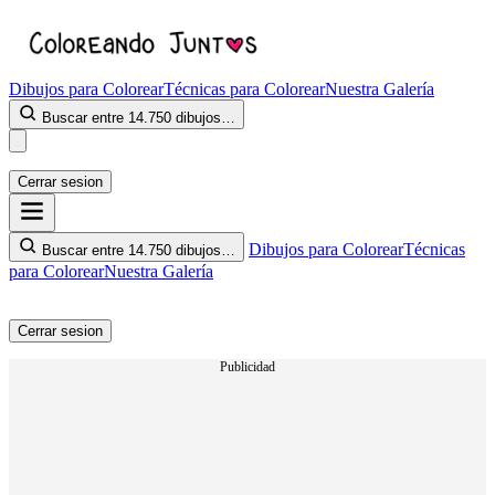
Dibujos para Colorear
Técnicas para Colorear
Nuestra Galería
Buscar entre 14.750 dibujos…
Cerrar sesion
Dibujos para Colorear
Técnicas
Buscar entre 14.750 dibujos…
para Colorear
Nuestra Galería
Cerrar sesion
Publicidad