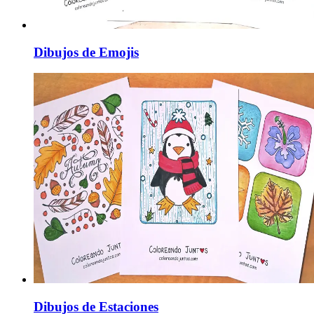
Dibujos de Emojis
Dibujos de Estaciones