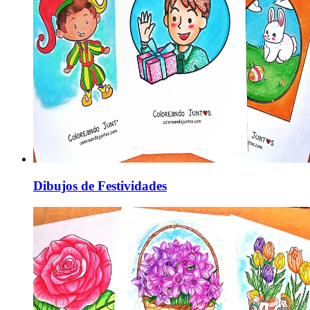
Dibujos de Festividades