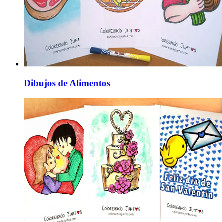
Dibujos de Alimentos