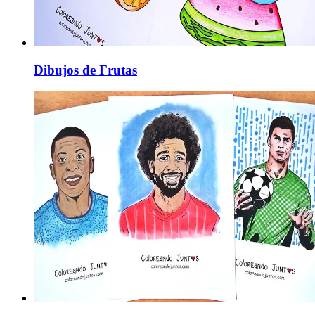
Dibujos de Frutas