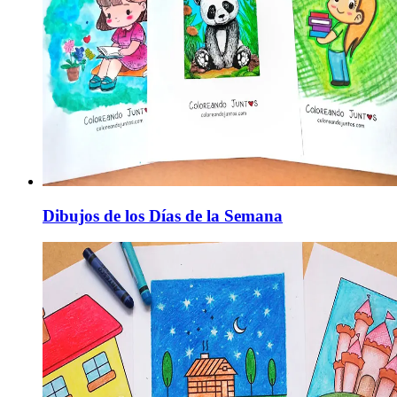
Dibujos de los Días de la Semana