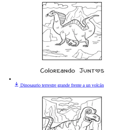
Dinosaurio terrestre grande frente a un volcán