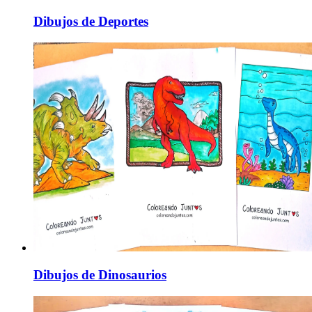
Dibujos de Deportes
Dibujos de Dinosaurios