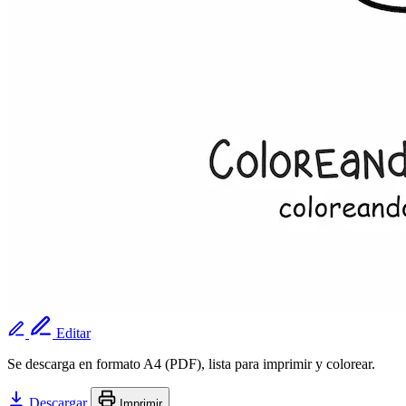
Editar
Se descarga en formato A4 (PDF), lista para imprimir y colorear.
Descargar
Imprimir