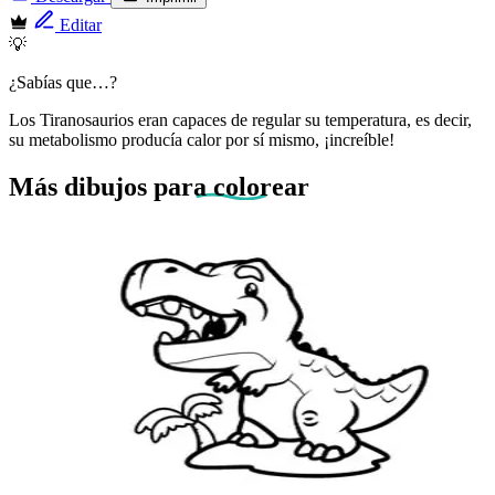
Editar
💡
¿Sabías que…?
Los Tiranosaurios eran capaces de regular su temperatura, es decir,
su metabolismo producía calor por sí mismo, ¡increíble!
Más dibujos
para colorear