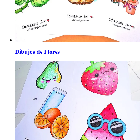
Dibujos de Flores