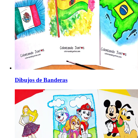
Dibujos de Banderas