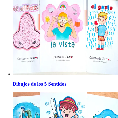
Dibujos de los 5 Sentidos