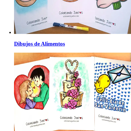
Dibujos de Alimentos