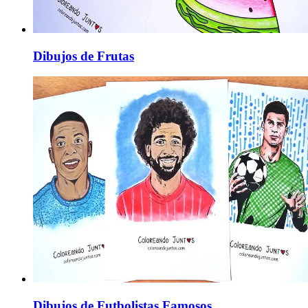
Dibujos de Frutas
Dibujos de Futbolistas Famosos