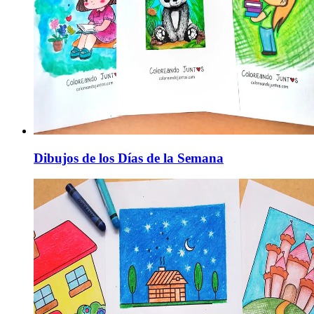
Dibujos de los Días de la Semana