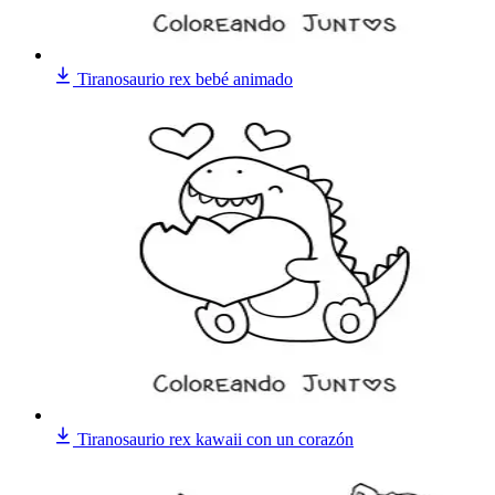
Tiranosaurio rex bebé animado
Tiranosaurio rex kawaii con un corazón