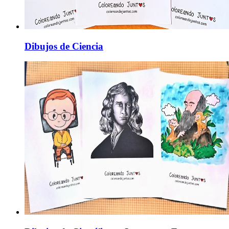
Dibujos de Ciencia