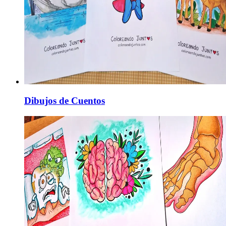
Dibujos de Cuentos