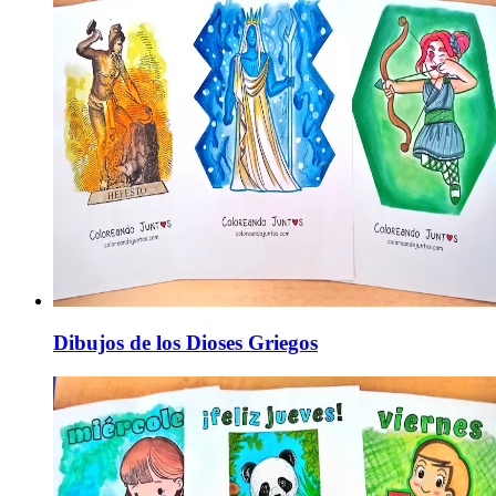
Dibujos de los Dioses Griegos