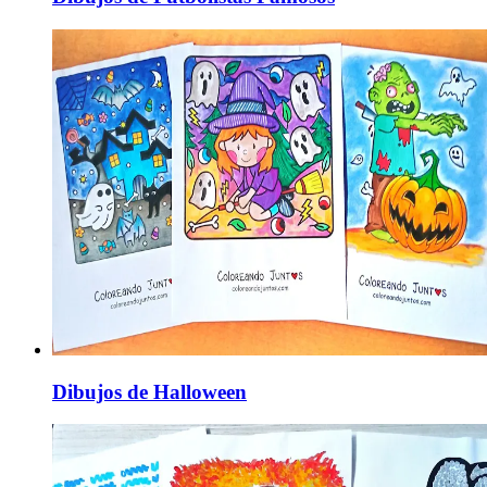
Dibujos de Halloween