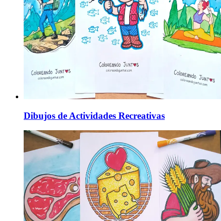
Dibujos de Actividades Recreativas