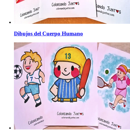
Dibujos del Cuerpo Humano