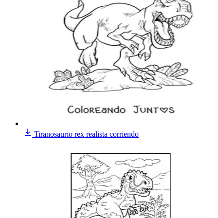
Tiranosaurio rex realista corriendo