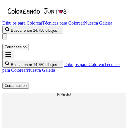
Dibujos para Colorear
Técnicas para Colorear
Nuestra Galería
Buscar entre 14.750 dibujos…
Cerrar sesion
Dibujos para Colorear
Técnicas
Buscar entre 14.750 dibujos…
para Colorear
Nuestra Galería
Cerrar sesion
Publicidad