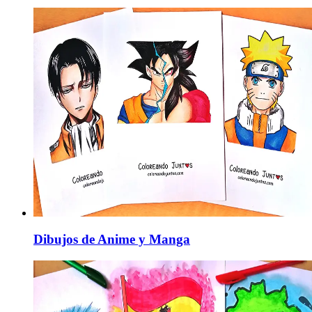
Dibujos de Anime y Manga