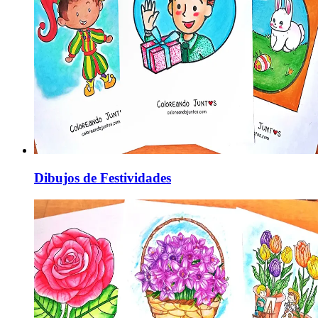
Dibujos de Festividades