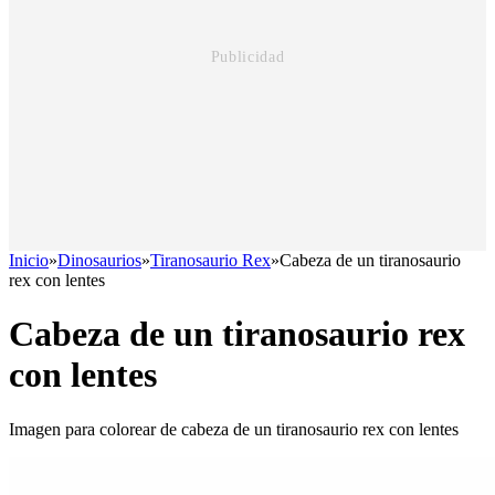
Inicio
»
Dinosaurios
»
Tiranosaurio Rex
»
Cabeza de un tiranosaurio
rex con lentes
Cabeza de un tiranosaurio rex
con lentes
Imagen para colorear de cabeza de un tiranosaurio rex con lentes