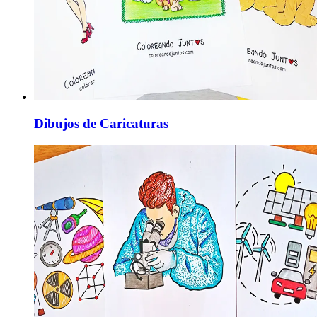
Dibujos de Caricaturas