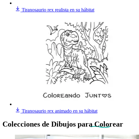
Tiranosaurio rex realista en su hábitat
Tiranosaurio rex animado en su hábitat
Colecciones de Dibujos
para Colorear