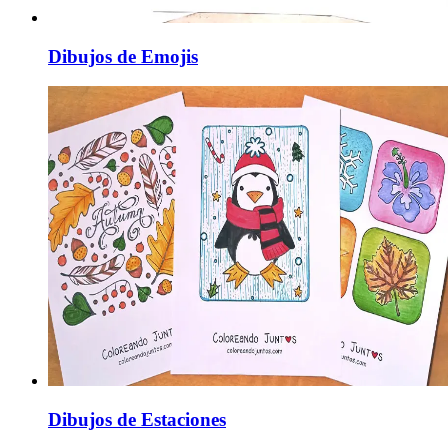
Dibujos de Emojis
Dibujos de Estaciones