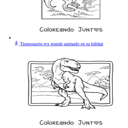
Tiranosaurio rex grande animado en su hábitat