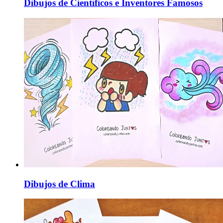
Dibujos de Científicos e Inventores Famosos
Dibujos de Clima