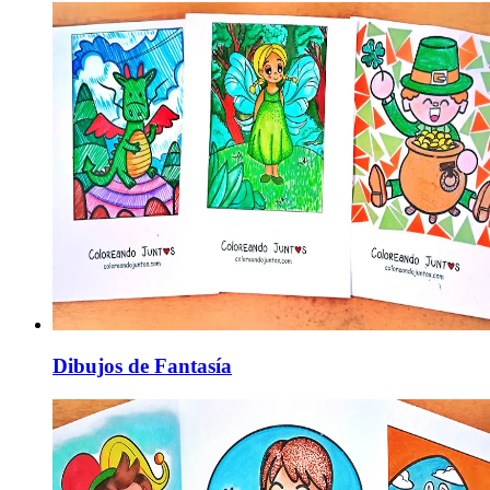
Dibujos de Fantasía