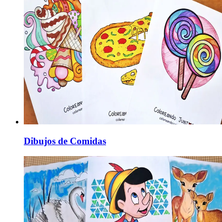
Dibujos de Comidas