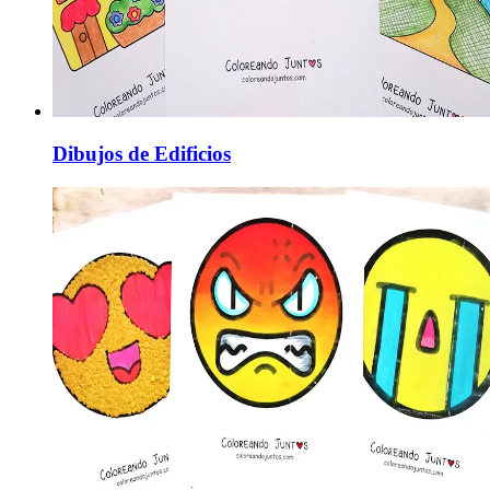
Dibujos de Edificios