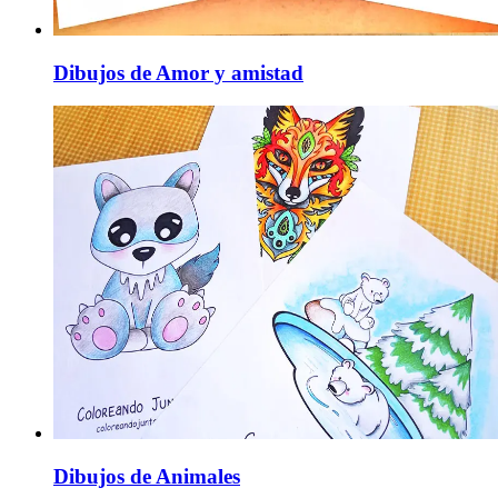
Dibujos de Amor y amistad
Dibujos de Animales