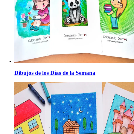
Dibujos de los Días de la Semana