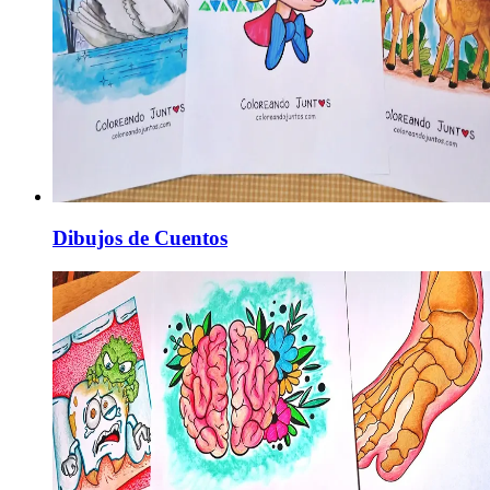
Dibujos de Cuentos