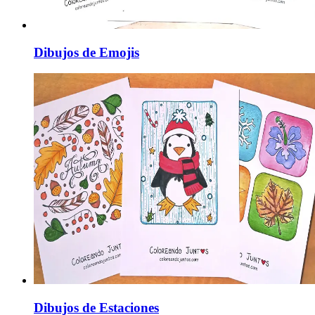
Dibujos de Emojis
Dibujos de Estaciones