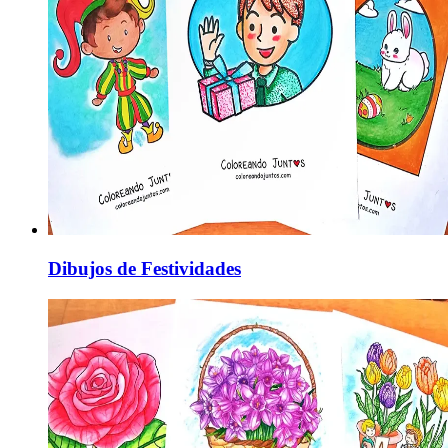
Dibujos de Festividades