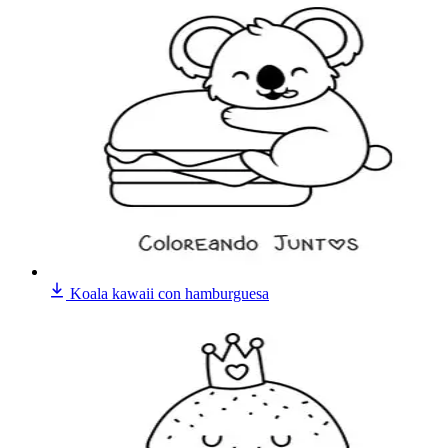
Koala kawaii con hamburguesa