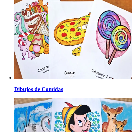
Dibujos de Comidas