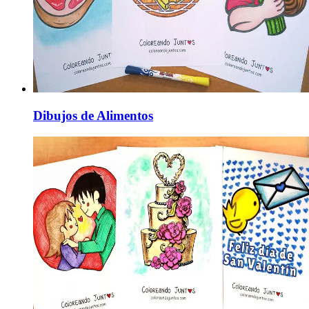
Dibujos de Alimentos