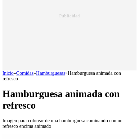
Inicio
»
Comidas
»
Hamburguesas
»
Hamburguesa animada con
refresco
Hamburguesa animada con
refresco
Imagen para colorear de una hamburguesa caminando con un
refresco encima animado