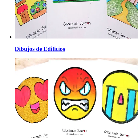
Dibujos de Edificios