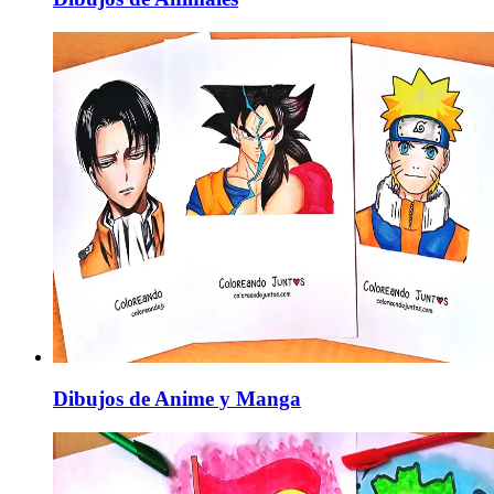
Dibujos de Anime y Manga