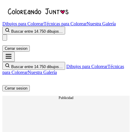
Dibujos para Colorear
Técnicas para Colorear
Nuestra Galería
Buscar entre 14.750 dibujos…
Cerrar sesion
Dibujos para Colorear
Técnicas
Buscar entre 14.750 dibujos…
para Colorear
Nuestra Galería
Cerrar sesion
Publicidad