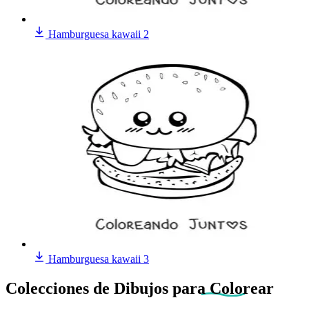
Hamburguesa kawaii 2
Hamburguesa kawaii 3
Colecciones de Dibujos
para Colorear