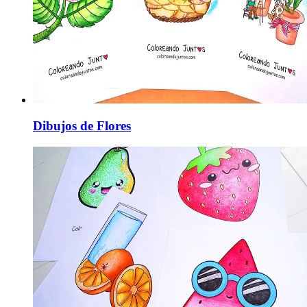
Dibujos de Flores