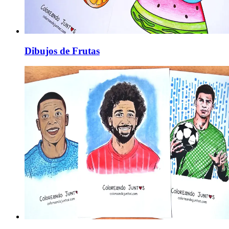
Dibujos de Frutas