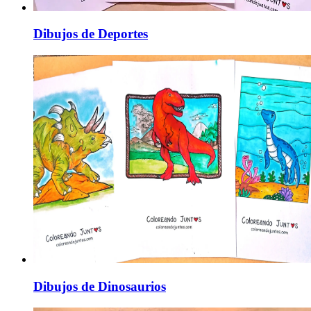
Dibujos de Deportes
Dibujos de Dinosaurios