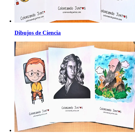
Dibujos de Ciencia