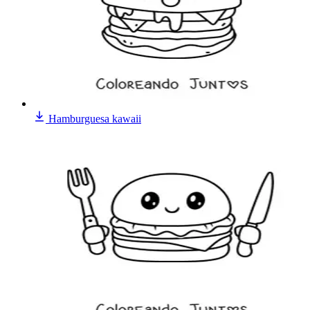
Hamburguesa kawaii