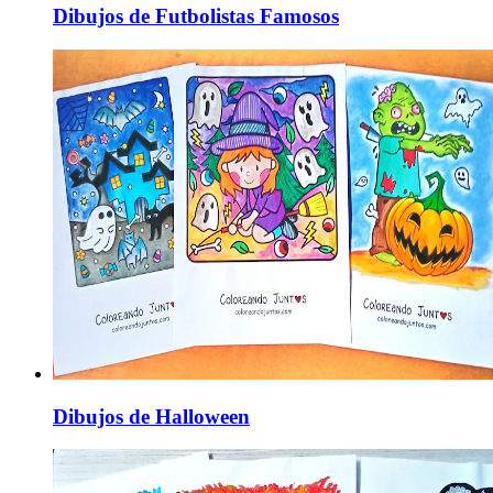
Dibujos de Futbolistas Famosos
Dibujos de Halloween