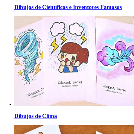
Dibujos de Científicos e Inventores Famosos
Dibujos de Clima