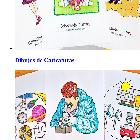
Dibujos de Caricaturas