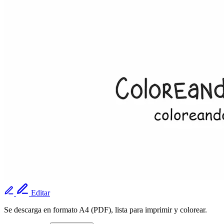
Editar
Se descarga en formato A4 (PDF), lista para imprimir y colorear.