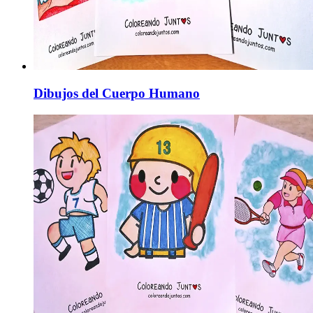
Dibujos del Cuerpo Humano