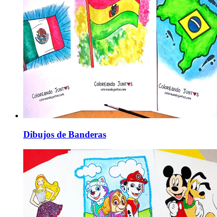
Dibujos de Banderas