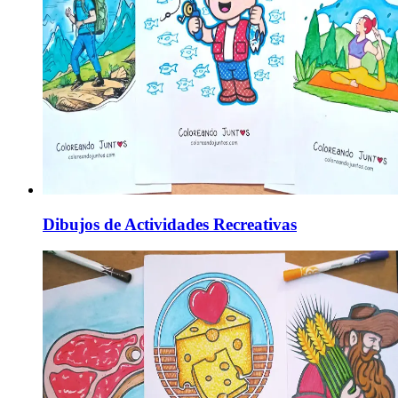
Dibujos de Actividades Recreativas