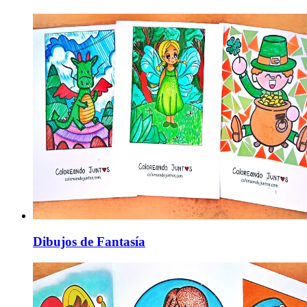
Dibujos de Fantasía