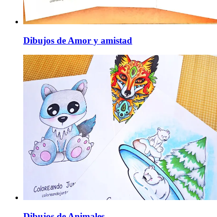
Dibujos de Amor y amistad
Dibujos de Animales