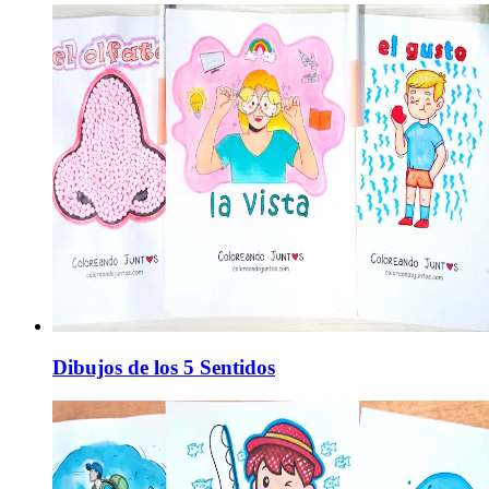
Dibujos de los 5 Sentidos