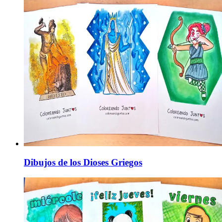
Dibujos de los Dioses Griegos