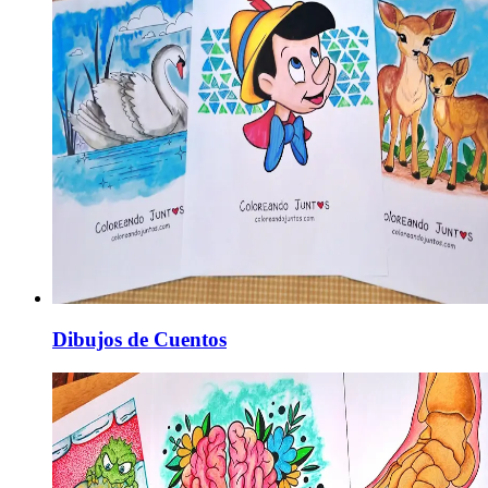
Dibujos de Cuentos