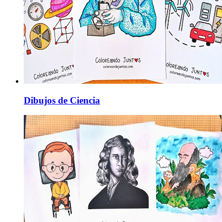
Dibujos de Ciencia