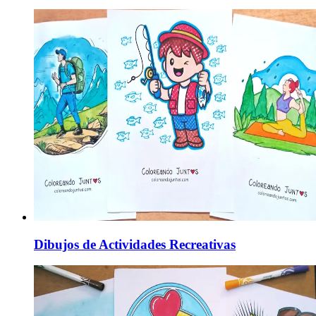
Dibujos de Actividades Recreativas