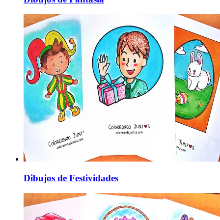
Dibujos de Festividades