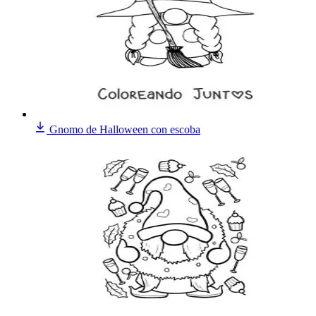
Gnomo de Halloween con escoba