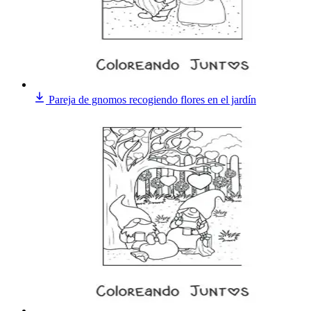
Pareja de gnomos recogiendo flores en el jardín