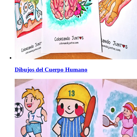
Dibujos del Cuerpo Humano