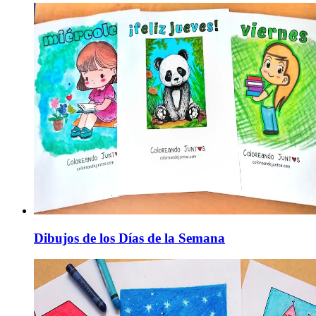
Dibujos de los Días de la Semana