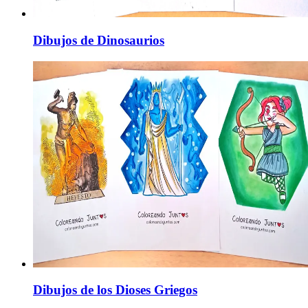
Dibujos de Dinosaurios
Dibujos de los Dioses Griegos