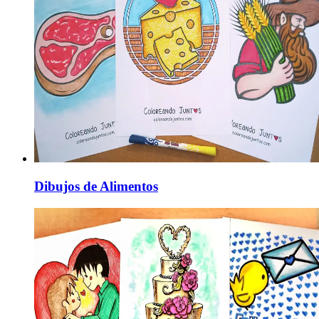
Dibujos de Alimentos