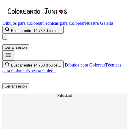
Dibujos para Colorear
Técnicas para Colorear
Nuestra Galería
Buscar entre 14.750 dibujos…
Cerrar sesion
Dibujos para Colorear
Técnicas
Buscar entre 14.750 dibujos…
para Colorear
Nuestra Galería
Cerrar sesion
Publicidad