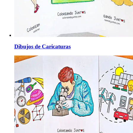
Dibujos de Caricaturas