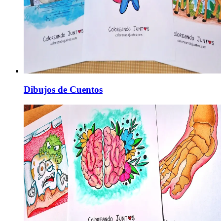
Dibujos de Cuentos