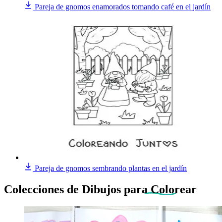
Pareja de gnomos enamorados tomando café en el jardín
Pareja de gnomos sembrando plantas en el jardín
Colecciones de Dibujos
para Colorear