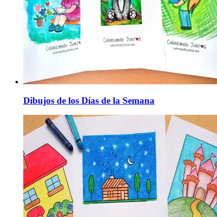
Dibujos de los Días de la Semana