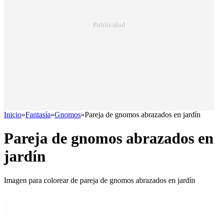
Inicio
»
Fantasía
»
Gnomos
»
Pareja de gnomos abrazados en jardín
Pareja de gnomos abrazados en
jardín
Imagen para colorear de pareja de gnomos abrazados en jardín