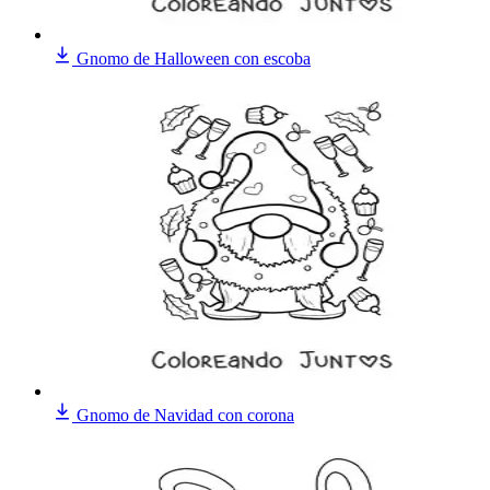
Gnomo de Halloween con escoba
Gnomo de Navidad con corona