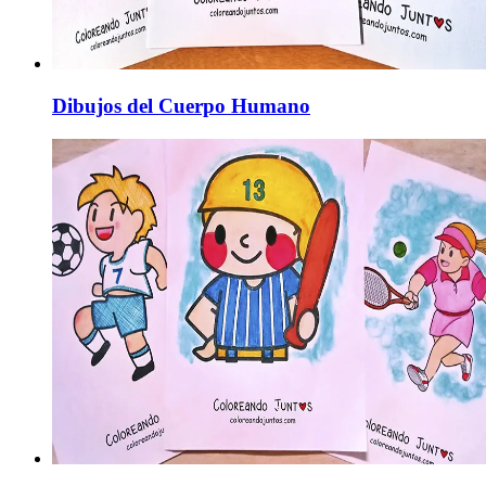
Dibujos del Cuerpo Humano