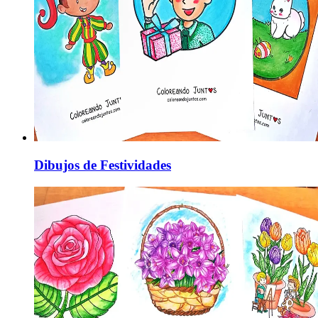
Dibujos de Festividades