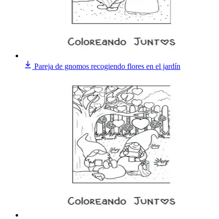
Pareja de gnomos recogiendo flores en el jardín