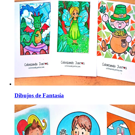
Dibujos de Fantasía