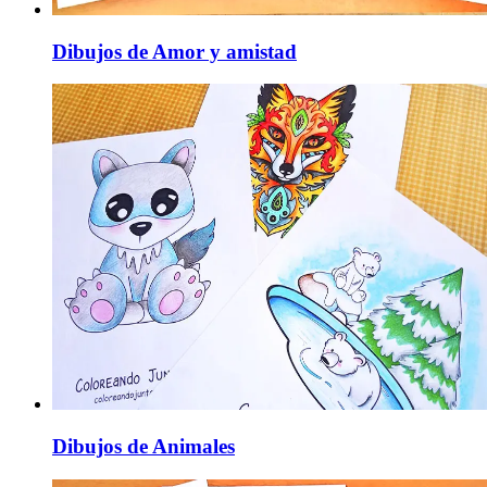
Dibujos de Amor y amistad
Dibujos de Animales