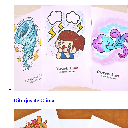
Dibujos de Clima