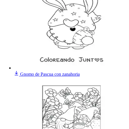
Gnomo de Pascua con zanahoria