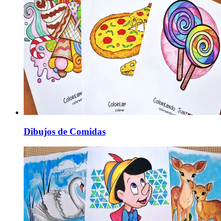
Dibujos de Comidas