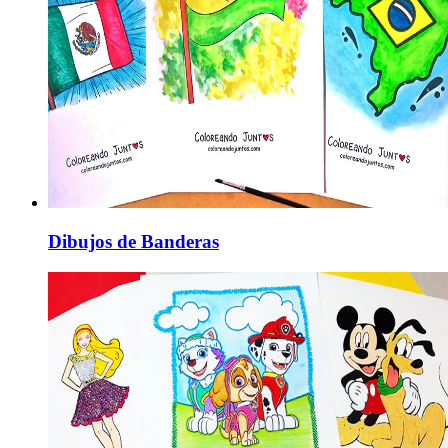
Dibujos de Banderas