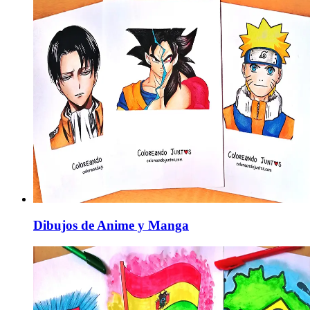
Dibujos de Anime y Manga