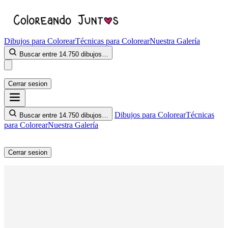
Dibujos para Colorear
Técnicas para Colorear
Nuestra Galería
Buscar entre 14.750 dibujos…
Cerrar sesion
Dibujos para Colorear
Técnicas
Buscar entre 14.750 dibujos…
para Colorear
Nuestra Galería
Cerrar sesion