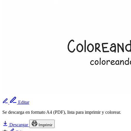
Editar
Se descarga en formato A4 (PDF), lista para imprimir y colorear.
Descargar
Imprimir