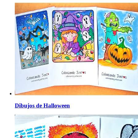
Dibujos de Halloween