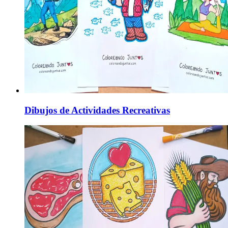
Dibujos de Actividades Recreativas