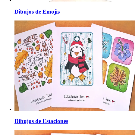
Dibujos de Emojis
Dibujos de Estaciones