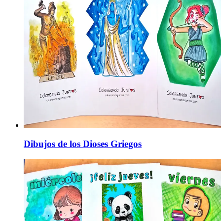
Dibujos de los Dioses Griegos