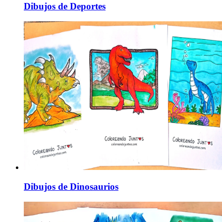
Dibujos de Deportes
Dibujos de Dinosaurios