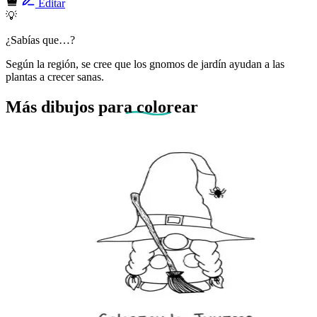
Editar
💡
¿Sabías que…?
Según la región, se cree que los gnomos de jardín ayudan a las
plantas a crecer sanas.
Más dibujos
para colorear