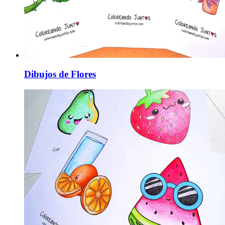
Dibujos de Flores