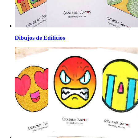
Dibujos de Edificios