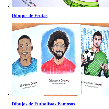
Dibujos de Frutas
Dibujos de Futbolistas Famosos