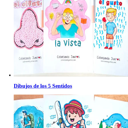
Dibujos de los 5 Sentidos