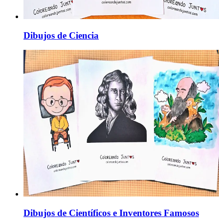
Dibujos de Ciencia
Dibujos de Científicos e Inventores Famosos