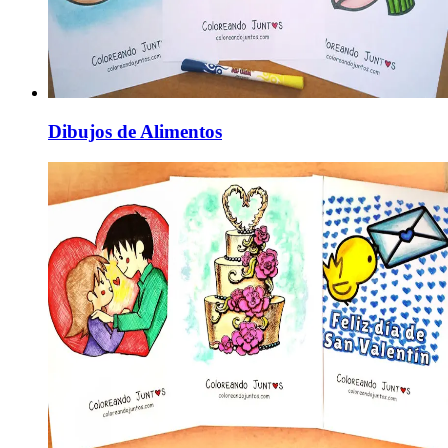
Dibujos de Alimentos