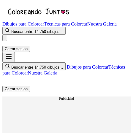
Dibujos para Colorear
Técnicas para Colorear
Nuestra Galería
Buscar entre 14.750 dibujos…
Cerrar sesion
Dibujos para Colorear
Técnicas
Buscar entre 14.750 dibujos…
para Colorear
Nuestra Galería
Cerrar sesion
Publicidad