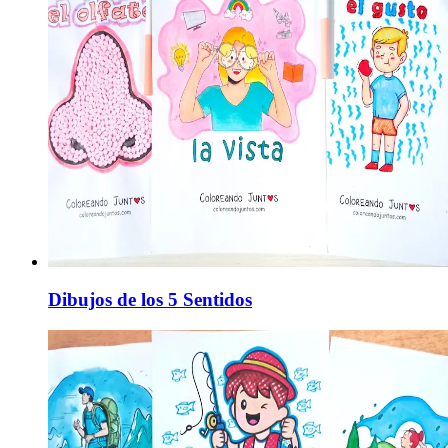
Dibujos de los 5 Sentidos