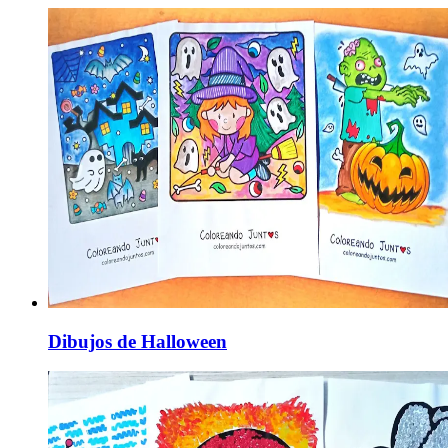
Dibujos de Halloween