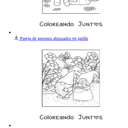
Pareja de gnomos abrazados en jardín