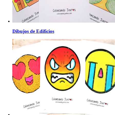
Dibujos de Edificios