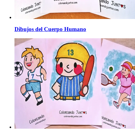
Dibujos del Cuerpo Humano