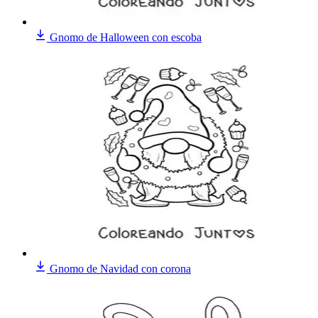
Gnomo de Halloween con escoba
Gnomo de Navidad con corona