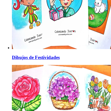
Dibujos de Festividades