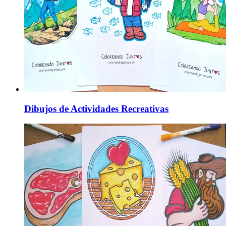
Dibujos de Actividades Recreativas