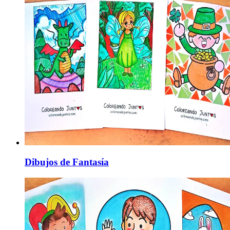
Dibujos de Fantasía