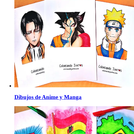
Dibujos de Anime y Manga