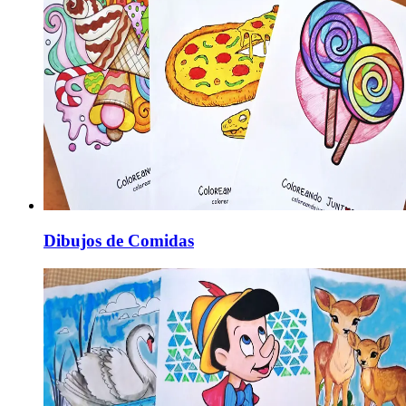
Dibujos de Comidas