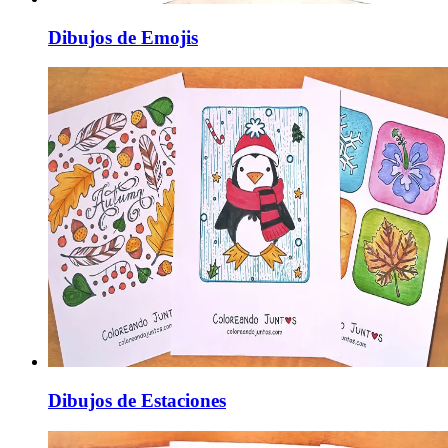
Dibujos de Emojis
Dibujos de Estaciones