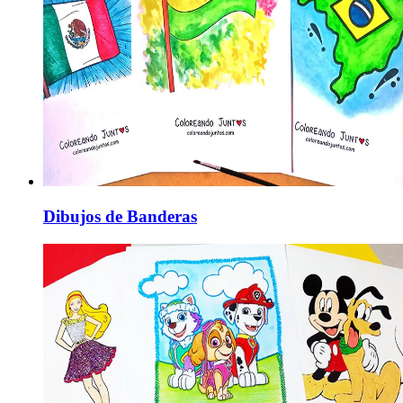
Dibujos de Banderas