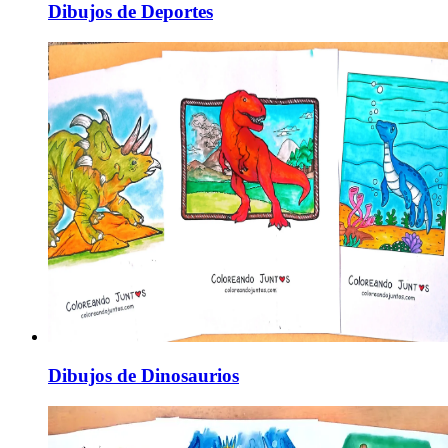
Dibujos de Deportes
Dibujos de Dinosaurios