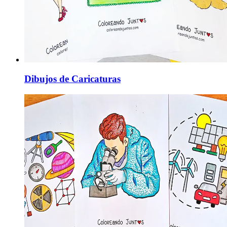
Dibujos de Caricaturas