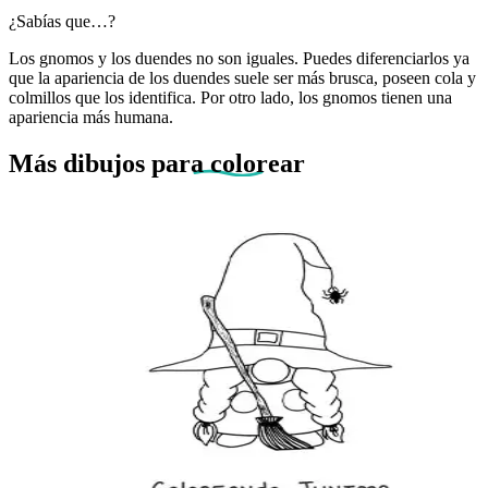
¿Sabías que…?
Los gnomos y los duendes no son iguales. Puedes diferenciarlos ya
que la apariencia de los duendes suele ser más brusca, poseen cola y
colmillos que los identifica. Por otro lado, los gnomos tienen una
apariencia más humana.
Más dibujos
para colorear