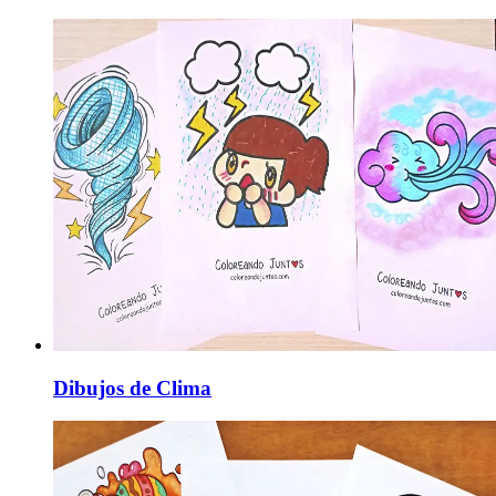
Dibujos de Clima