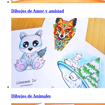
Dibujos de Amor y amistad
Dibujos de Animales