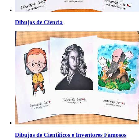
Dibujos de Ciencia
Dibujos de Científicos e Inventores Famosos