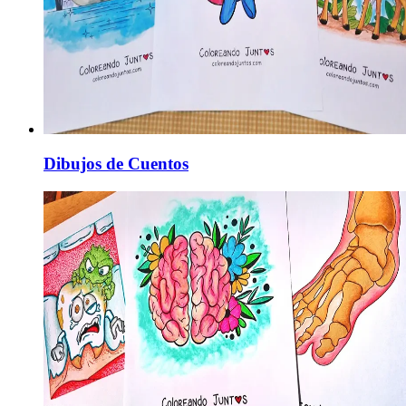
Dibujos de Cuentos