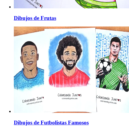
Dibujos de Frutas
Dibujos de Futbolistas Famosos