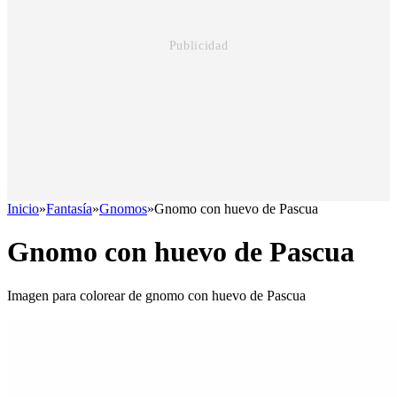
Inicio
»
Fantasía
»
Gnomos
»
Gnomo con huevo de Pascua
Gnomo con huevo de Pascua
Imagen para colorear de gnomo con huevo de Pascua