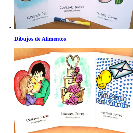
Dibujos de Alimentos