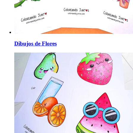
Dibujos de Flores