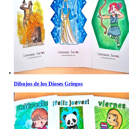
Dibujos de los Dioses Griegos