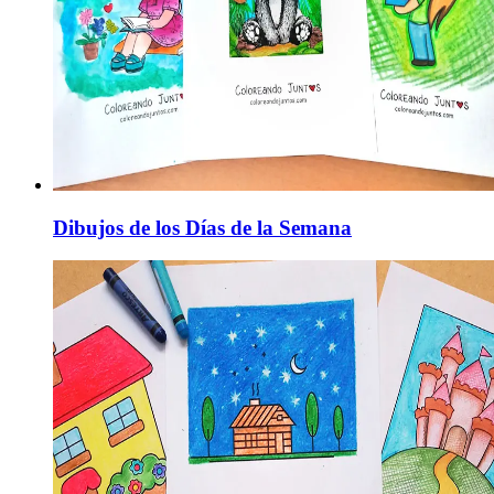
Dibujos de los Días de la Semana