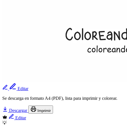
Editar
Se descarga en formato A4 (PDF), lista para imprimir y colorear.
Descargar
Imprimir
Editar
💡