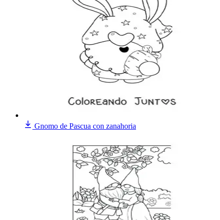
Gnomo de Pascua con zanahoria