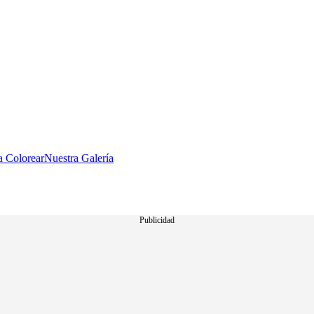
a Colorear
Nuestra Galería
Publicidad