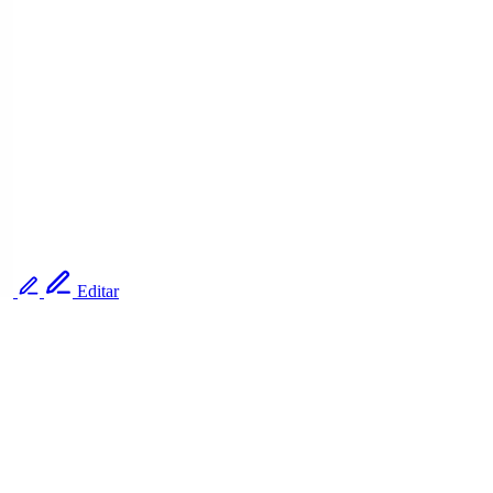
Editar