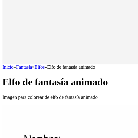
Inicio
»
Fantasía
»
Elfos
»
Elfo de fantasía animado
Elfo de fantasía animado
Imagen para colorear de elfo de fantasía animado