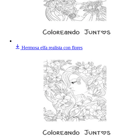
Hermosa elfa realista con flores