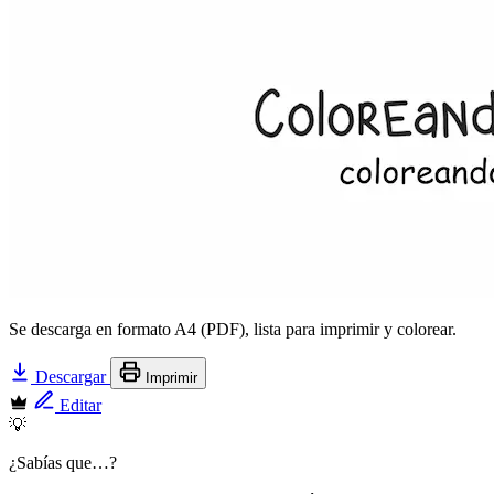
Se descarga en formato A4 (PDF), lista para imprimir y colorear.
Descargar
Imprimir
Editar
💡
¿Sabías que…?