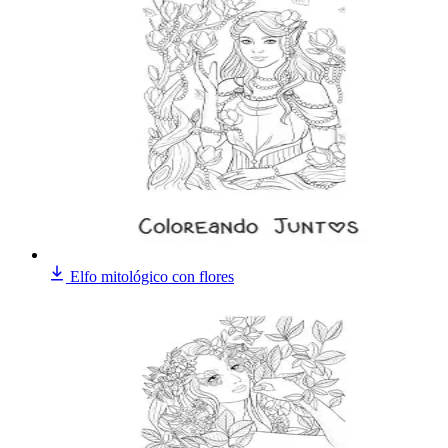
Elfo mitológico con flores