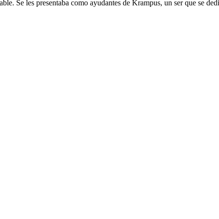
ble. Se les presentaba como ayudantes de Krampus, un ser que se dedic