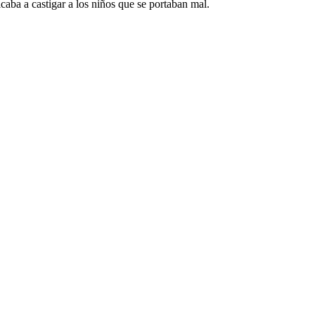
aba a castigar a los niños que se portaban mal.