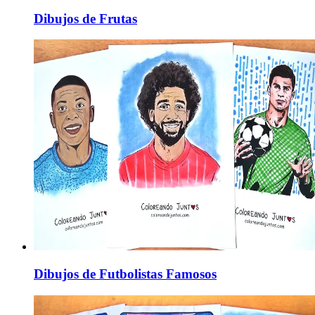
Dibujos de Frutas
Dibujos de Futbolistas Famosos