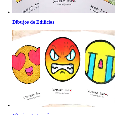
Dibujos de Edificios