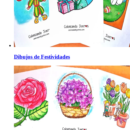
Dibujos de Festividades