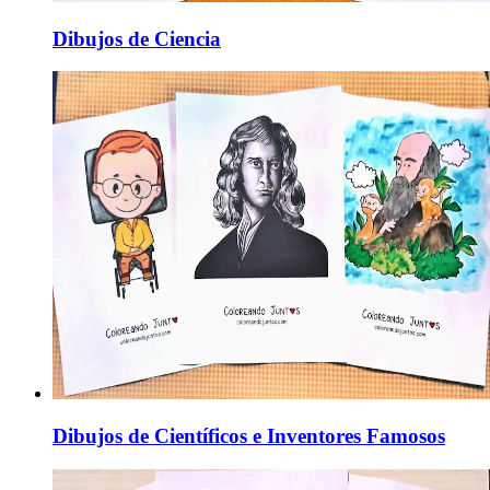
Dibujos de Ciencia
Dibujos de Científicos e Inventores Famosos