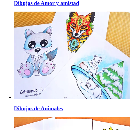
Dibujos de Amor y amistad
Dibujos de Animales