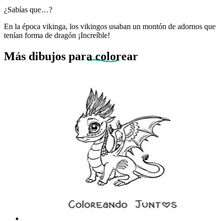
¿Sabías que…?
En la época vikinga, los vikingos usaban un montón de adornos que
tenían forma de dragón ¡Increíble!
Más dibujos
para colorear