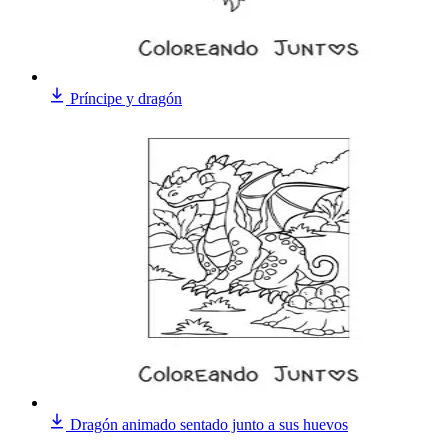
Príncipe y dragón
Dragón animado sentado junto a sus huevos