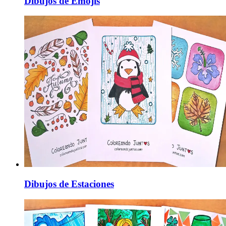
Dibujos de Emojis
Dibujos de Estaciones