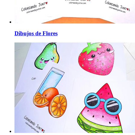
Dibujos de Flores