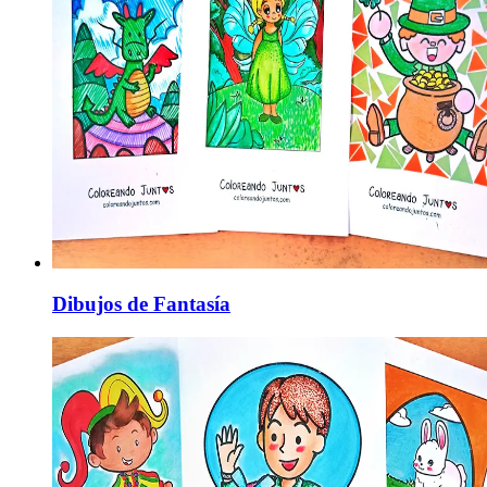
Dibujos de Fantasía