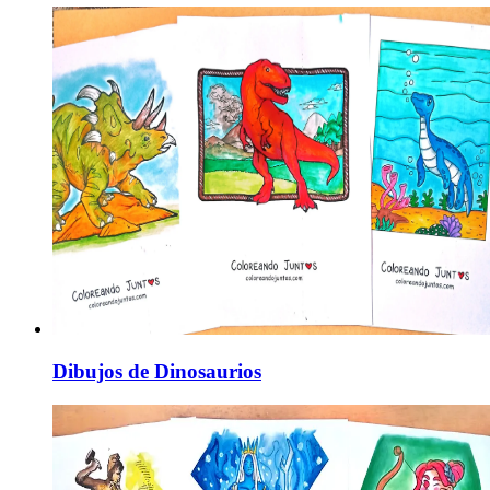
Dibujos de Dinosaurios