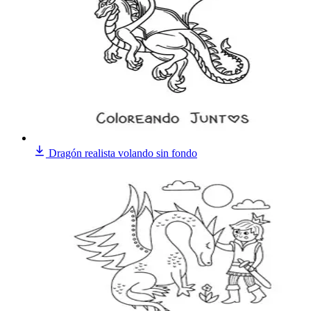
Dragón realista volando sin fondo