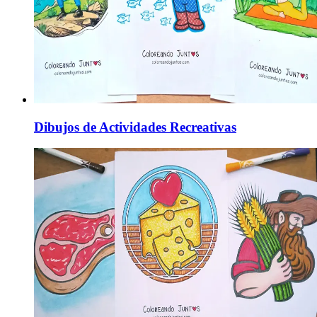
Dibujos de Actividades Recreativas