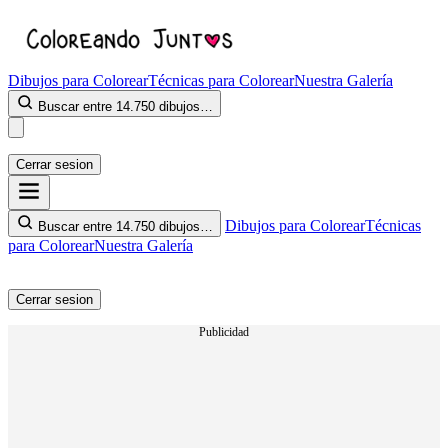
Dibujos para Colorear
Técnicas para Colorear
Nuestra Galería
Buscar entre 14.750 dibujos…
Cerrar sesion
Dibujos para Colorear
Técnicas
Buscar entre 14.750 dibujos…
para Colorear
Nuestra Galería
Cerrar sesion
Publicidad