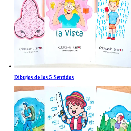
Dibujos de los 5 Sentidos