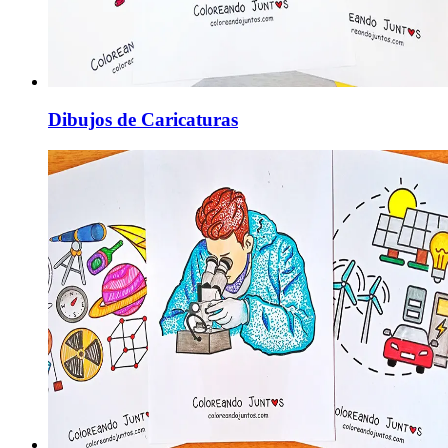
Dibujos de Caricaturas