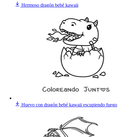
Hermoso dragón bebé kawaii
Huevo con dragón bebé kawaii escupiendo fuego