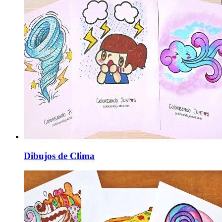
Dibujos de Clima