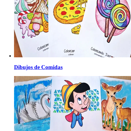
Dibujos de Comidas