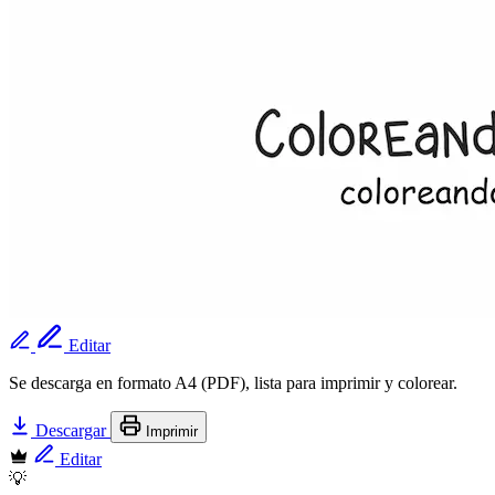
Editar
Se descarga en formato A4 (PDF), lista para imprimir y colorear.
Descargar
Imprimir
Editar
💡