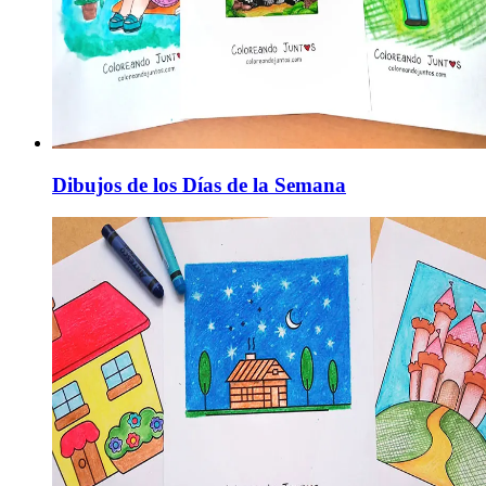
Dibujos de los Días de la Semana