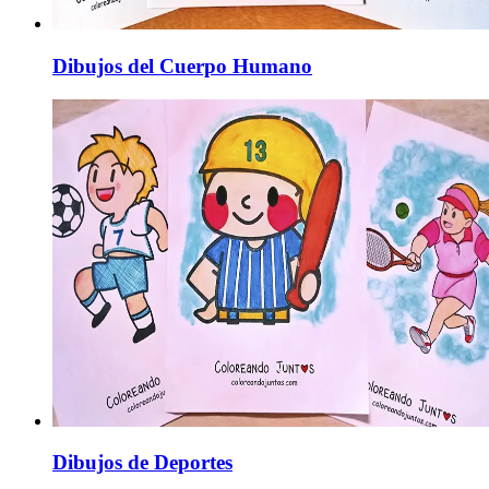
Dibujos del Cuerpo Humano
Dibujos de Deportes