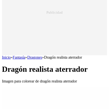
Inicio
»
Fantasía
»
Dragones
»
Dragón realista aterrador
Dragón realista aterrador
Imagen para colorear de dragón realista aterrador