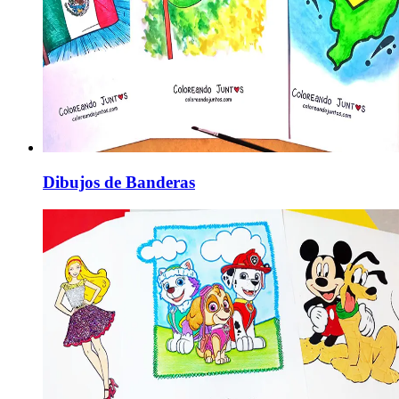
Dibujos de Banderas