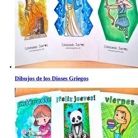
Dibujos de los Dioses Griegos