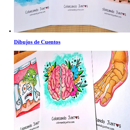
Dibujos de Cuentos