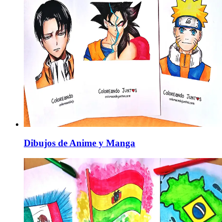
Dibujos de Anime y Manga