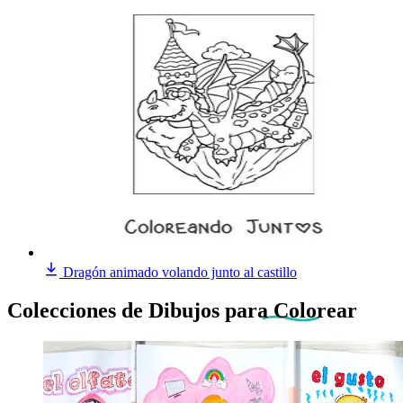
Dragón animado volando junto al castillo
Colecciones de Dibujos
para Colorear