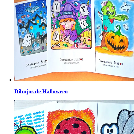
Dibujos de Halloween