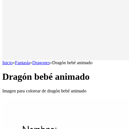
Inicio
»
Fantasía
»
Dragones
»
Dragón bebé animado
Dragón bebé animado
Imagen para colorear de dragón bebé animado