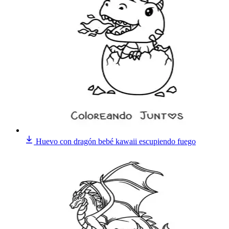
Huevo con dragón bebé kawaii escupiendo fuego