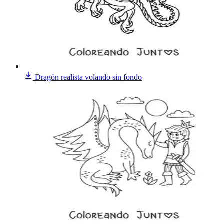
Dragón realista volando sin fondo