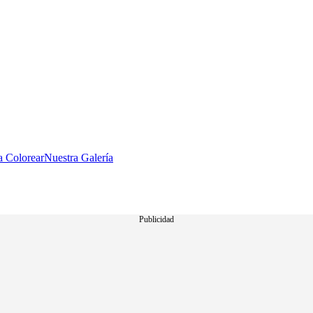
a Colorear
Nuestra Galería
Publicidad