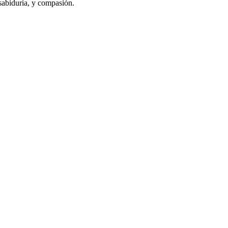
sabiduría, y compasión.