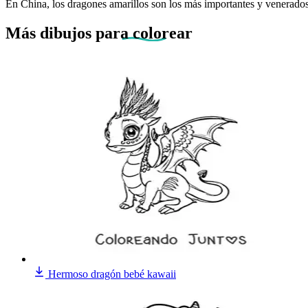
En China, los dragones amarillos son los más importantes y venerados
Más dibujos
para colorear
Hermoso dragón bebé kawaii