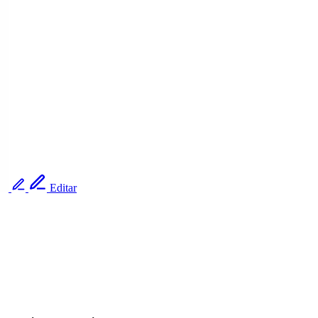
Editar