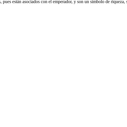
, pues están asociados con el emperador, y son un símbolo de riqueza, 