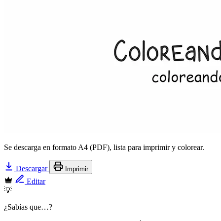
Se descarga en formato A4 (PDF), lista para imprimir y colorear.
Descargar
Imprimir
Editar
💡
¿Sabías que…?