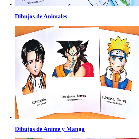
Dibujos de Animales
Dibujos de Anime y Manga