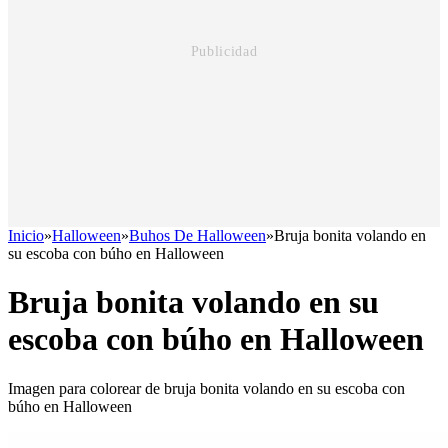
Inicio
»
Halloween
»
Buhos De Halloween
»
Bruja bonita volando en
su escoba con búho en Halloween
Bruja bonita volando en su
escoba con búho en Halloween
Imagen para colorear de bruja bonita volando en su escoba con
búho en Halloween