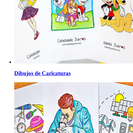
Dibujos de Caricaturas