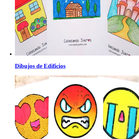
Dibujos de Edificios