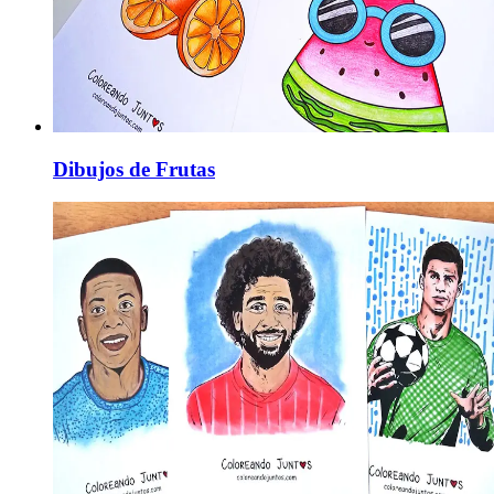
Dibujos de Frutas