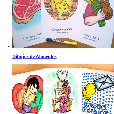
Dibujos de Alimentos