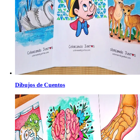
Dibujos de Cuentos