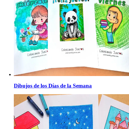
Dibujos de los Días de la Semana