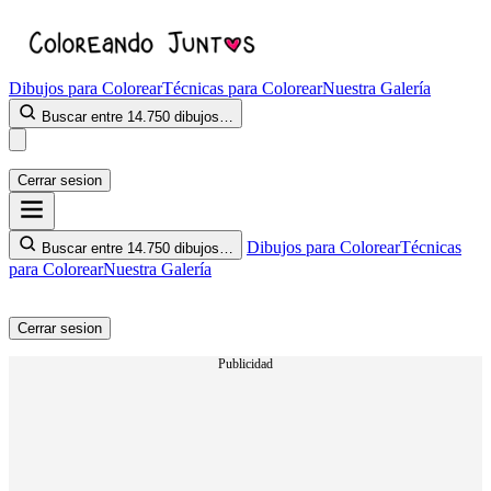
Dibujos para Colorear
Técnicas para Colorear
Nuestra Galería
Buscar entre 14.750 dibujos…
Cerrar sesion
Dibujos para Colorear
Técnicas
Buscar entre 14.750 dibujos…
para Colorear
Nuestra Galería
Cerrar sesion
Publicidad