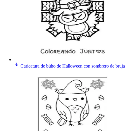
Caricatura de búho de Halloween con sombrero de bruja