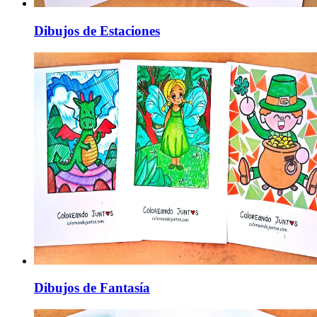
Dibujos de Estaciones
Dibujos de Fantasía