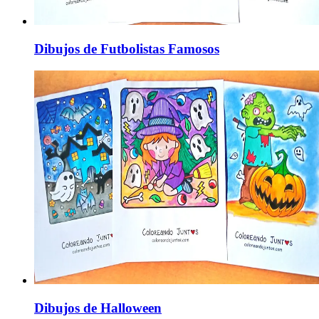
Dibujos de Futbolistas Famosos
Dibujos de Halloween