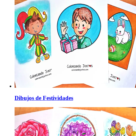
Dibujos de Festividades