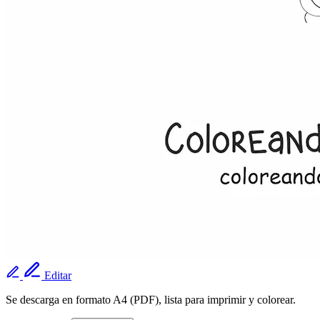
Editar
Se descarga en formato A4 (PDF), lista para imprimir y colorear.