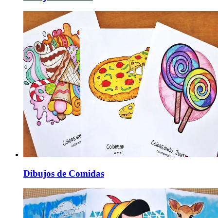
Dibujos de Comidas