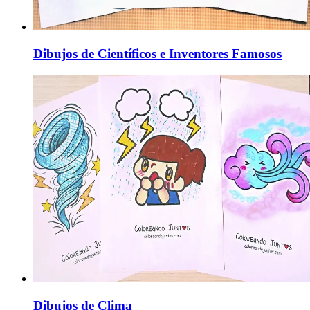
Dibujos de Científicos e Inventores Famosos
Dibujos de Clima