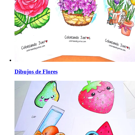
Dibujos de Flores