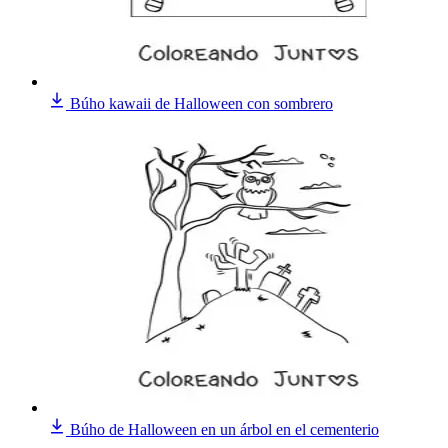
Búho kawaii de Halloween con sombrero
Búho de Halloween en un árbol en el cementerio