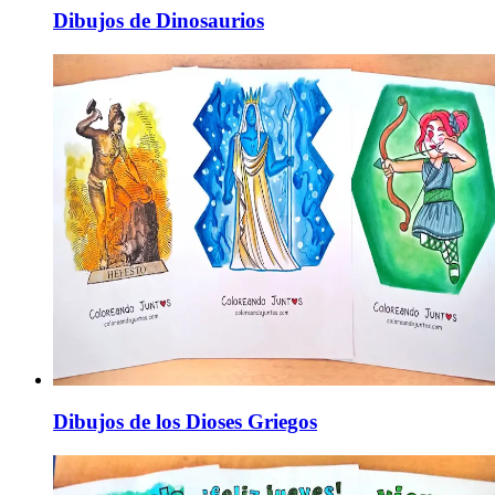
Dibujos de Dinosaurios
Dibujos de los Dioses Griegos