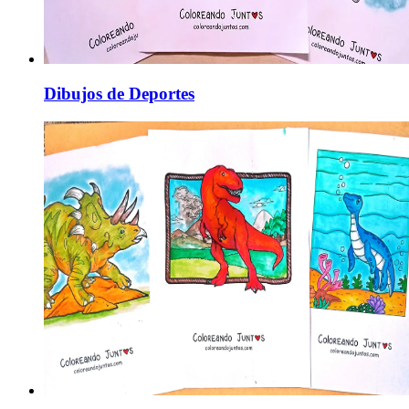
Dibujos de Deportes