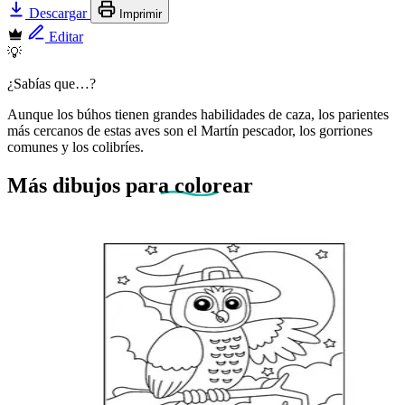
Descargar
Imprimir
Editar
💡
¿Sabías que…?
Aunque los búhos tienen grandes habilidades de caza, los parientes
más cercanos de estas aves son el Martín pescador, los gorriones
comunes y los colibríes.
Más dibujos
para colorear