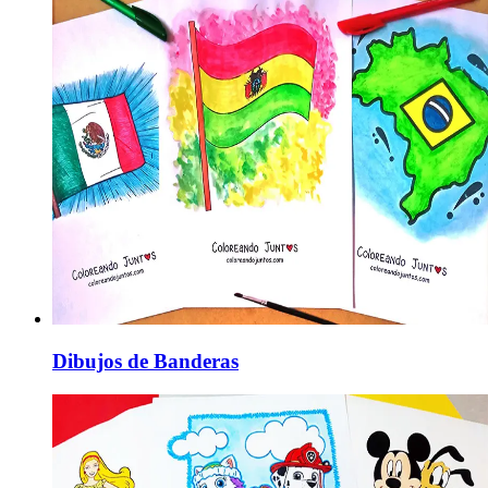
Dibujos de Banderas