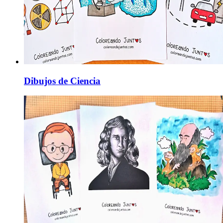
Dibujos de Ciencia