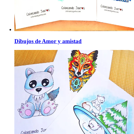
Dibujos de Amor y amistad