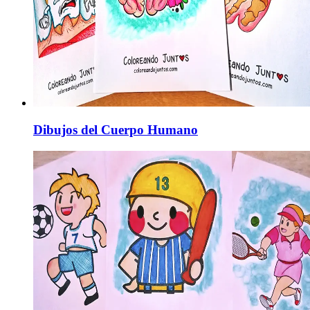
Dibujos del Cuerpo Humano