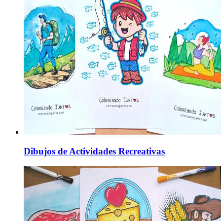
Dibujos de Actividades Recreativas