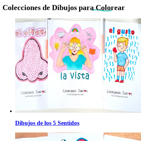
Colecciones de Dibujos
para Colorear
Dibujos de los 5 Sentidos