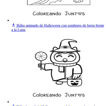
Búho animado de Halloween con sombrero de bruja frente
a la Luna