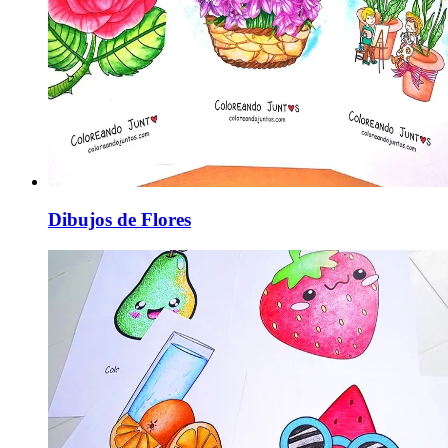
Dibujos de Flores