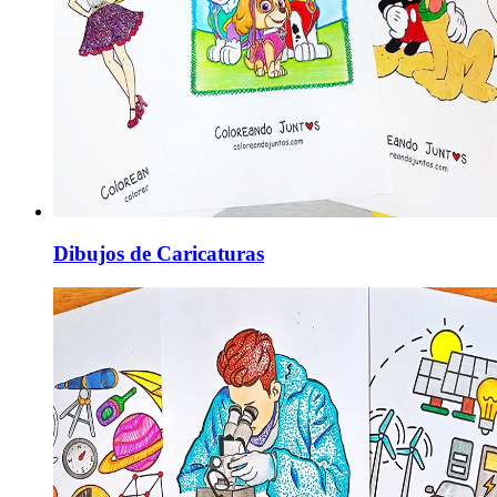
Dibujos de Caricaturas