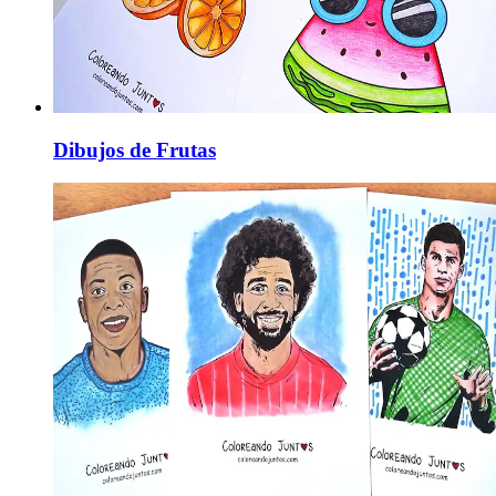
Dibujos de Frutas