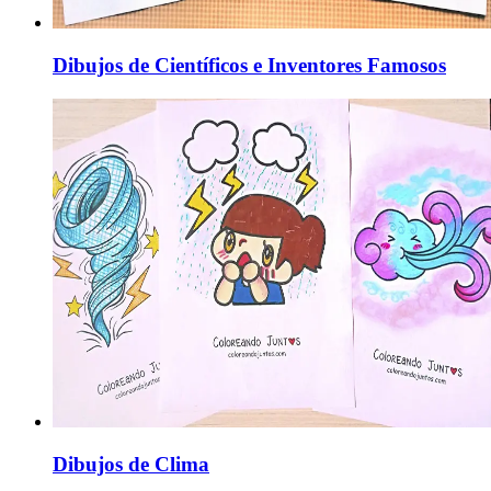
Dibujos de Científicos e Inventores Famosos
Dibujos de Clima