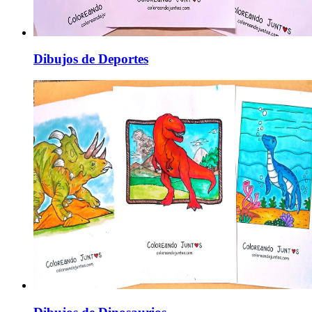
Dibujos de Deportes