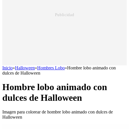
Inicio
»
Halloween
»
Hombres Lobo
»
Hombre lobo animado con
dulces de Halloween
Hombre lobo animado con
dulces de Halloween
Imagen para colorear de hombre lobo animado con dulces de
Halloween