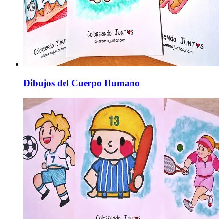
Dibujos del Cuerpo Humano