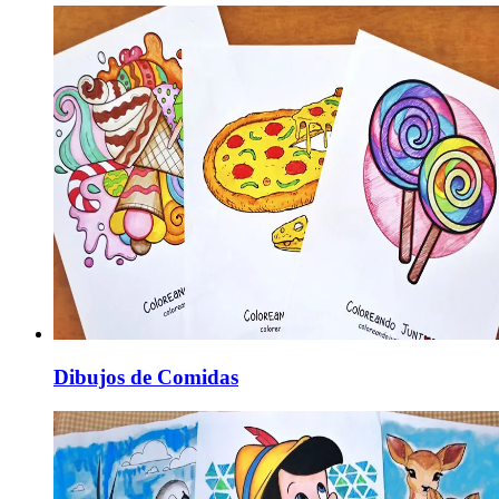
Dibujos de Comidas