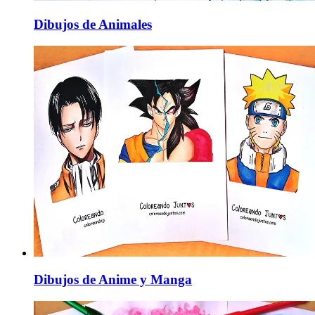
Dibujos de Animales
Dibujos de Anime y Manga