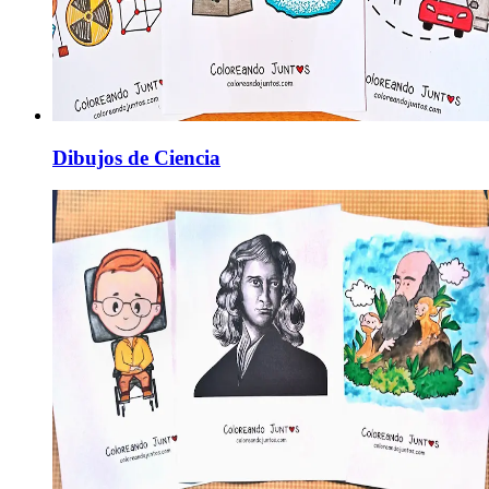
Dibujos de Ciencia