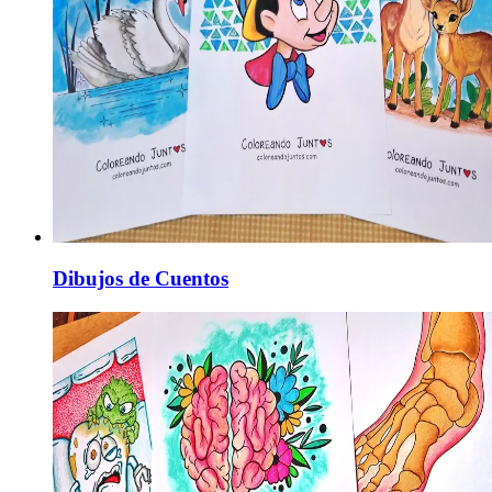
Dibujos de Cuentos