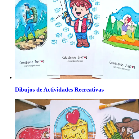
Dibujos de Actividades Recreativas