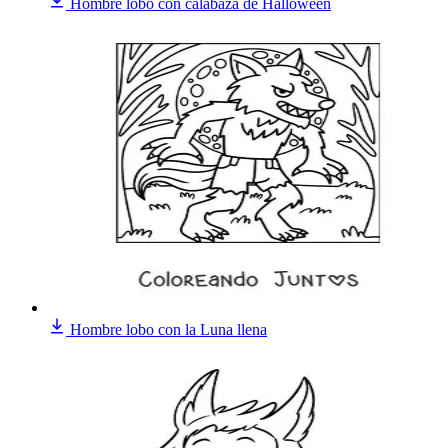
Hombre lobo con calabaza de Halloween
Hombre lobo con la Luna llena