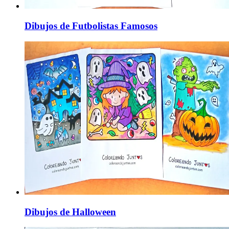
Dibujos de Futbolistas Famosos
Dibujos de Halloween