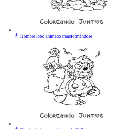
Hombre lobo animado transformándose