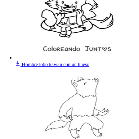
Hombre lobo kawaii con un hueso