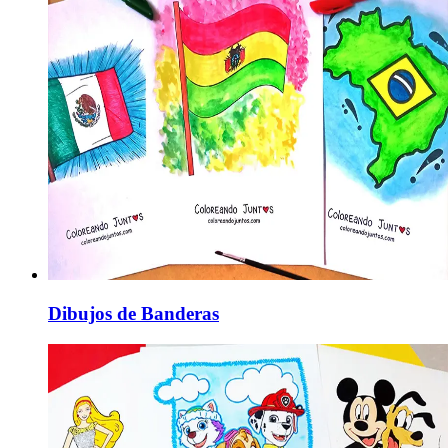
Dibujos de Banderas