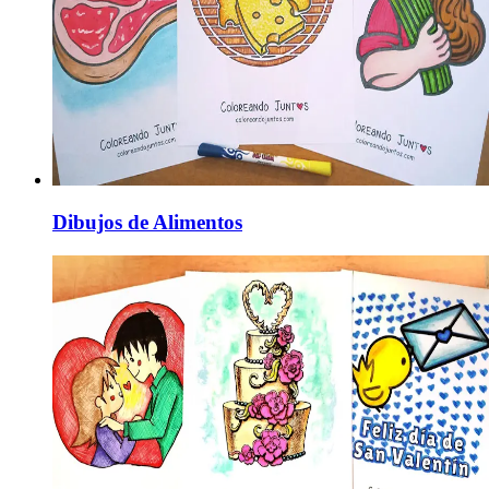
Dibujos de Alimentos