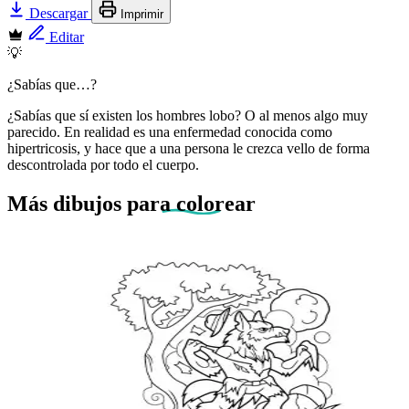
Descargar
Imprimir
Editar
💡
¿Sabías que…?
¿Sabías que sí existen los hombres lobo? O al menos algo muy
parecido. En realidad es una enfermedad conocida como
hipertricosis, y hace que a una persona le crezca vello de forma
descontrolada por todo el cuerpo.
Más dibujos
para colorear