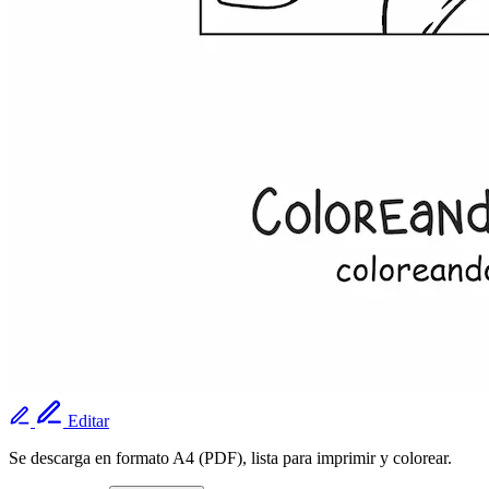
Editar
Se descarga en formato A4 (PDF), lista para imprimir y colorear.