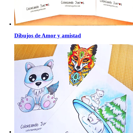
Dibujos de Amor y amistad