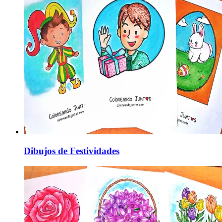
Dibujos de Festividades