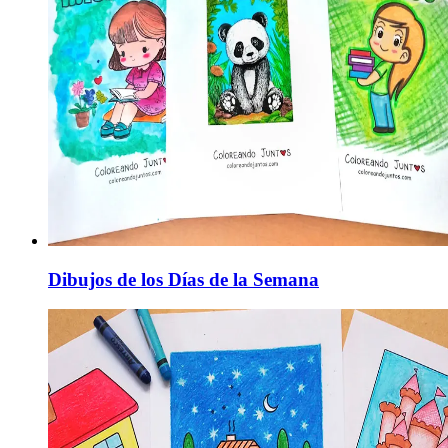
Dibujos de los Días de la Semana