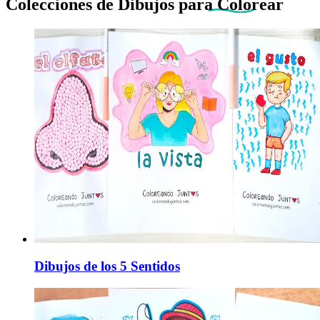
Colecciones de Dibujos
para Colorear
Dibujos de los 5 Sentidos