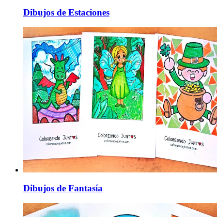
Dibujos de Estaciones
Dibujos de Fantasía