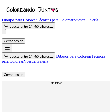
Dibujos para Colorear
Técnicas para Colorear
Nuestra Galería
Buscar entre 14.750 dibujos…
Cerrar sesion
Dibujos para Colorear
Técnicas
Buscar entre 14.750 dibujos…
para Colorear
Nuestra Galería
Cerrar sesion
Publicidad