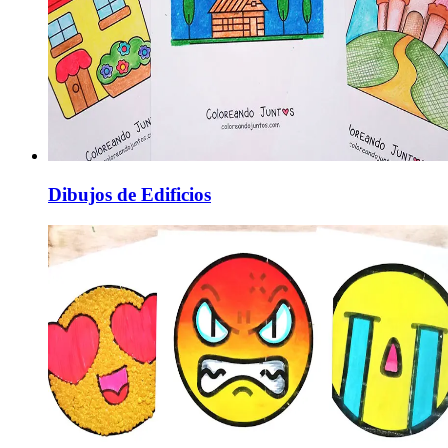
Dibujos de Edificios