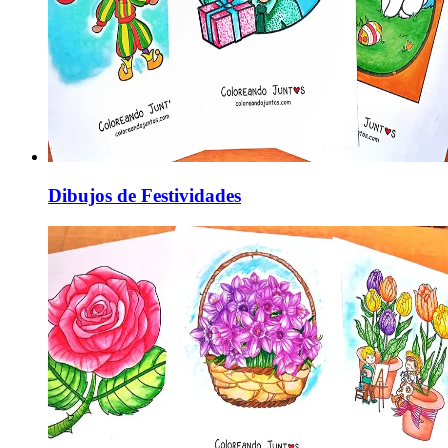
Dibujos de Festividades