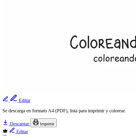
Editar
Se descarga en formato A4 (PDF), lista para imprimir y colorear.
Descargar
Imprimir
Editar