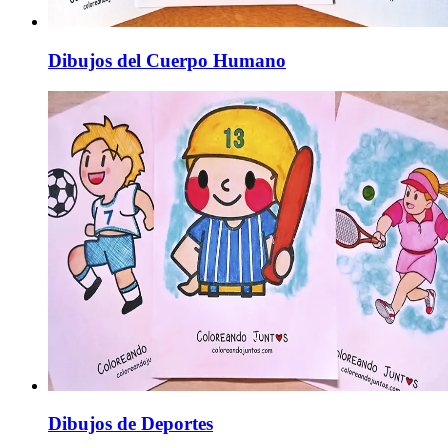
Dibujos del Cuerpo Humano
Dibujos de Deportes