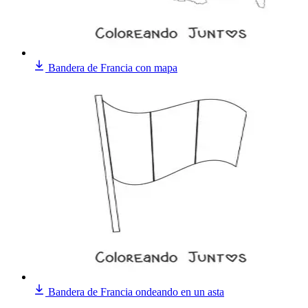
Bandera de Francia con mapa
Bandera de Francia ondeando en un asta