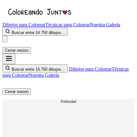
Dibujos para Colorear
Técnicas para Colorear
Nuestra Galería
Buscar entre 14.750 dibujos…
Cerrar sesion
Dibujos para Colorear
Técnicas
Buscar entre 14.750 dibujos…
para Colorear
Nuestra Galería
Cerrar sesion
Publicidad