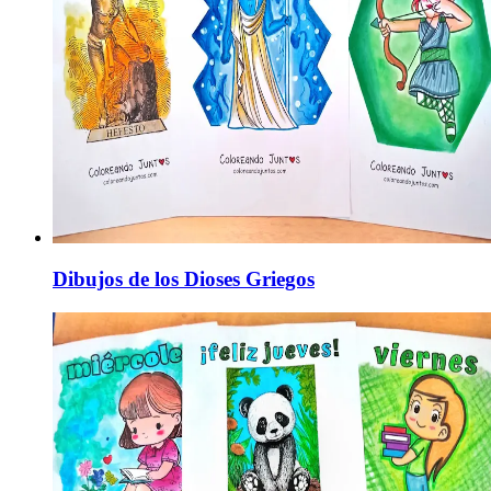
Dibujos de los Dioses Griegos