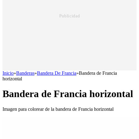
Inicio
»
Banderas
»
Bandera De Francia
»
Bandera de Francia
horizontal
Bandera de Francia horizontal
Imagen para colorear de la bandera de Francia horizontal