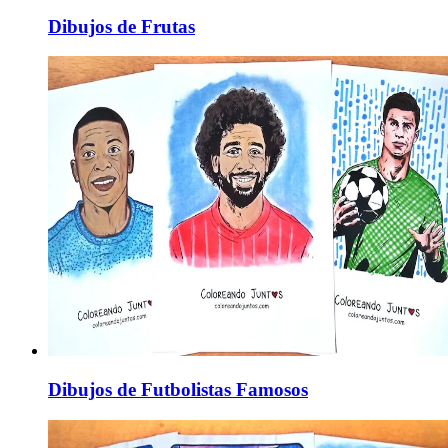
Dibujos de Frutas
Dibujos de Futbolistas Famosos