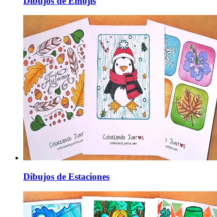
Dibujos de Emojis
Dibujos de Estaciones