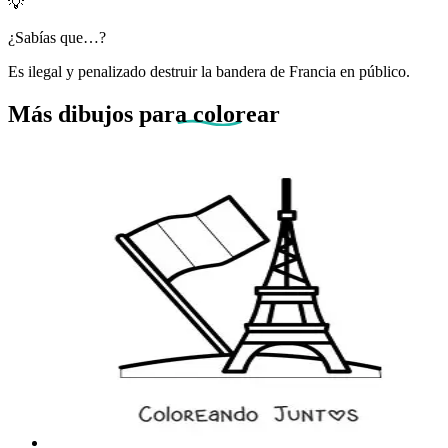
💡
¿Sabías que…?
Es ilegal y penalizado destruir la bandera de Francia en público.
Más dibujos
para colorear