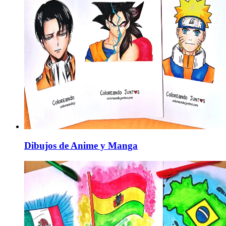
Dibujos de Anime y Manga