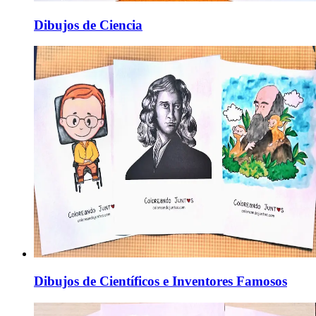
Dibujos de Ciencia
Dibujos de Científicos e Inventores Famosos