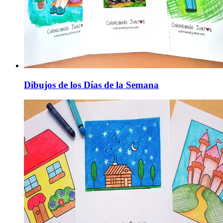
Dibujos de los Días de la Semana