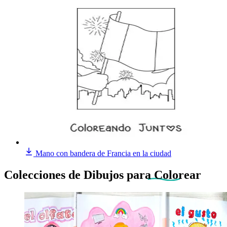
Mano con bandera de Francia en la ciudad
Colecciones de Dibujos
para Colorear