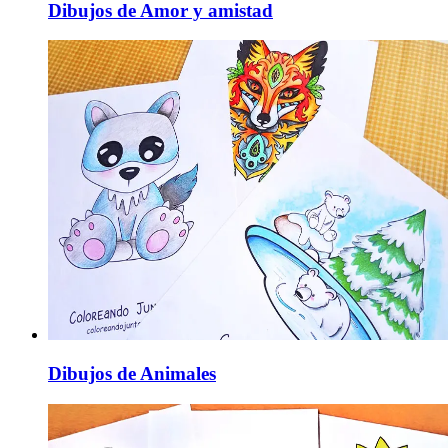
Dibujos de Amor y amistad
Dibujos de Animales