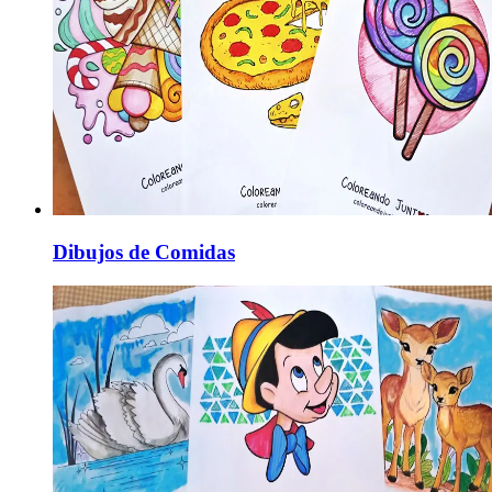
Dibujos de Comidas