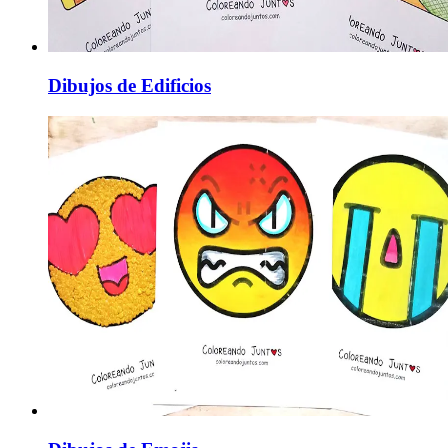
Dibujos de Edificios