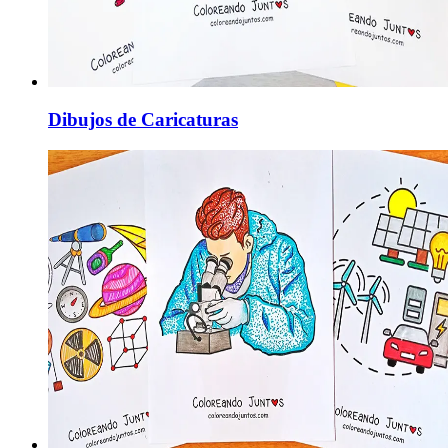
Dibujos de Caricaturas