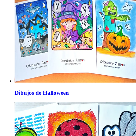
Dibujos de Halloween