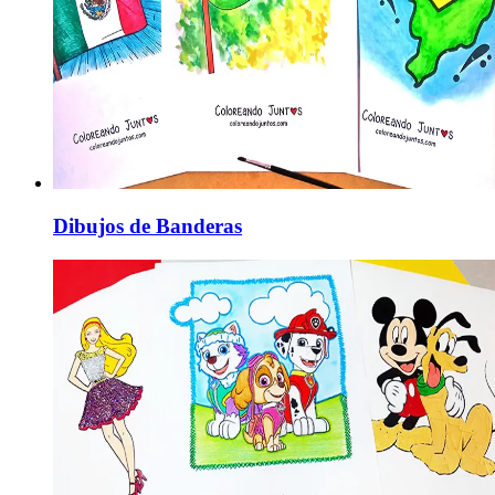
Dibujos de Banderas