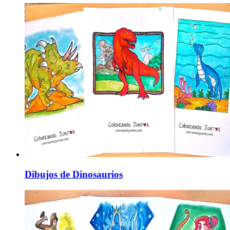
Dibujos de Dinosaurios