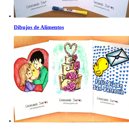
Dibujos de Alimentos