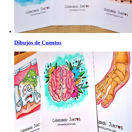
Dibujos de Cuentos