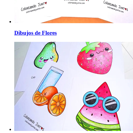
Dibujos de Flores