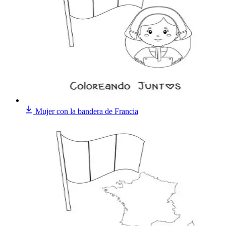
Mujer con la bandera de Francia