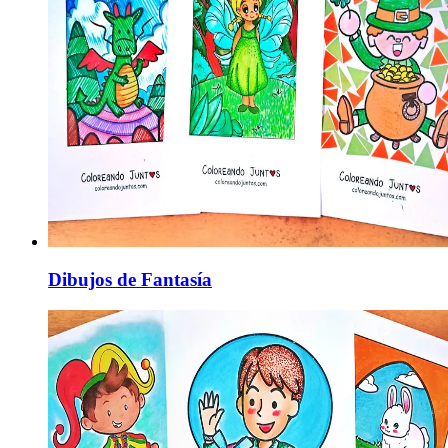
Dibujos de Fantasía