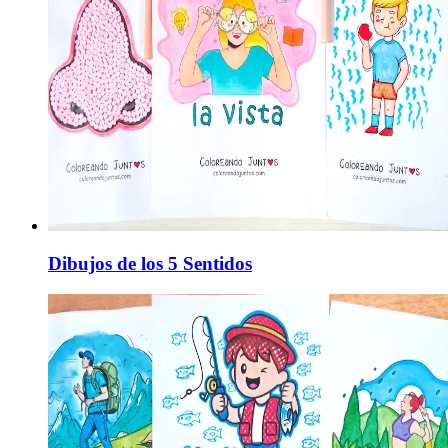
Dibujos de los 5 Sentidos