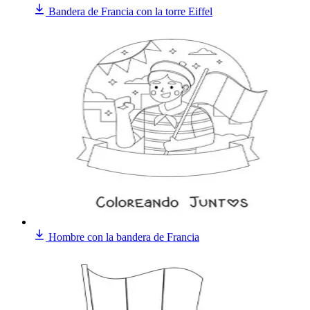
Bandera de Francia con la torre Eiffel
Hombre con la bandera de Francia