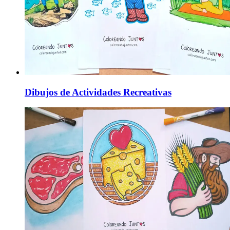
Dibujos de Actividades Recreativas