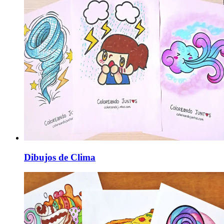
Dibujos de Clima