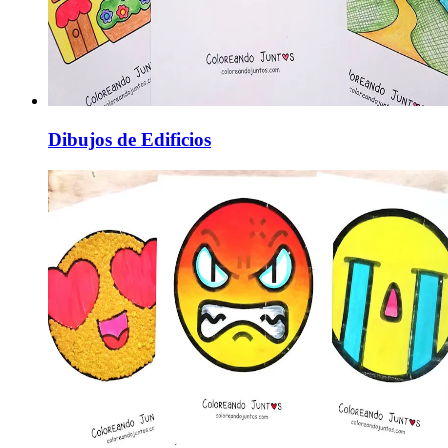
Dibujos de Edificios