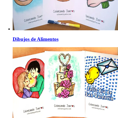
Dibujos de Alimentos