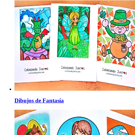
Dibujos de Fantasía