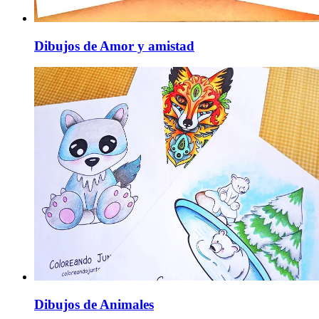
Dibujos de Amor y amistad
Dibujos de Animales