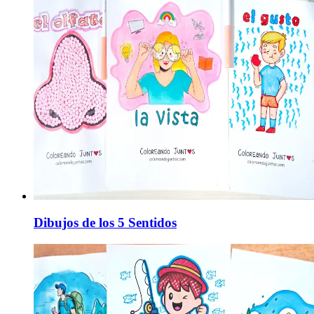
Dibujos de los 5 Sentidos