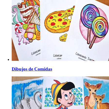
Dibujos de Comidas