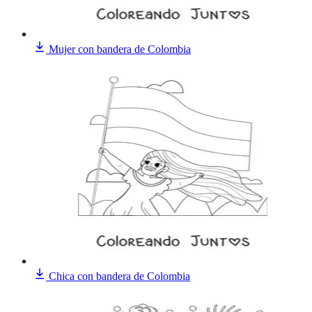
Mujer con bandera de Colombia
Chica con bandera de Colombia