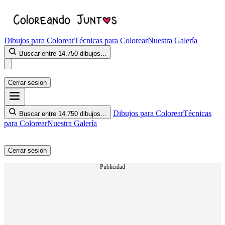
Dibujos para Colorear
Técnicas para Colorear
Nuestra Galería
Buscar entre 14.750 dibujos…
Cerrar sesion
Dibujos para Colorear
Técnicas
Buscar entre 14.750 dibujos…
para Colorear
Nuestra Galería
Cerrar sesion
Publicidad