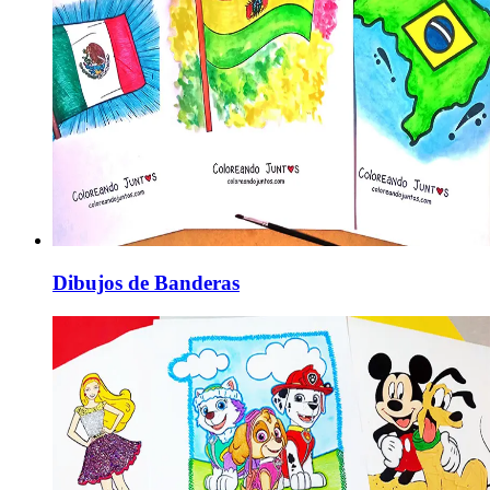
Dibujos de Banderas