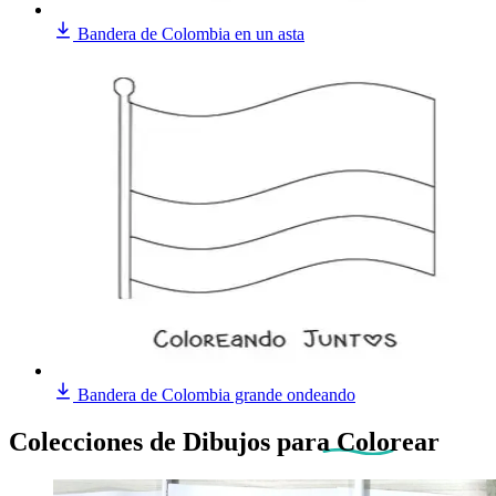
Bandera de Colombia en un asta
Bandera de Colombia grande ondeando
Colecciones de Dibujos
para Colorear