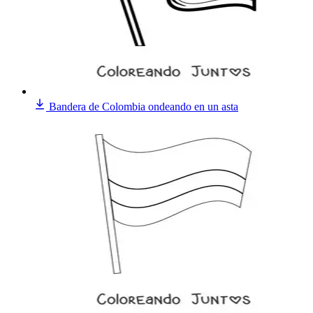
Bandera de Colombia ondeando en un asta