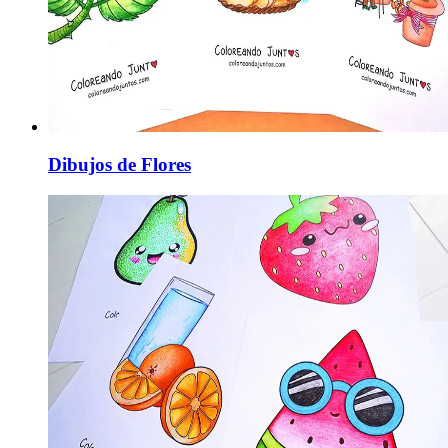
Dibujos de Flores