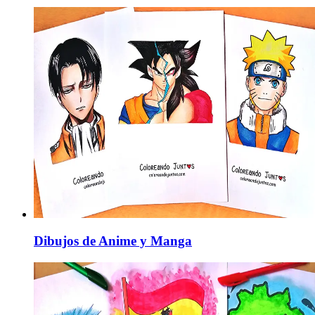
Dibujos de Anime y Manga