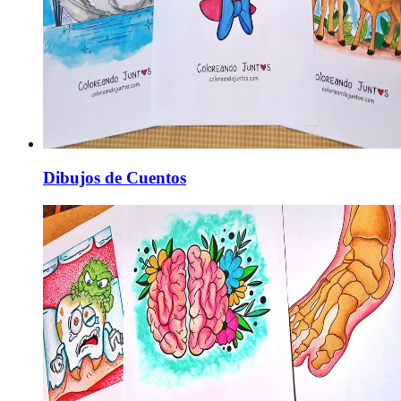
Dibujos de Cuentos