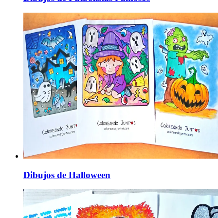
Dibujos de Halloween