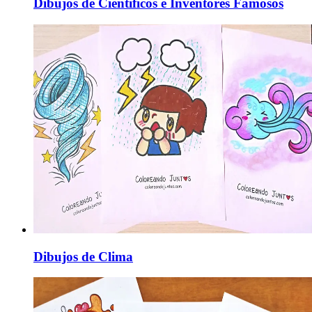
Dibujos de Científicos e Inventores Famosos
Dibujos de Clima