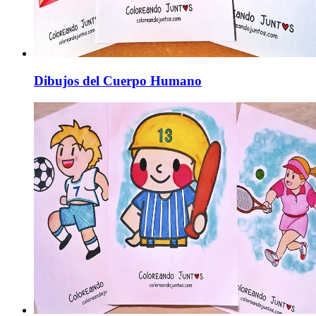
Dibujos del Cuerpo Humano