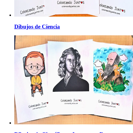
Dibujos de Ciencia