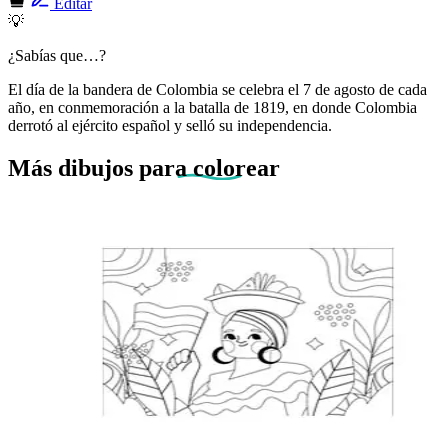
Editar
💡
¿Sabías que…?
El día de la bandera de Colombia se celebra el 7 de agosto de cada
año, en conmemoración a la batalla de 1819, en donde Colombia
derrotó al ejército español y selló su independencia.
Más dibujos
para colorear