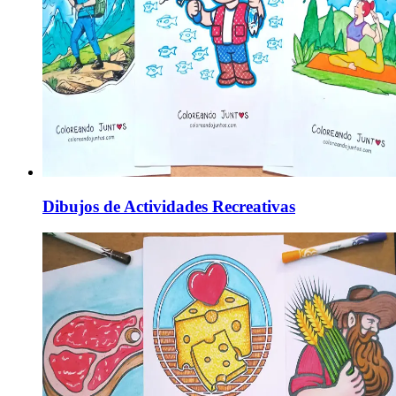
Dibujos de Actividades Recreativas