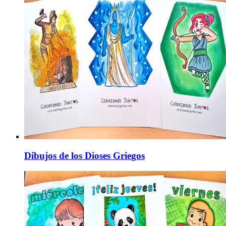
Dibujos de los Dioses Griegos