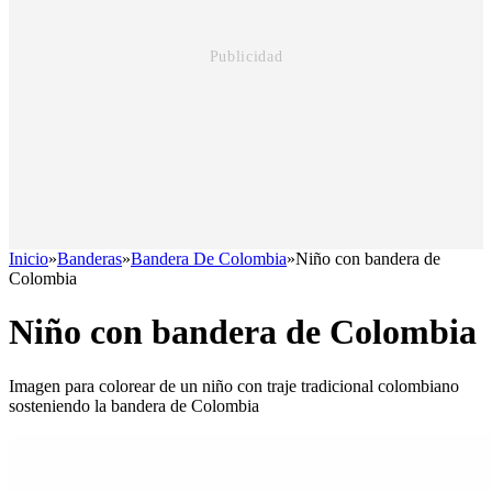
Inicio
»
Banderas
»
Bandera De Colombia
»
Niño con bandera de
Colombia
Niño con bandera de Colombia
Imagen para colorear de un niño con traje tradicional colombiano
sosteniendo la bandera de Colombia