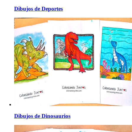
Dibujos de Deportes
Dibujos de Dinosaurios