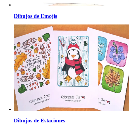
Dibujos de Emojis
Dibujos de Estaciones