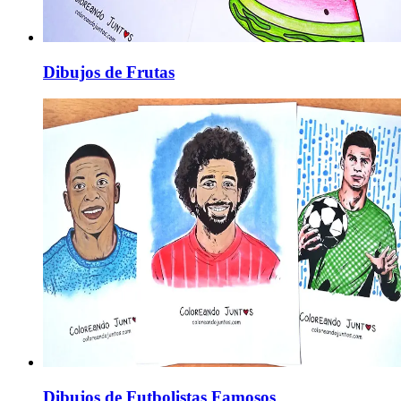
Dibujos de Frutas
Dibujos de Futbolistas Famosos