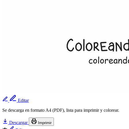
Editar
Se descarga en formato A4 (PDF), lista para imprimir y colorear.
Descargar
Imprimir