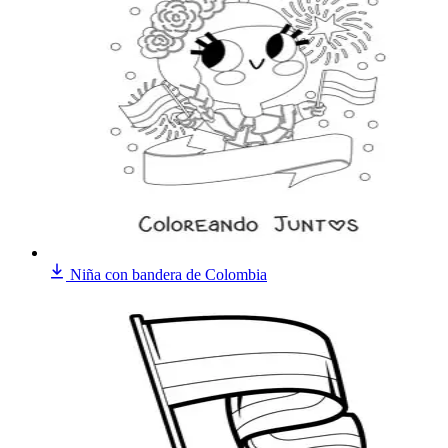
Niña con bandera de Colombia