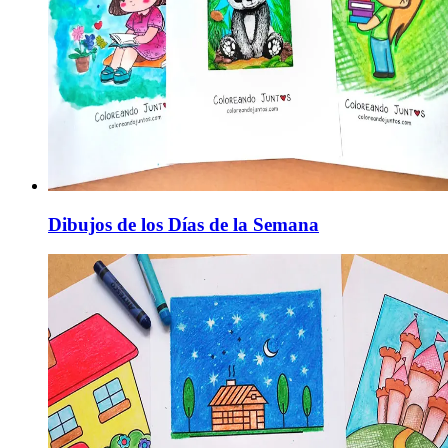
Dibujos de los Días de la Semana