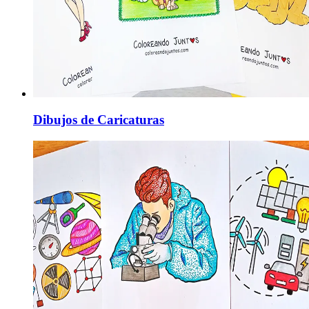
Dibujos de Caricaturas