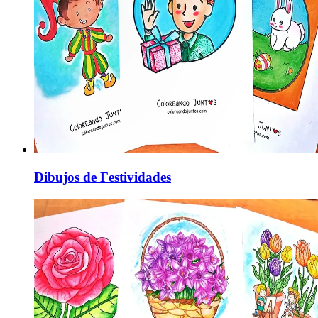
Dibujos de Festividades