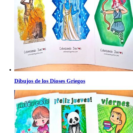
Dibujos de los Dioses Griegos