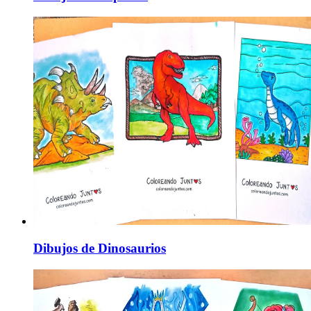
Dibujos de Dinosaurios