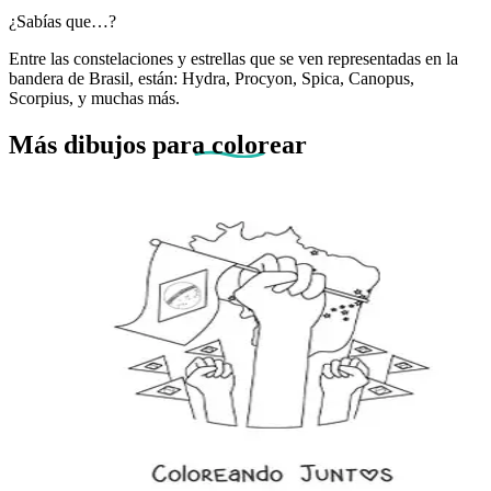
¿Sabías que…?
Entre las constelaciones y estrellas que se ven representadas en la
bandera de Brasil, están: Hydra, Procyon, Spica, Canopus,
Scorpius, y muchas más.
Más dibujos
para colorear