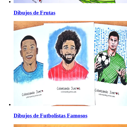
Dibujos de Frutas
Dibujos de Futbolistas Famosos