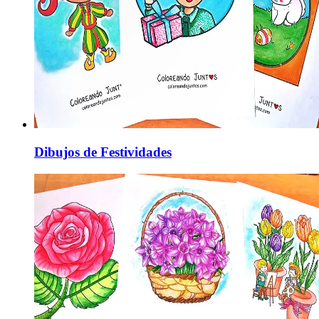
Dibujos de Festividades