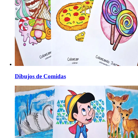
Dibujos de Comidas