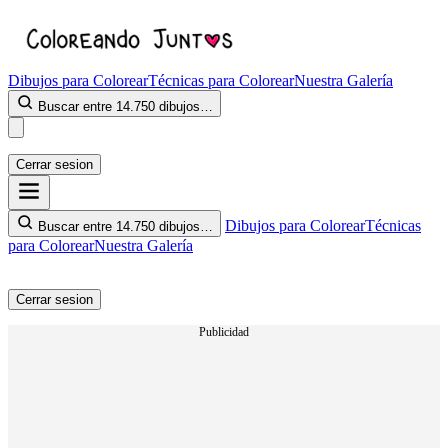
Dibujos para Colorear
Técnicas para Colorear
Nuestra Galería
Buscar entre 14.750 dibujos…
Cerrar sesion
Dibujos para Colorear
Técnicas
Buscar entre 14.750 dibujos…
para Colorear
Nuestra Galería
Cerrar sesion
Publicidad