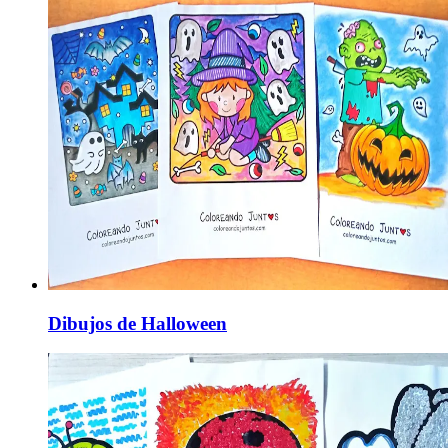
Dibujos de Halloween