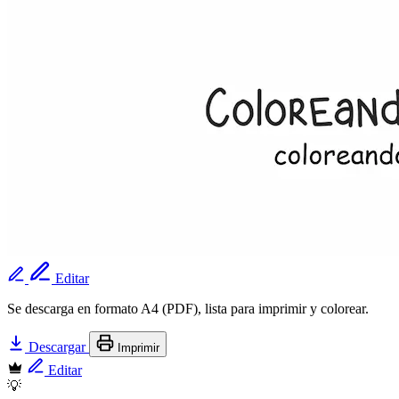
Editar
Se descarga en formato A4 (PDF), lista para imprimir y colorear.
Descargar
Imprimir
Editar
💡