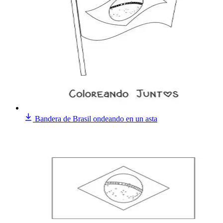
Bandera de Brasil ondeando en un asta