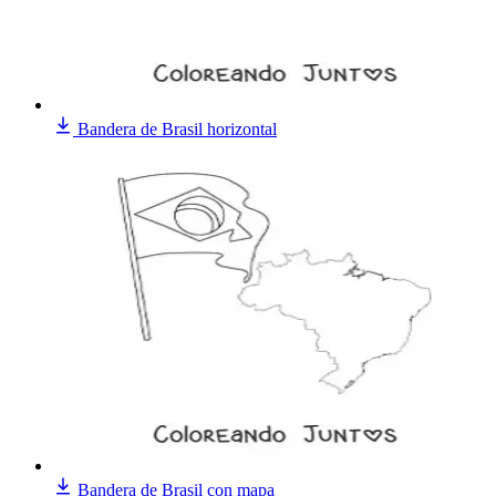
Bandera de Brasil horizontal
Bandera de Brasil con mapa