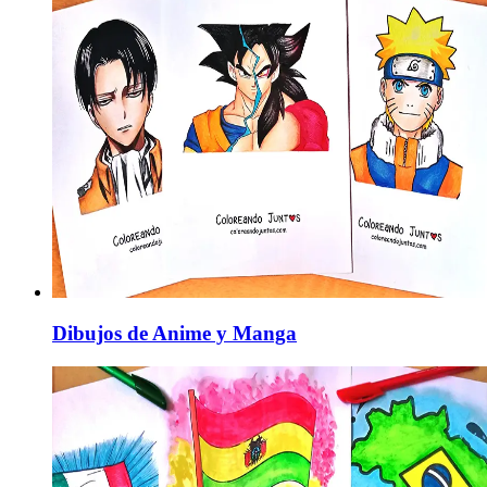
Dibujos de Anime y Manga