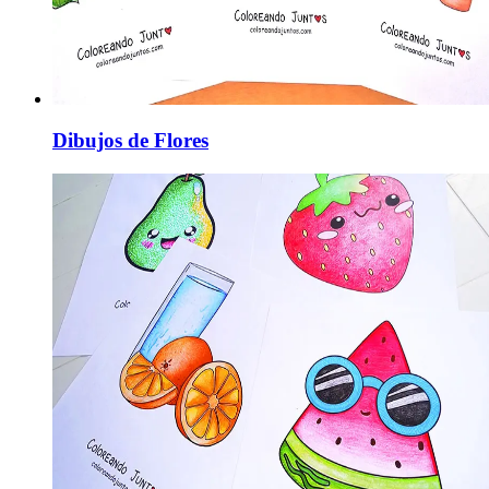
Dibujos de Flores