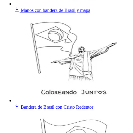
Manos con bandera de Brasil y mapa
Bandera de Brasil con Cristo Redentor