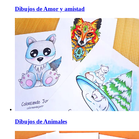
Dibujos de Amor y amistad
Dibujos de Animales