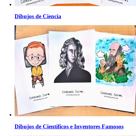
Dibujos de Ciencia
Dibujos de Científicos e Inventores Famosos