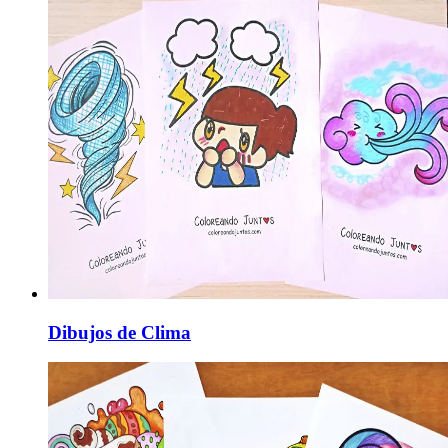
Dibujos de Clima