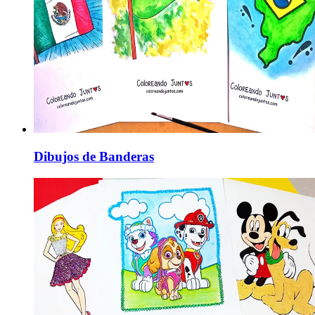
Dibujos de Banderas