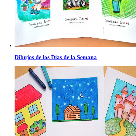
Dibujos de los Días de la Semana