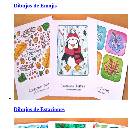
Dibujos de Emojis
Dibujos de Estaciones