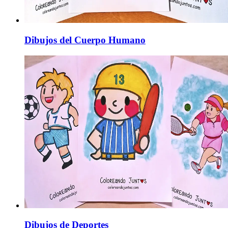
Dibujos del Cuerpo Humano
Dibujos de Deportes