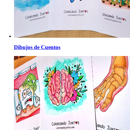
Dibujos de Cuentos