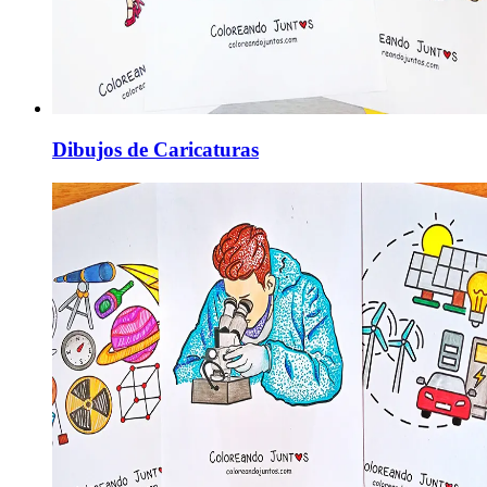
Dibujos de Caricaturas