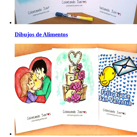
Dibujos de Alimentos