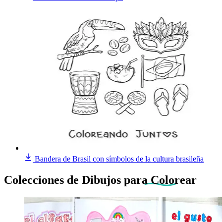
Bandera de Brasil con símbolos de la cultura brasileña
Colecciones de Dibujos
para Colorear