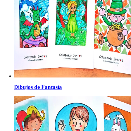
Dibujos de Fantasía