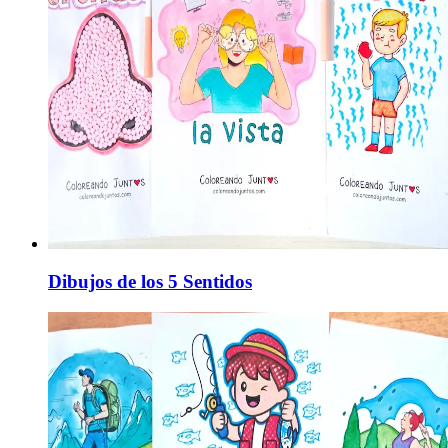
Dibujos de los 5 Sentidos