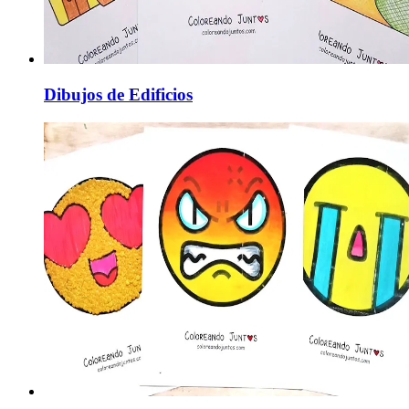
Dibujos de Edificios