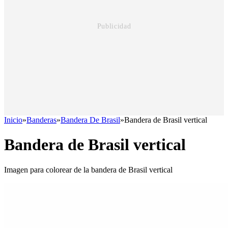
Inicio
»
Banderas
»
Bandera De Brasil
»
Bandera de Brasil vertical
Bandera de Brasil vertical
Imagen para colorear de la bandera de Brasil vertical