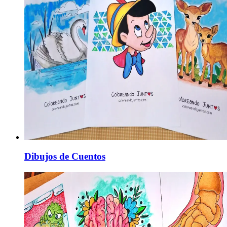
Dibujos de Cuentos