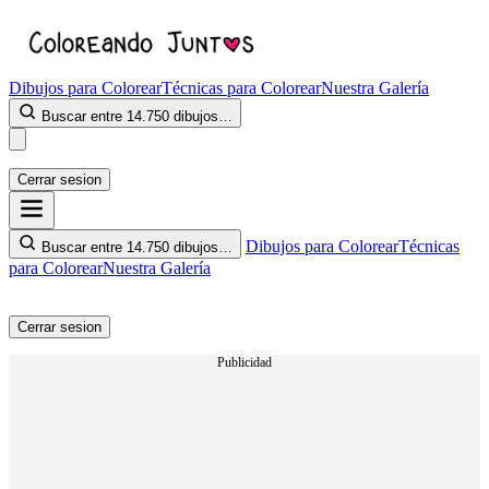
Dibujos para Colorear
Técnicas para Colorear
Nuestra Galería
Buscar entre 14.750 dibujos…
Cerrar sesion
Dibujos para Colorear
Técnicas
Buscar entre 14.750 dibujos…
para Colorear
Nuestra Galería
Cerrar sesion
Publicidad