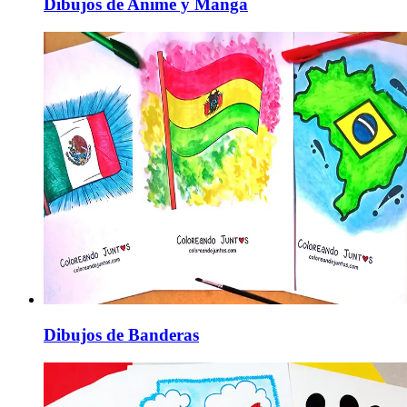
Dibujos de Anime y Manga
Dibujos de Banderas