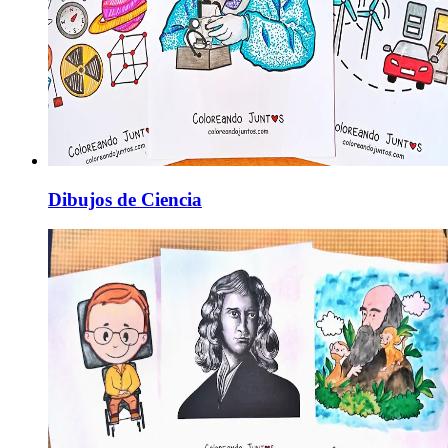
Dibujos de Ciencia