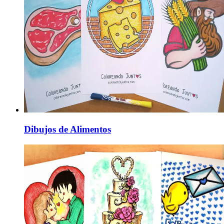
Dibujos de Alimentos