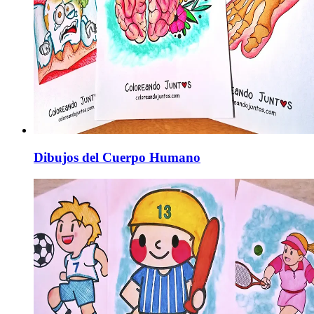
Dibujos del Cuerpo Humano