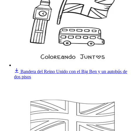
Bandera del Reino Unido con el Big Ben y un autobús de
dos pisos