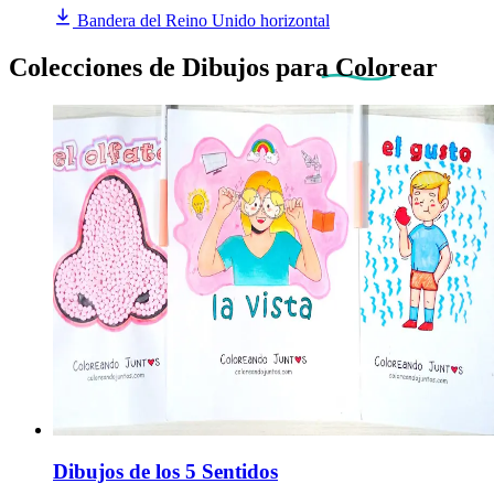
Bandera del Reino Unido horizontal
Colecciones de Dibujos
para Colorear
Dibujos de los 5 Sentidos