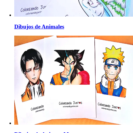
Dibujos de Animales