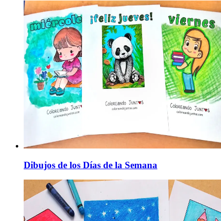
Dibujos de los Días de la Semana