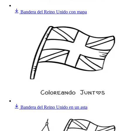
Bandera del Reino Unido con mapa
Bandera del Reino Unido en un asta