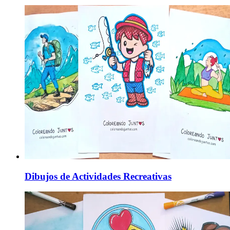
Dibujos de Actividades Recreativas