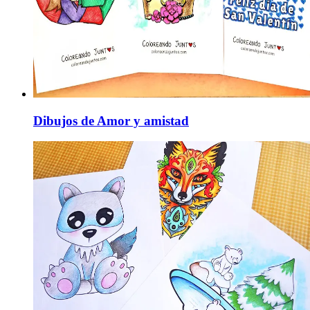
Dibujos de Amor y amistad