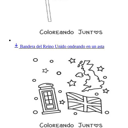
Bandera del Reino Unido ondeando en un asta