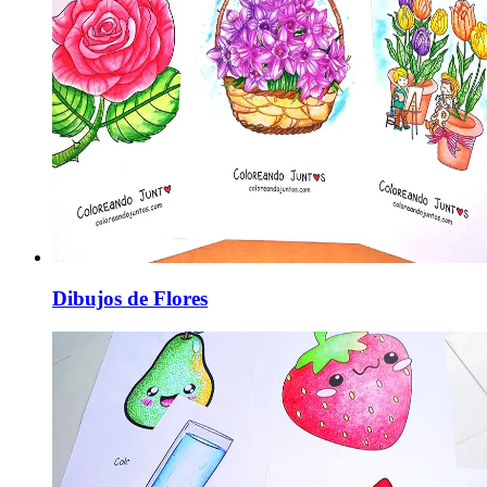
Dibujos de Flores