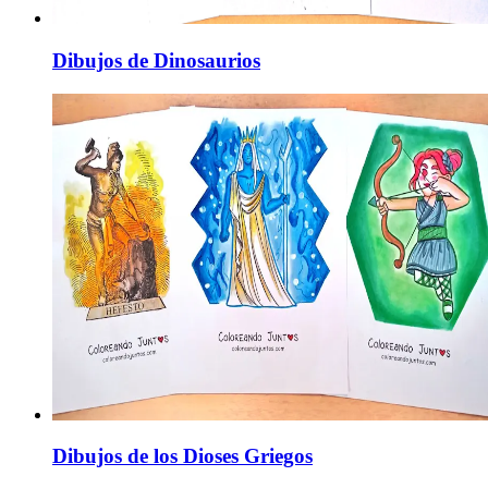
Dibujos de Dinosaurios
Dibujos de los Dioses Griegos