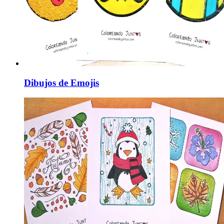
Dibujos de Emojis