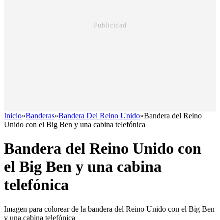
Inicio
»
Banderas
»
Bandera Del Reino Unido
»
Bandera del Reino
Unido con el Big Ben y una cabina telefónica
Bandera del Reino Unido con
el Big Ben y una cabina
telefónica
Imagen para colorear de la bandera del Reino Unido con el Big Ben
y una cabina telefónica