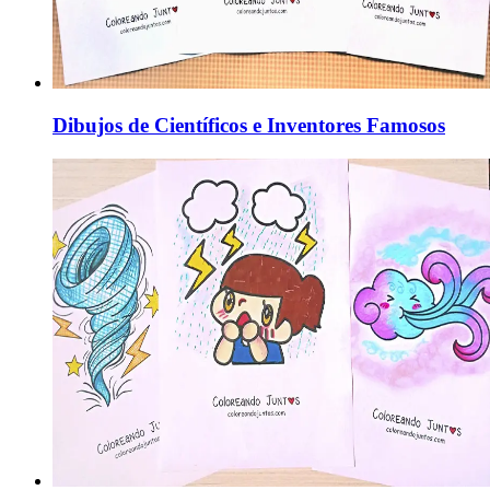
Dibujos de Científicos e Inventores Famosos