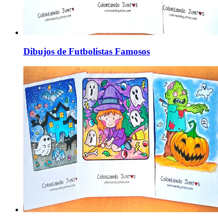
Dibujos de Futbolistas Famosos