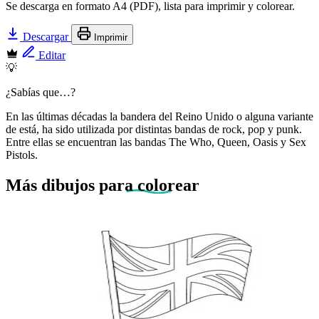
Se descarga en formato A4 (PDF), lista para imprimir y colorear.
Descargar
Imprimir
Editar
💡
¿Sabías que…?
En las últimas décadas la bandera del Reino Unido o alguna variante
de está, ha sido utilizada por distintas bandas de rock, pop y punk.
Entre ellas se encuentran las bandas The Who, Queen, Oasis y Sex
Pistols.
Más dibujos
para colorear