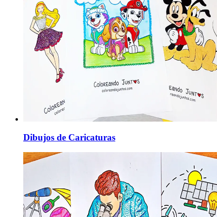
Dibujos de Caricaturas