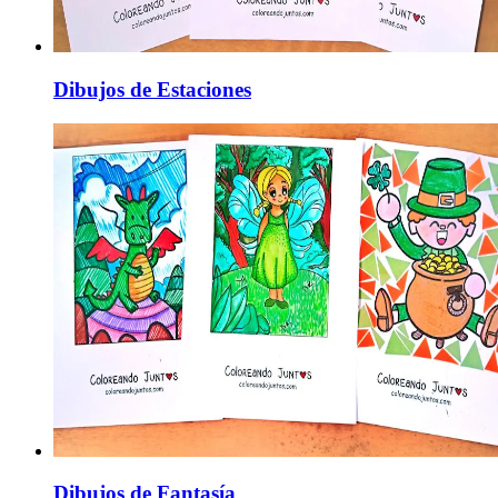
Dibujos de Estaciones
Dibujos de Fantasía