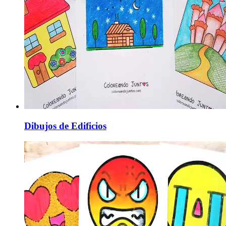
Dibujos de Edificios