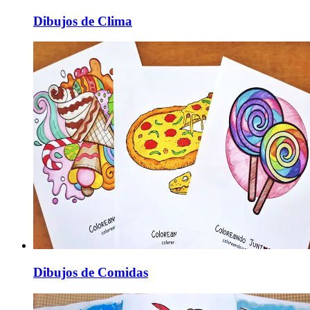
Dibujos de Clima
Dibujos de Comidas