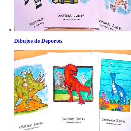
Dibujos de Deportes