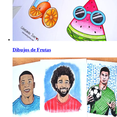
Dibujos de Frutas