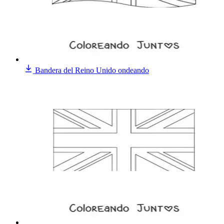
Bandera del Reino Unido ondeando