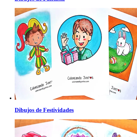
Dibujos de Festividades