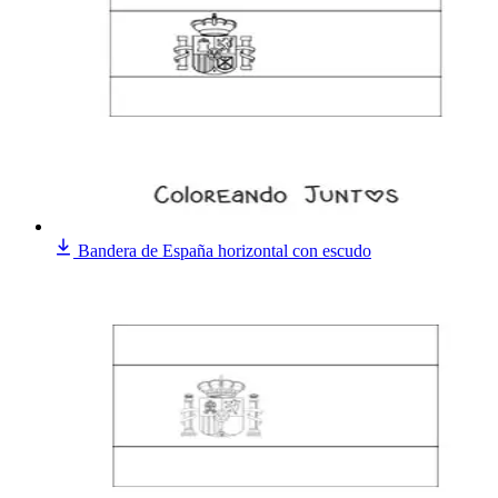
Bandera de España horizontal con escudo