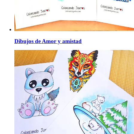
Dibujos de Amor y amistad