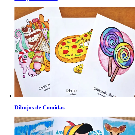
Dibujos de Comidas