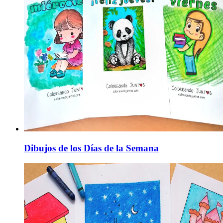
Dibujos de los Días de la Semana