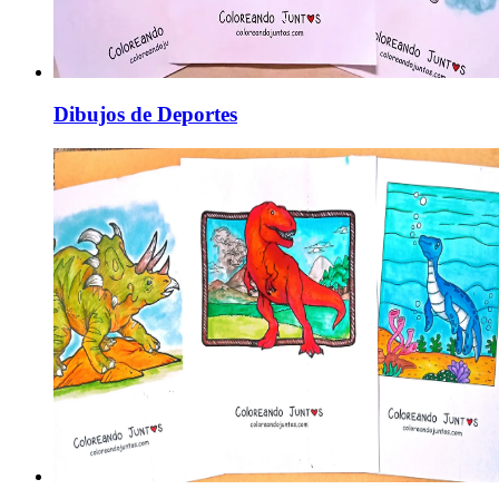
Dibujos de Deportes