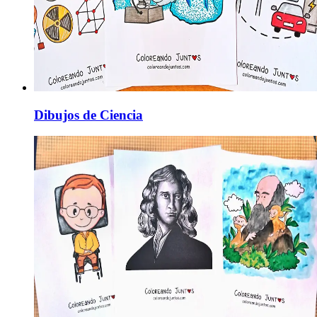
Dibujos de Ciencia