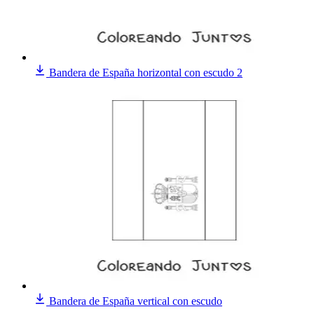
Bandera de España horizontal con escudo 2
Bandera de España vertical con escudo