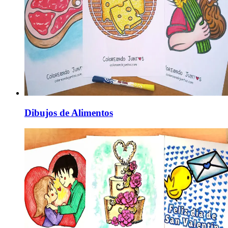
Dibujos de Alimentos