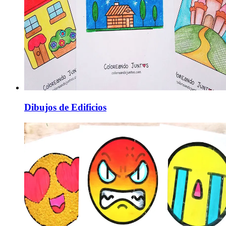
Dibujos de Edificios