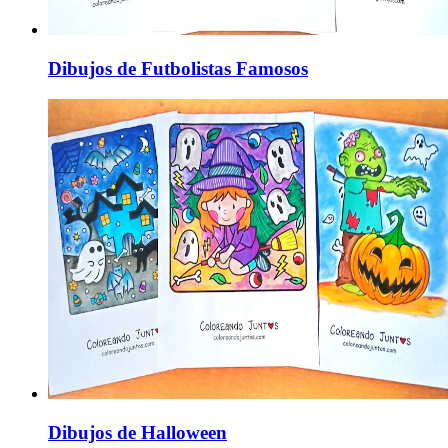
Dibujos de Futbolistas Famosos
Dibujos de Halloween