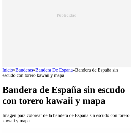
Inicio
»
Banderas
»
Bandera De Espana
»
Bandera de España sin
escudo con torero kawaii y mapa
Bandera de España sin escudo
con torero kawaii y mapa
Imagen para colorear de la bandera de España sin escudo con torero
kawaii y mapa