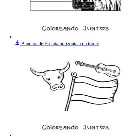
Bandera de España horizontal con torero