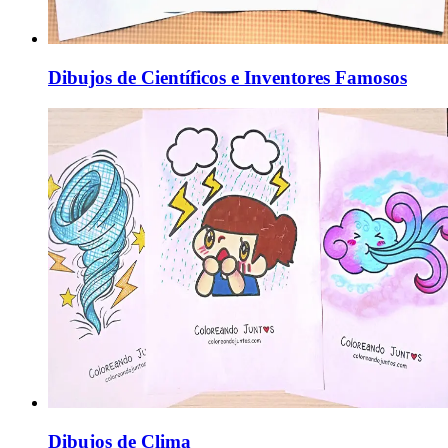
Dibujos de Científicos e Inventores Famosos
Dibujos de Clima