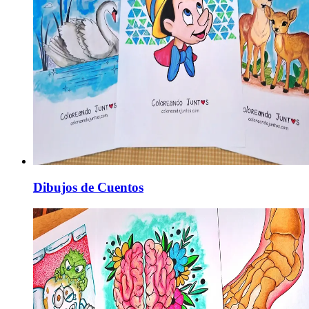
Dibujos de Cuentos