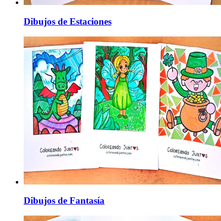
Dibujos de Estaciones
Dibujos de Fantasía