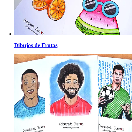
Dibujos de Frutas