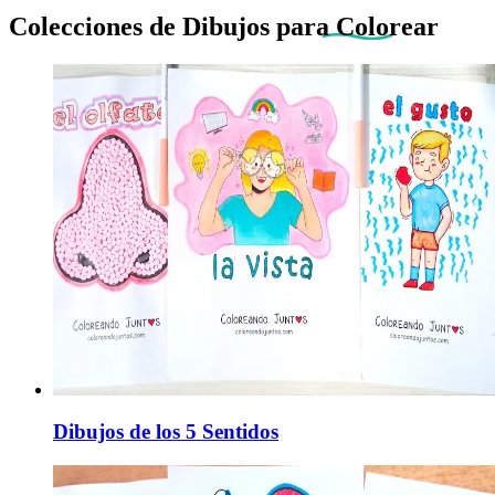
Colecciones de Dibujos
para Colorear
Dibujos de los 5 Sentidos