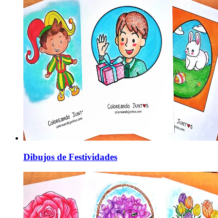
Dibujos de Festividades