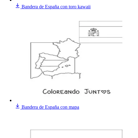
Bandera de España con toro kawaii
Bandera de España con mapa