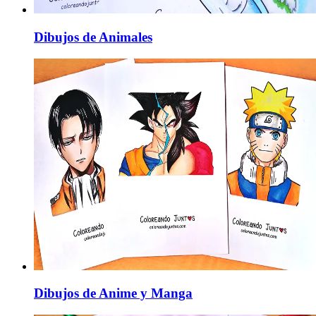
Dibujos de Animales
Dibujos de Anime y Manga