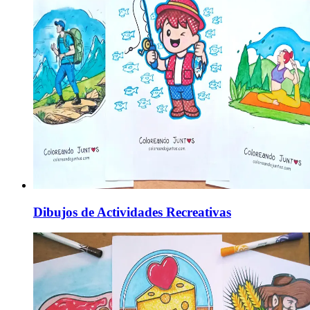
Dibujos de Actividades Recreativas