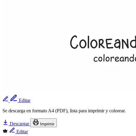
Editar
Se descarga en formato A4 (PDF), lista para imprimir y colorear.
Descargar
Imprimir
Editar