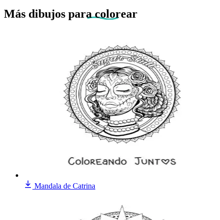
Más dibujos
para colorear
Mandala de Catrina