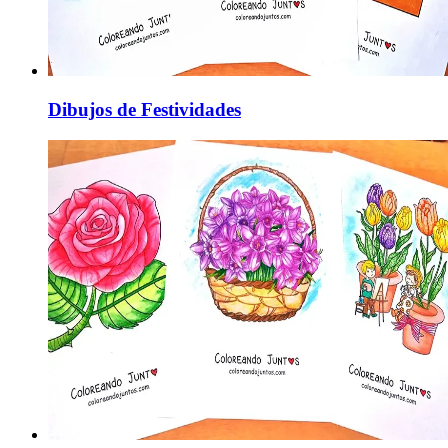
Dibujos de Festividades