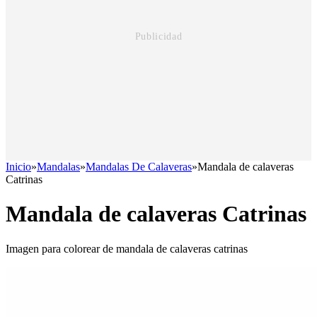
Inicio
»
Mandalas
»
Mandalas De Calaveras
»
Mandala de calaveras
Catrinas
Mandala de calaveras Catrinas
Imagen para colorear de mandala de calaveras catrinas