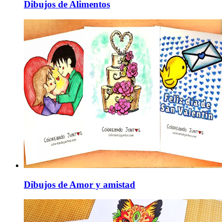
Dibujos de Alimentos
Dibujos de Amor y amistad