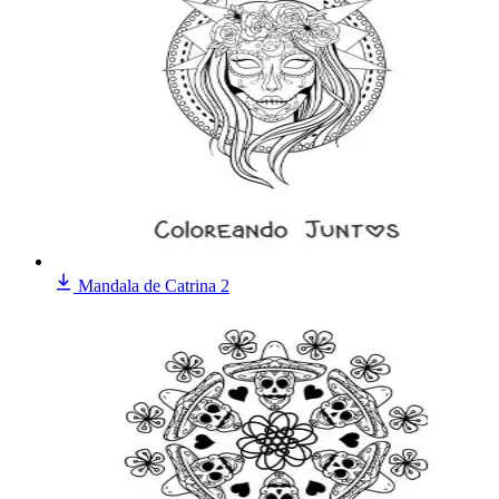
Mandala de Catrina 2