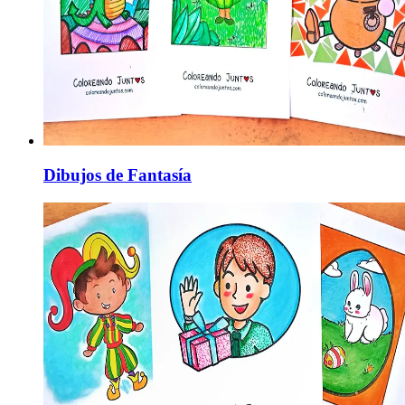
Dibujos de Fantasía