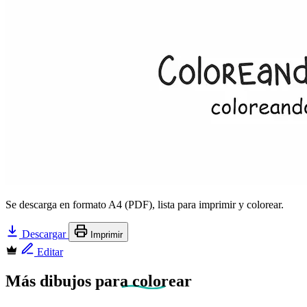
Se descarga en formato A4 (PDF), lista para imprimir y colorear.
Descargar
Imprimir
Editar
Más dibujos
para colorear