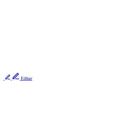
Editar