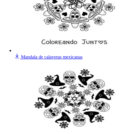
Mandala de calaveras mexicanas