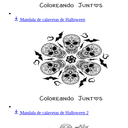
Mandala de calaveras de Halloween
Mandala de calaveras de Halloween 2