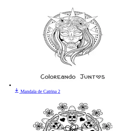
Mandala de Catrina 2