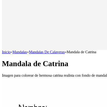
Inicio
»
Mandalas
»
Mandalas De Calaveras
»
Mandala de Catrina
Mandala de Catrina
Imagen para colorear de hermosa catrina realista con fondo de manda