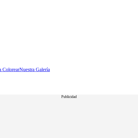
a Colorear
Nuestra Galería
Publicidad