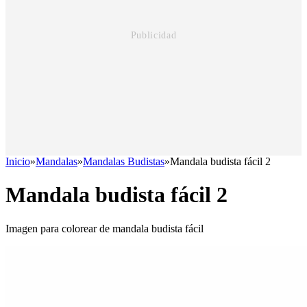
Inicio
»
Mandalas
»
Mandalas Budistas
»
Mandala budista fácil 2
Mandala budista fácil 2
Imagen para colorear de mandala budista fácil