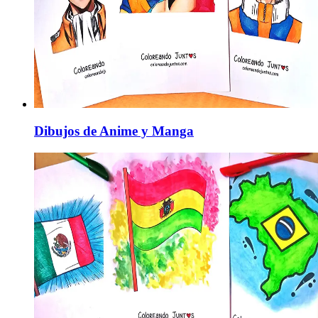
Dibujos de Anime y Manga