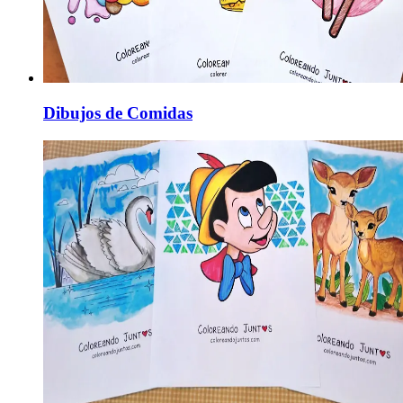
Dibujos de Comidas