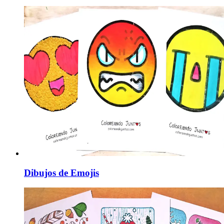
Dibujos de Emojis