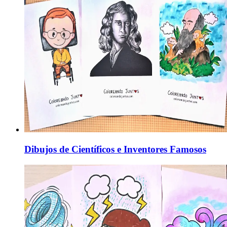
Dibujos de Científicos e Inventores Famosos