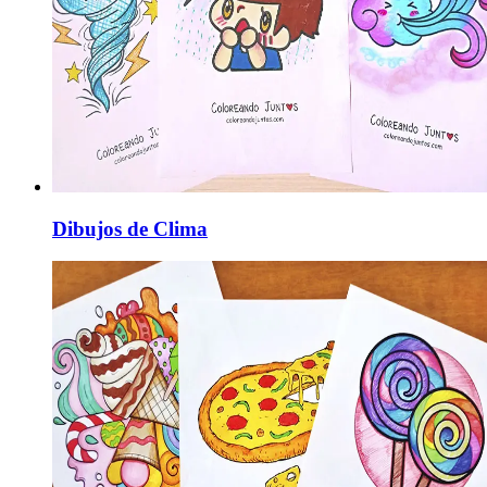
Dibujos de Clima