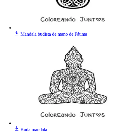
Mandala budista de mano de Fátima
Buda mandala