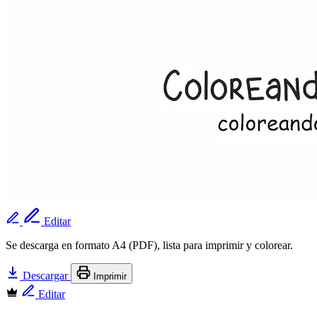
Editar
Se descarga en formato A4 (PDF), lista para imprimir y colorear.
Descargar
Imprimir
Editar