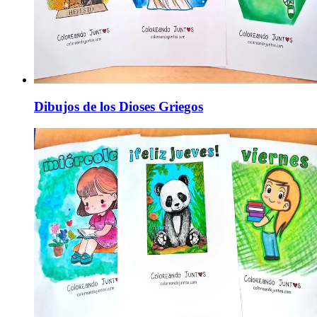
Dibujos de los Dioses Griegos