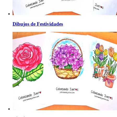
Dibujos de Festividades