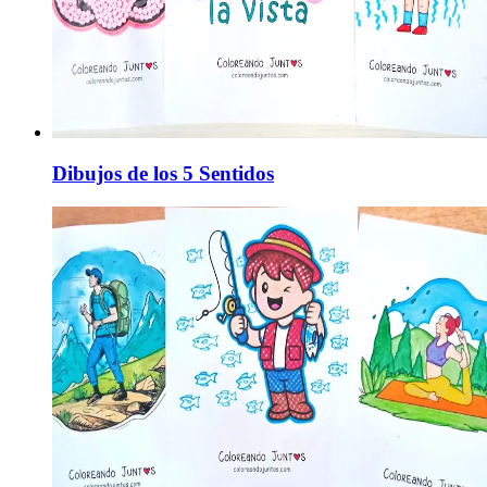
Dibujos de los 5 Sentidos