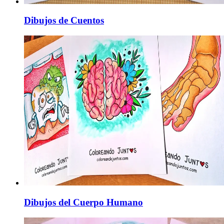
Dibujos de Cuentos
Dibujos del Cuerpo Humano