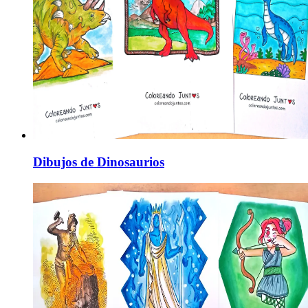
Dibujos de Dinosaurios