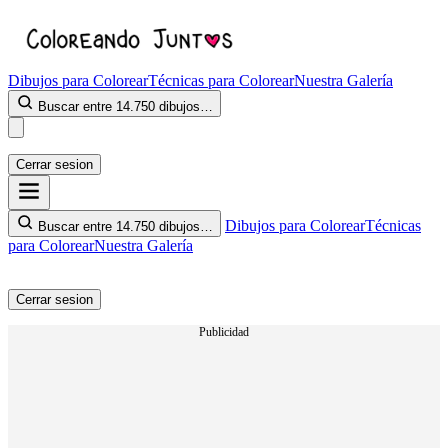
Dibujos para Colorear
Técnicas para Colorear
Nuestra Galería
Buscar entre 14.750 dibujos…
Cerrar sesion
Dibujos para Colorear
Técnicas
Buscar entre 14.750 dibujos…
para Colorear
Nuestra Galería
Cerrar sesion
Publicidad