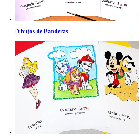
Dibujos de Banderas