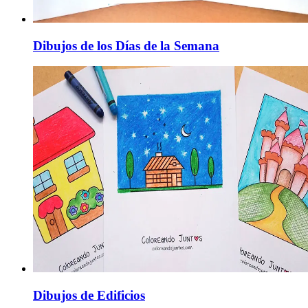
Dibujos de los Días de la Semana
Dibujos de Edificios