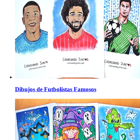
Dibujos de Futbolistas Famosos