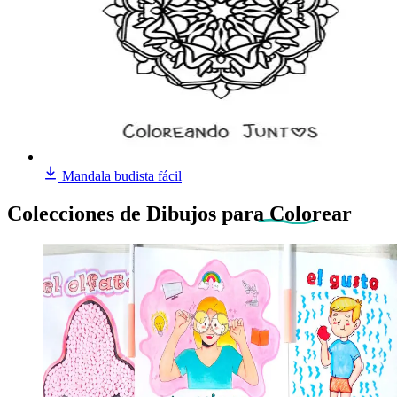
Mandala budista fácil
Colecciones de Dibujos
para Colorear