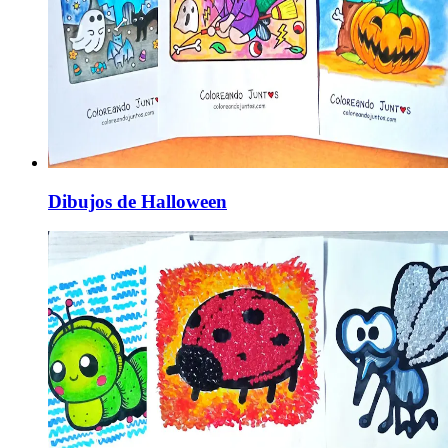
Dibujos de Halloween