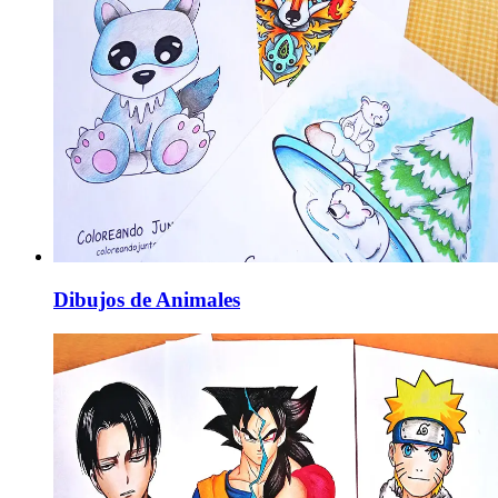
Dibujos de Animales