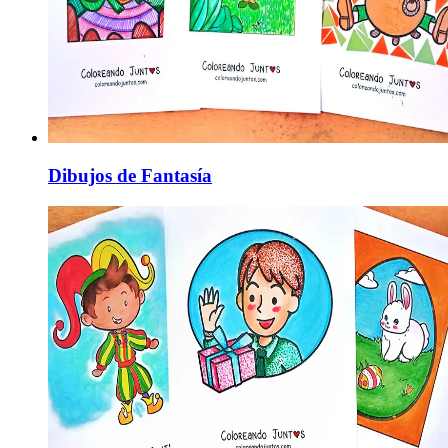
Dibujos de Fantasía