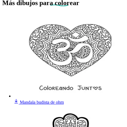
Más dibujos
para colorear
Mandala budista de ohm