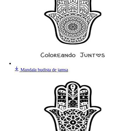
Mandala budista de jamsa