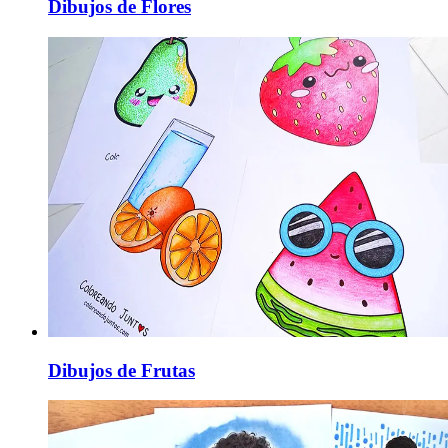
Dibujos de Flores
Dibujos de Frutas