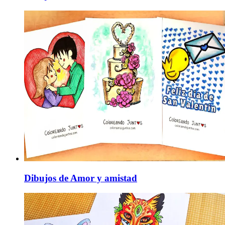
Dibujos de Amor y amistad