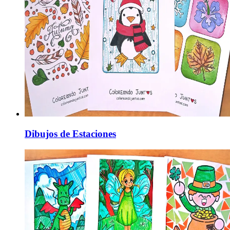
Dibujos de Estaciones