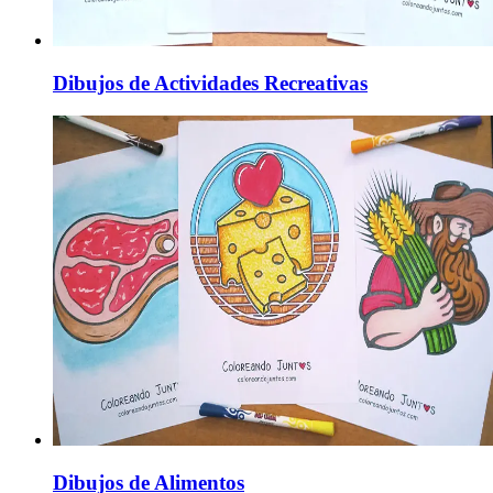
Dibujos de Actividades Recreativas
Dibujos de Alimentos