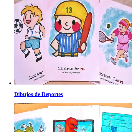
Dibujos de Deportes