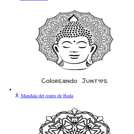
Mandala del rostro de Buda