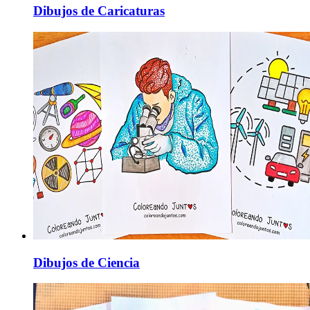
Dibujos de Caricaturas
Dibujos de Ciencia