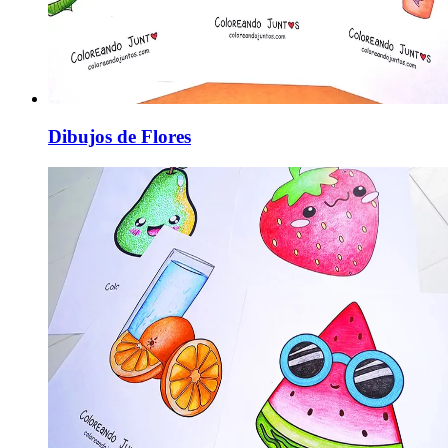
Dibujos de Flores