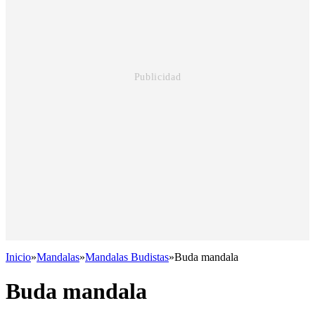
Inicio
»
Mandalas
»
Mandalas Budistas
»
Buda mandala
Buda mandala