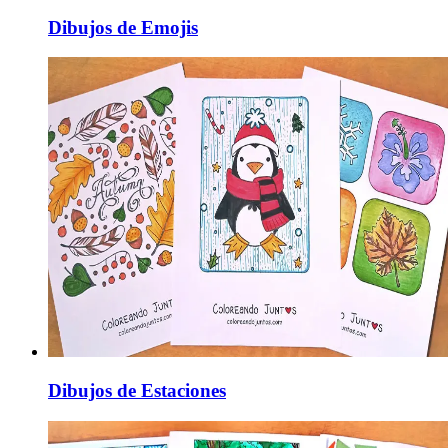
Dibujos de Emojis
Dibujos de Estaciones