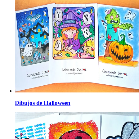
Dibujos de Halloween