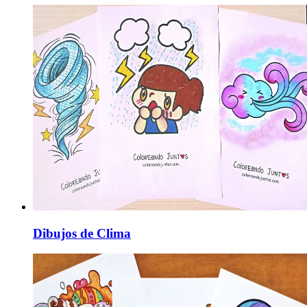
Dibujos de Clima