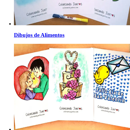
Dibujos de Alimentos