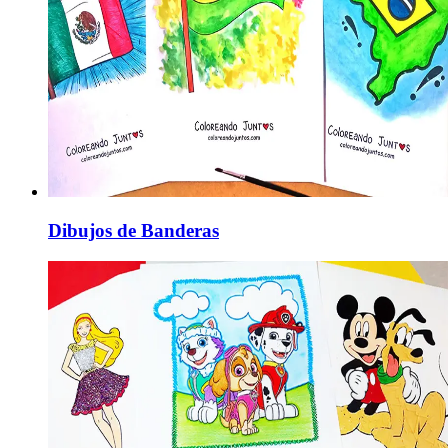
Dibujos de Banderas