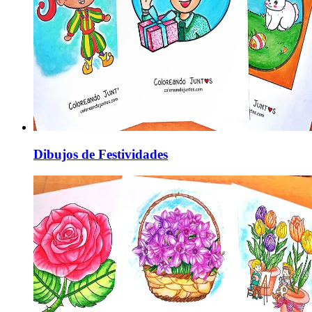
Dibujos de Festividades