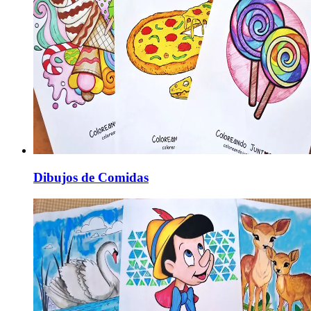
Dibujos de Comidas