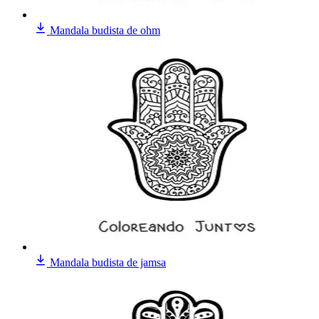
Mandala budista de ohm
Mandala budista de jamsa