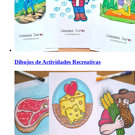
Dibujos de Actividades Recreativas