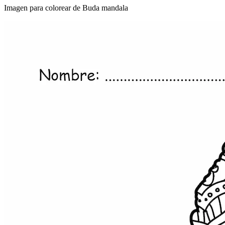
Imagen para colorear de Buda mandala