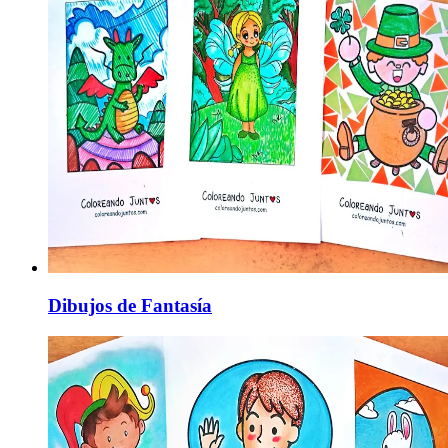
Dibujos de Fantasía