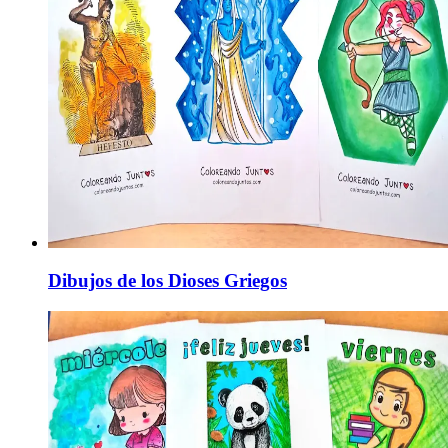
Dibujos de los Dioses Griegos