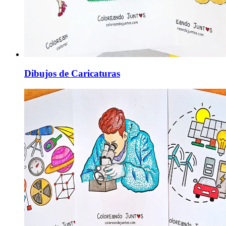
Dibujos de Caricaturas