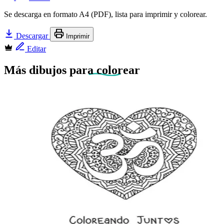
Se descarga en formato A4 (PDF), lista para imprimir y colorear.
Descargar
Imprimir
Editar
Más dibujos
para colorear