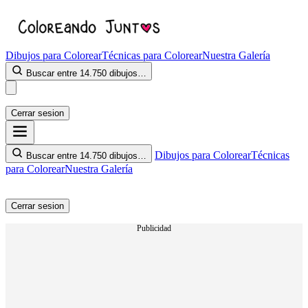
Dibujos para Colorear
Técnicas para Colorear
Nuestra Galería
Buscar entre 14.750 dibujos…
Cerrar sesion
Dibujos para Colorear
Técnicas
Buscar entre 14.750 dibujos…
para Colorear
Nuestra Galería
Cerrar sesion
Publicidad