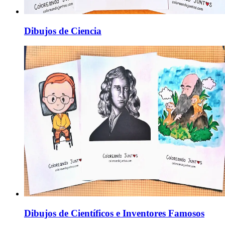
Dibujos de Ciencia
Dibujos de Científicos e Inventores Famosos