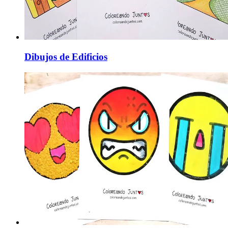
Dibujos de Edificios