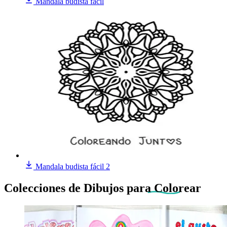
Mandala budista fácil
Mandala budista fácil 2
Colecciones de Dibujos
para Colorear