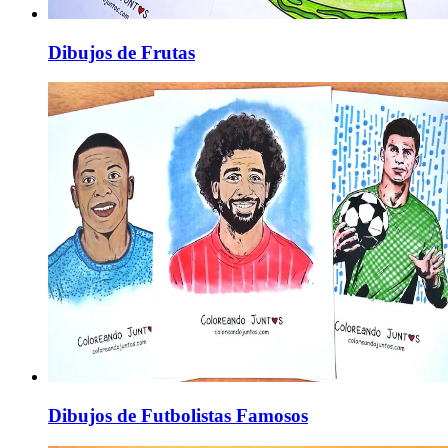
Dibujos de Frutas
Dibujos de Futbolistas Famosos