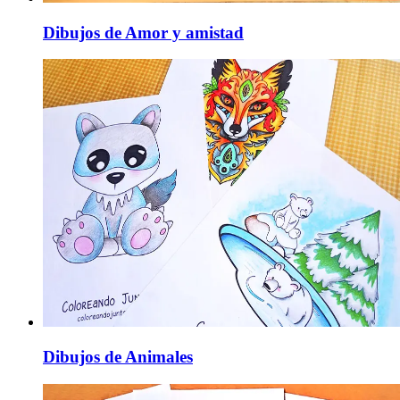
Dibujos de Amor y amistad
Dibujos de Animales