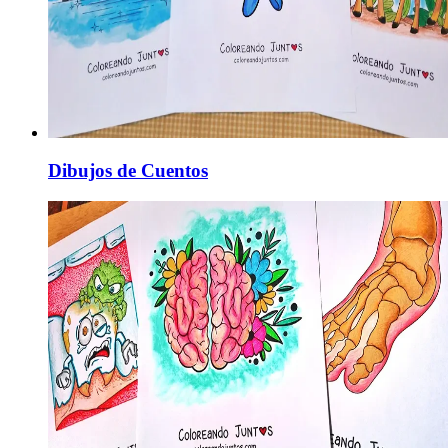
Dibujos de Cuentos