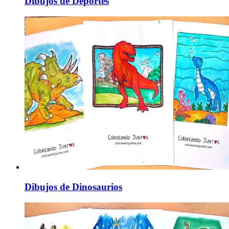
Dibujos de Deportes
Dibujos de Dinosaurios