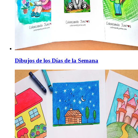
Dibujos de los Días de la Semana