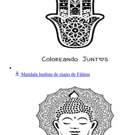
Mandala budista de mano de Fátima