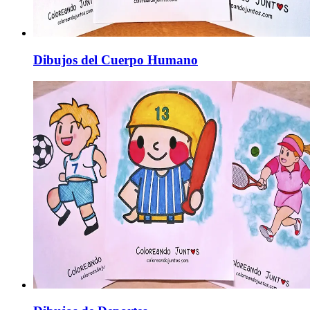
Dibujos del Cuerpo Humano