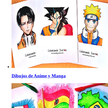
Dibujos de Anime y Manga