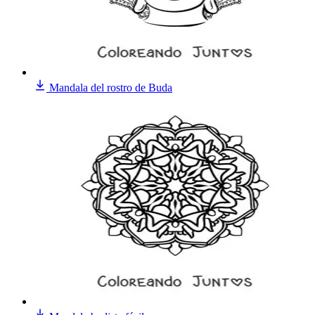
Mandala del rostro de Buda