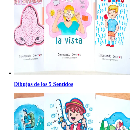
Dibujos de los 5 Sentidos