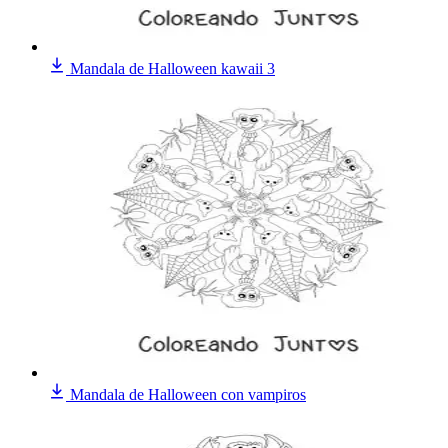
Mandala de Halloween kawaii 3
Mandala de Halloween con vampiros