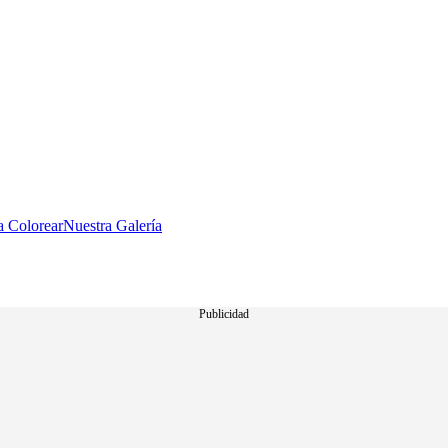
a Colorear
Nuestra Galería
Publicidad