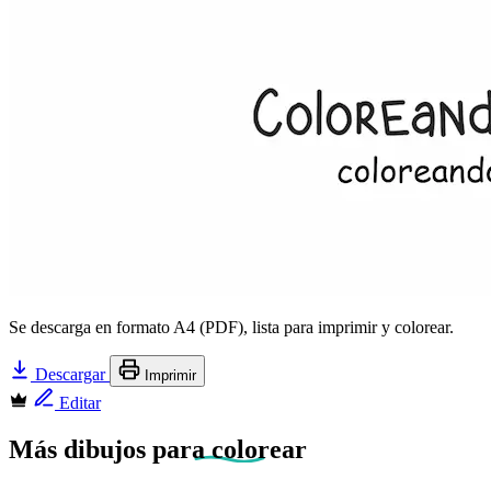
Se descarga en formato A4 (PDF), lista para imprimir y colorear.
Descargar
Imprimir
Editar
Más dibujos
para colorear