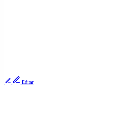
Editar