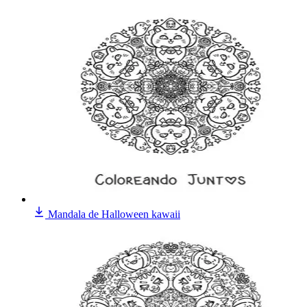
Mandala de Halloween kawaii