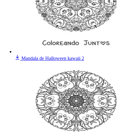
Mandala de Halloween kawaii 2