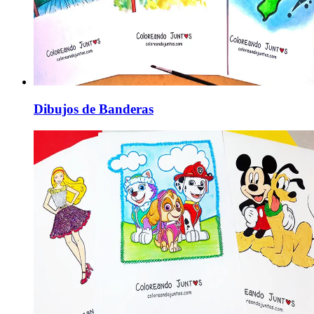
Dibujos de Banderas