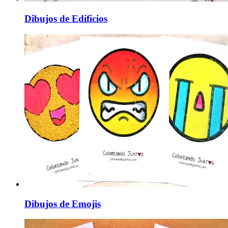
Dibujos de Edificios
Dibujos de Emojis