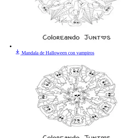
Mandala de Halloween con vampiros