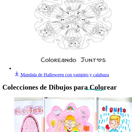
Mandala de Halloween con vampiro y calabaza
Colecciones de Dibujos
para Colorear