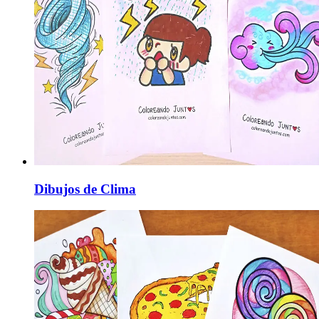
Dibujos de Clima