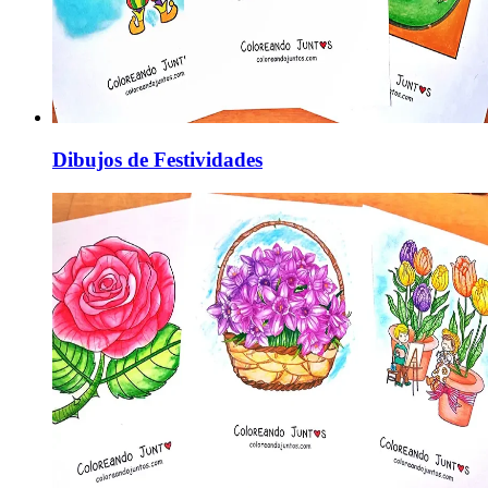
Dibujos de Festividades