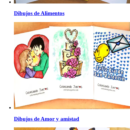
Dibujos de Alimentos
Dibujos de Amor y amistad