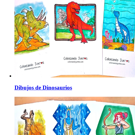
Dibujos de Dinosaurios