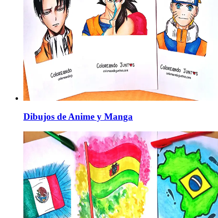
Dibujos de Anime y Manga