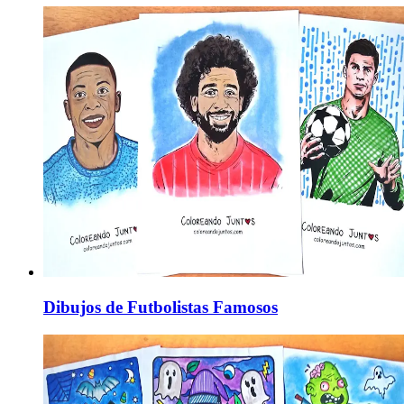
Dibujos de Futbolistas Famosos