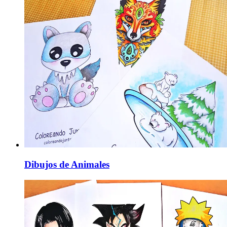
Dibujos de Animales