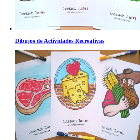
Dibujos de Actividades Recreativas