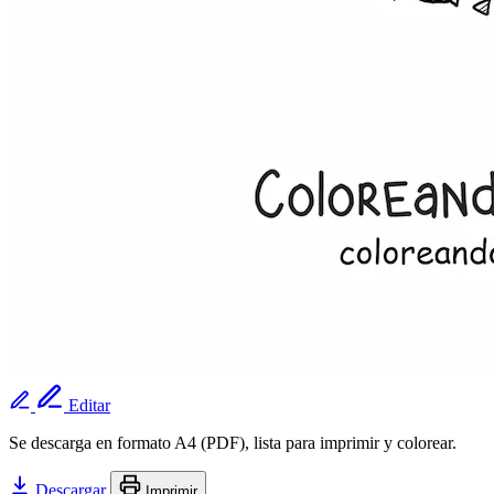
Editar
Se descarga en formato A4 (PDF), lista para imprimir y colorear.
Descargar
Imprimir