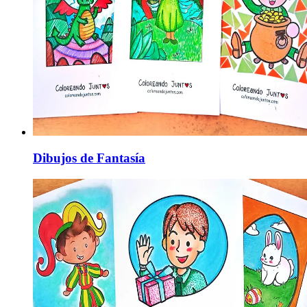
Dibujos de Fantasía