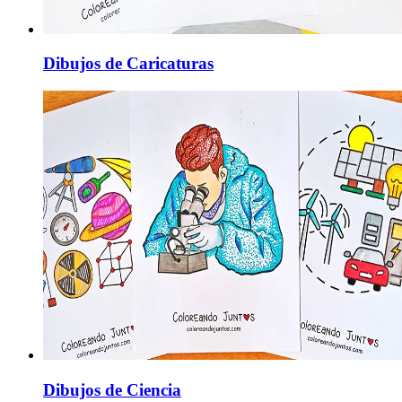
Dibujos de Caricaturas
Dibujos de Ciencia