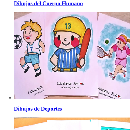
Dibujos del Cuerpo Humano
Dibujos de Deportes