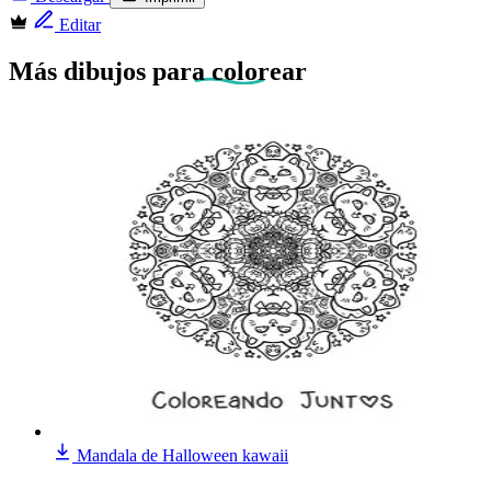
Editar
Más dibujos
para colorear
Mandala de Halloween kawaii