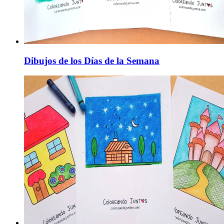
Dibujos de los Días de la Semana