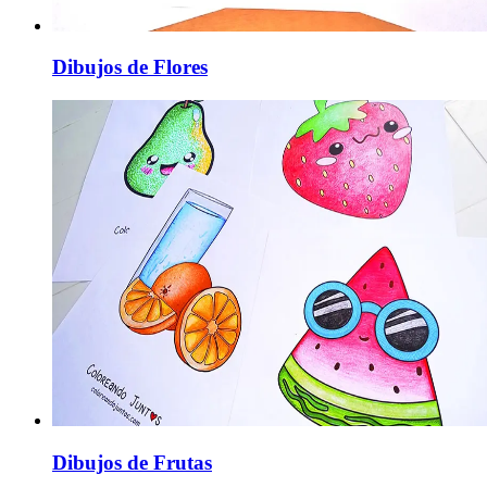
Dibujos de Flores
Dibujos de Frutas