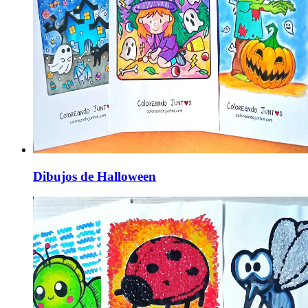
Dibujos de Halloween