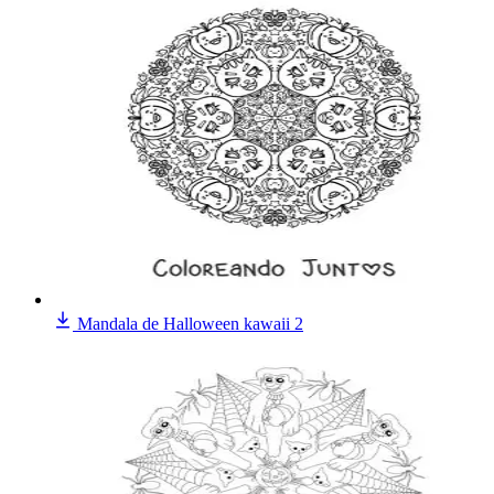
Mandala de Halloween kawaii 2