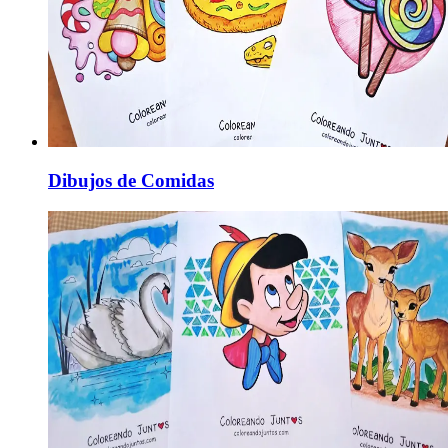
Dibujos de Comidas