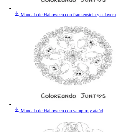
Mandala de Halloween con frankenstein y calavera
Mandala de Halloween con vampiro y ataúd