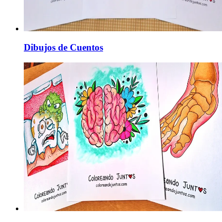
Dibujos de Cuentos