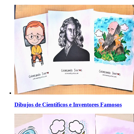
Dibujos de Científicos e Inventores Famosos