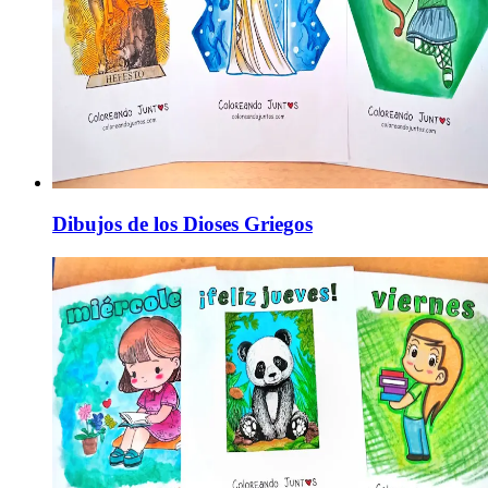
Dibujos de los Dioses Griegos