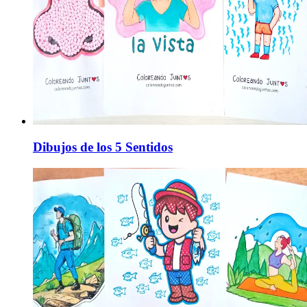
Dibujos de los 5 Sentidos