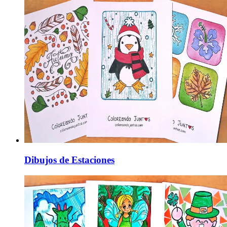
Dibujos de Estaciones