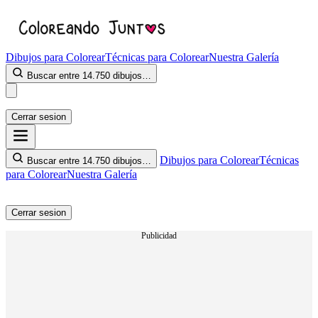
Dibujos para Colorear
Técnicas para Colorear
Nuestra Galería
Buscar entre 14.750 dibujos…
Cerrar sesion
Dibujos para Colorear
Técnicas
Buscar entre 14.750 dibujos…
para Colorear
Nuestra Galería
Cerrar sesion
Publicidad