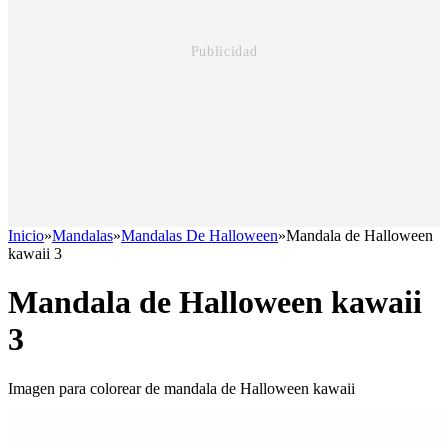
Inicio
»
Mandalas
»
Mandalas De Halloween
»
Mandala de Halloween
kawaii 3
Mandala de Halloween kawaii
3
Imagen para colorear de mandala de Halloween kawaii