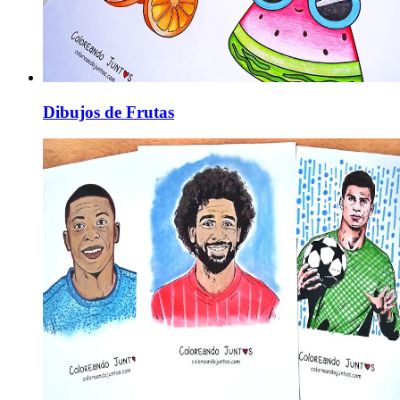
Dibujos de Frutas