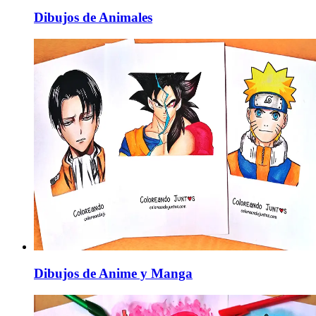
Dibujos de Animales
Dibujos de Anime y Manga