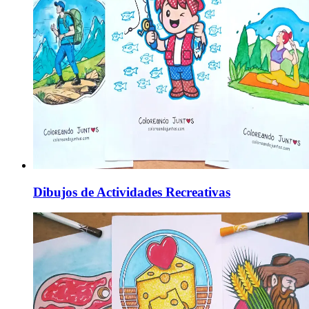
Dibujos de Actividades Recreativas