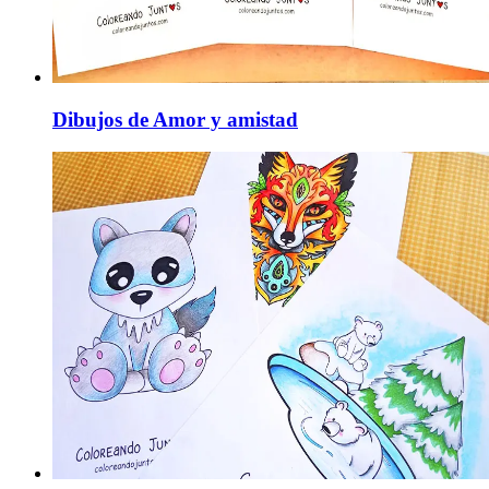
Dibujos de Amor y amistad