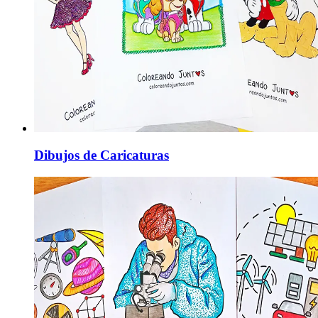
Dibujos de Caricaturas