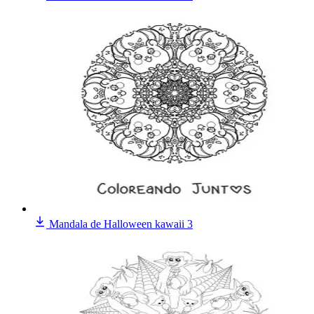
Mandala de Halloween kawaii 3