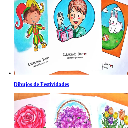
Dibujos de Festividades