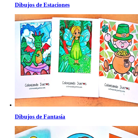
Dibujos de Estaciones
Dibujos de Fantasía