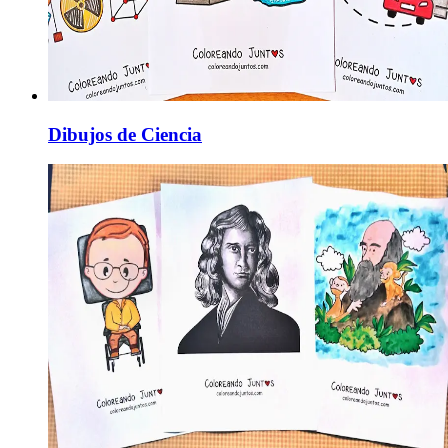
Dibujos de Ciencia