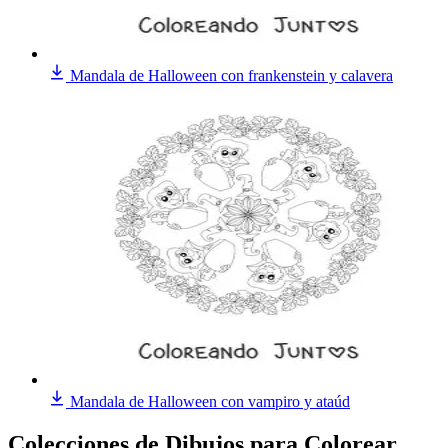
Mandala de Halloween con frankenstein y calavera
Mandala de Halloween con vampiro y ataúd
Colecciones de Dibujos
para Colorear