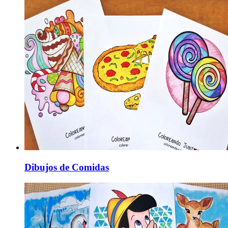
Dibujos de Comidas