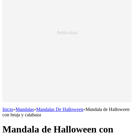
Inicio
»
Mandalas
»
Mandalas De Halloween
»
Mandala de Halloween
con bruja y calabaza
Mandala de Halloween con