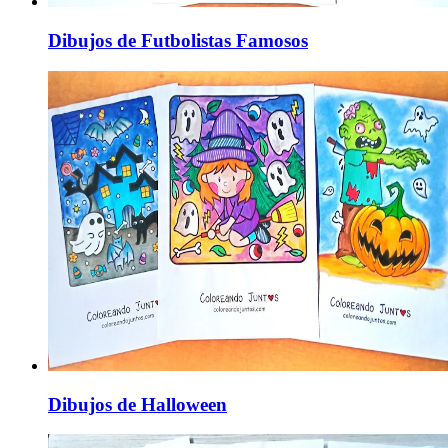
Dibujos de Futbolistas Famosos
Dibujos de Halloween