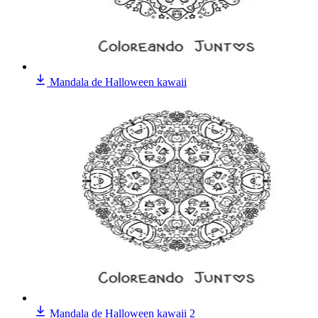
Mandala de Halloween kawaii
Mandala de Halloween kawaii 2