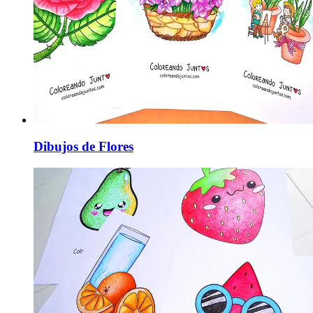
Dibujos de Flores