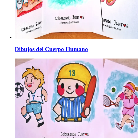
Dibujos del Cuerpo Humano