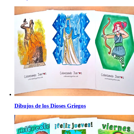
Dibujos de los Dioses Griegos