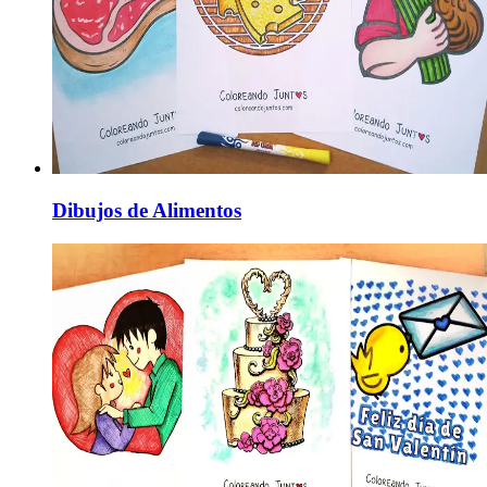
Dibujos de Alimentos