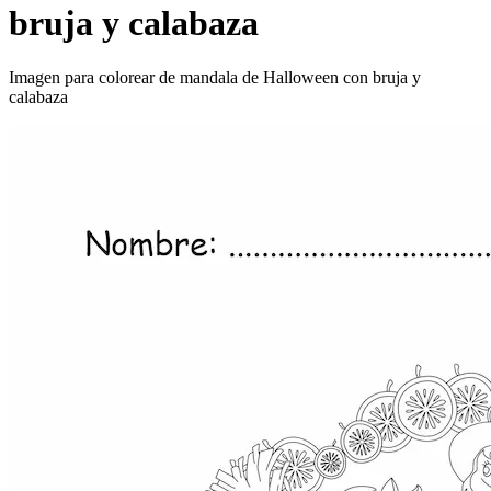
bruja y calabaza
Imagen para colorear de mandala de Halloween con bruja y
calabaza