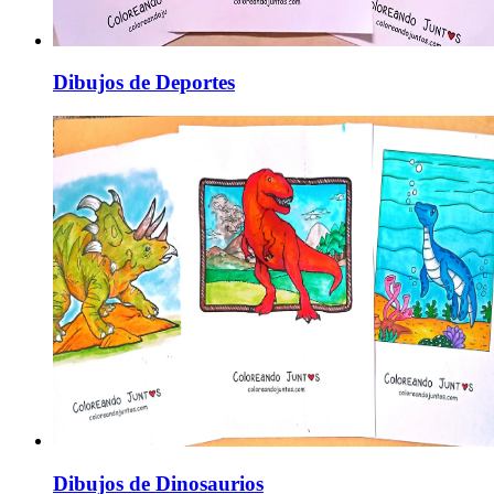
Dibujos de Deportes
Dibujos de Dinosaurios