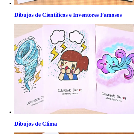
Dibujos de Científicos e Inventores Famosos
Dibujos de Clima