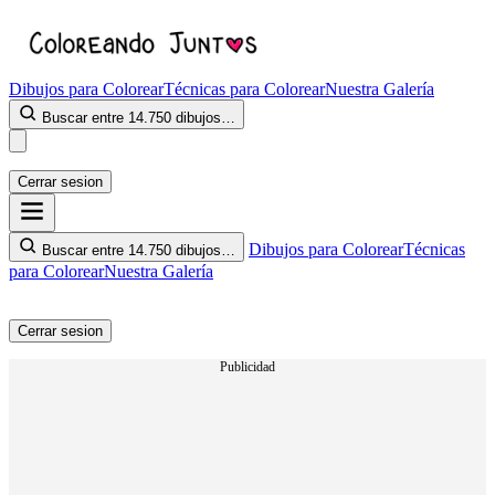
Dibujos para Colorear
Técnicas para Colorear
Nuestra Galería
Buscar entre 14.750 dibujos…
Cerrar sesion
Dibujos para Colorear
Técnicas
Buscar entre 14.750 dibujos…
para Colorear
Nuestra Galería
Cerrar sesion
Publicidad