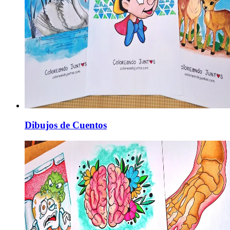
Dibujos de Cuentos