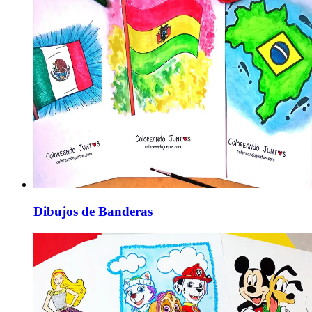
Dibujos de Banderas