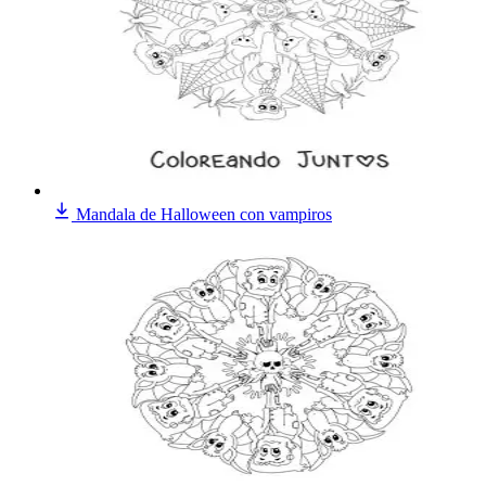
Mandala de Halloween con vampiros