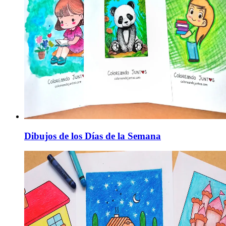
Dibujos de los Días de la Semana