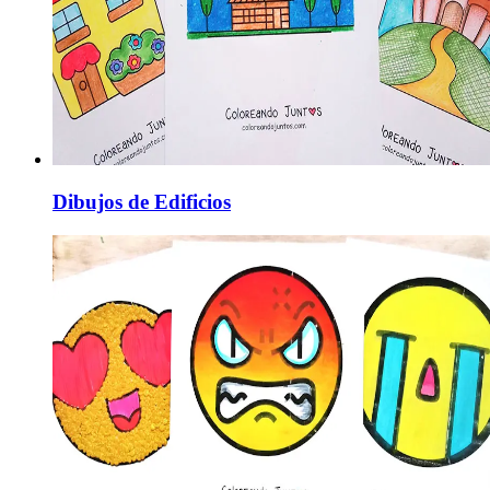
Dibujos de Edificios