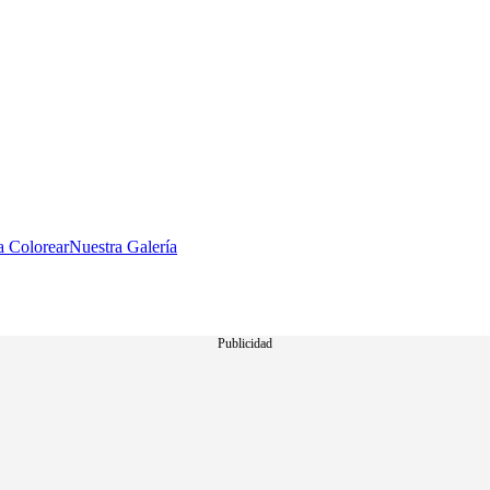
a Colorear
Nuestra Galería
Publicidad