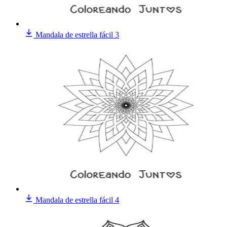
Mandala de estrella fácil 3
Mandala de estrella fácil 4