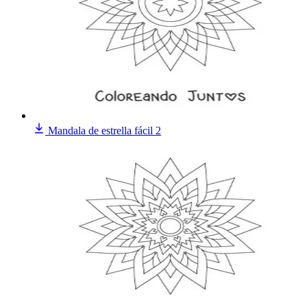
Mandala de estrella fácil 2