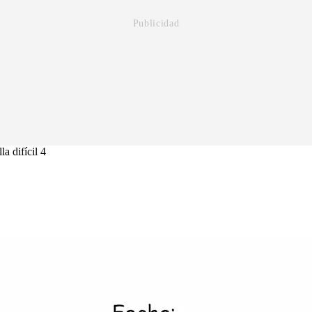
a difícil 4