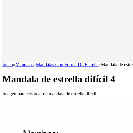
Inicio
»
Mandalas
»
Mandalas Con Forma De Estrella
»
Mandala de estrell
Mandala de estrella difícil 4
Imagen para colorear de mandala de estrella difícil