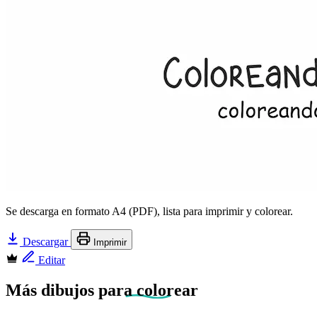
Se descarga en formato A4 (PDF), lista para imprimir y colorear.
Descargar
Imprimir
Editar
Más dibujos
para colorear