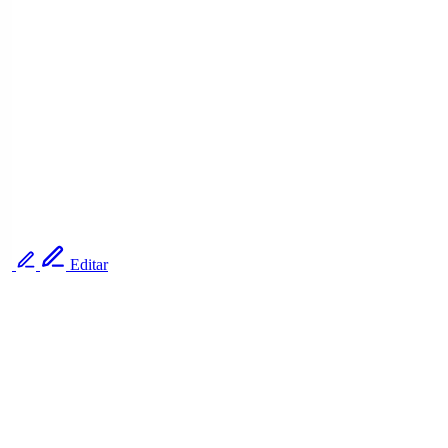
Editar