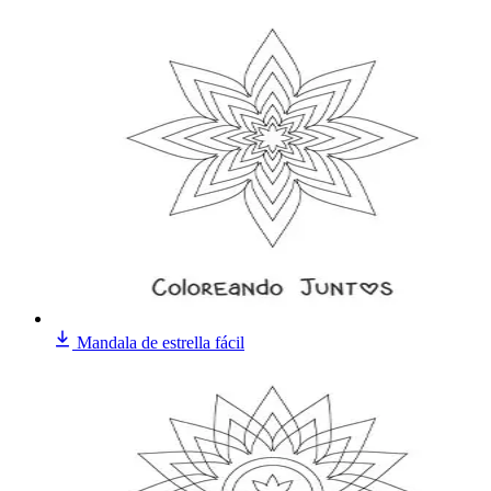
Mandala de estrella fácil