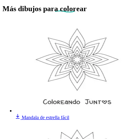
Más dibujos
para colorear
Mandala de estrella fácil