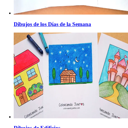
Dibujos de los Días de la Semana
Dibujos de Edificios