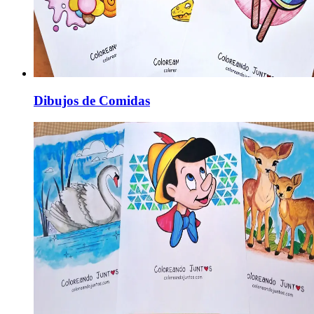
Dibujos de Comidas