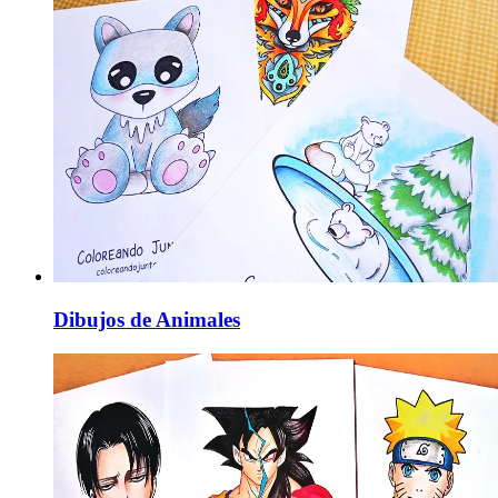
Dibujos de Animales