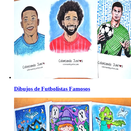
Dibujos de Futbolistas Famosos