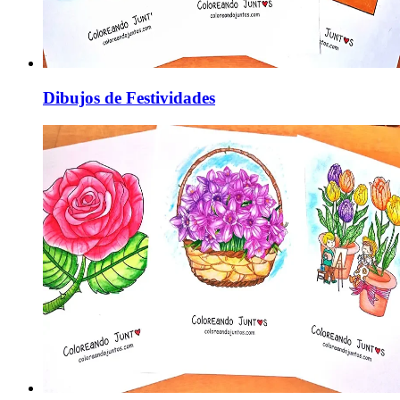
Dibujos de Festividades