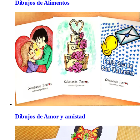
Dibujos de Alimentos
Dibujos de Amor y amistad