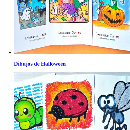
Dibujos de Halloween