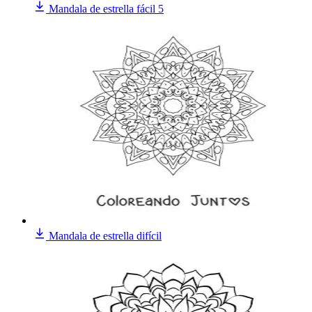
Mandala de estrella fácil 5
Mandala de estrella difícil