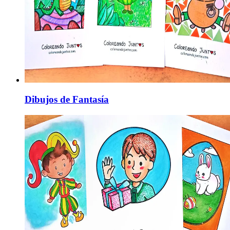
Dibujos de Fantasía