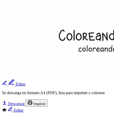
Editar
Se descarga en formato A4 (PDF), lista para imprimir y colorear.
Descargar
Imprimir
Editar