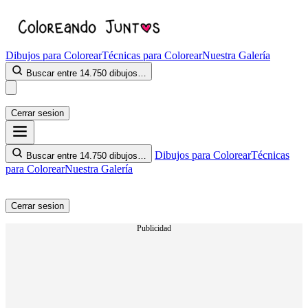
Dibujos para Colorear
Técnicas para Colorear
Nuestra Galería
Buscar entre 14.750 dibujos…
Cerrar sesion
Dibujos para Colorear
Técnicas
Buscar entre 14.750 dibujos…
para Colorear
Nuestra Galería
Cerrar sesion
Publicidad