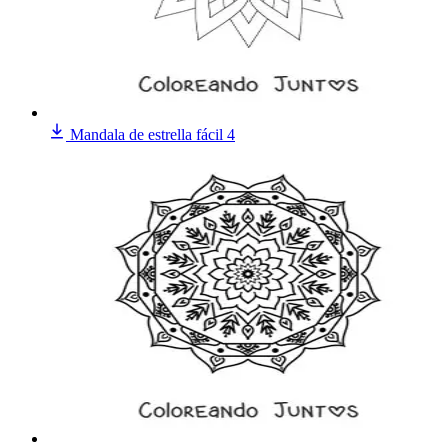
Mandala de estrella fácil 4