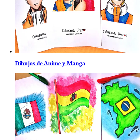
Dibujos de Anime y Manga