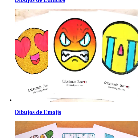
Dibujos de Emojis