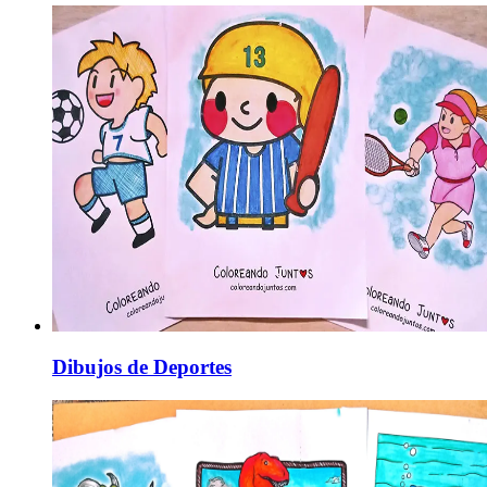
Dibujos de Deportes