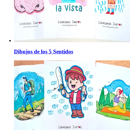
Dibujos de los 5 Sentidos