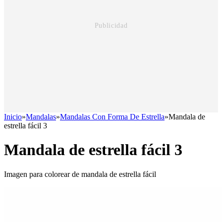
Inicio
»
Mandalas
»
Mandalas Con Forma De Estrella
»
Mandala de
estrella fácil 3
Mandala de estrella fácil 3
Imagen para colorear de mandala de estrella fácil