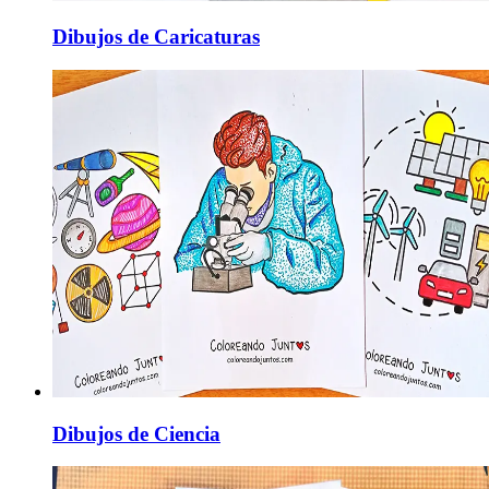
Dibujos de Caricaturas
Dibujos de Ciencia