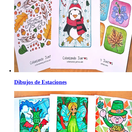
Dibujos de Estaciones