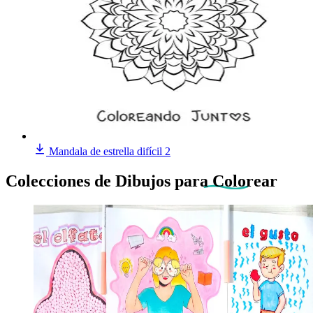
Mandala de estrella difícil 2
Colecciones de Dibujos
para Colorear