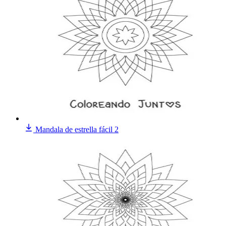
Mandala de estrella fácil 2