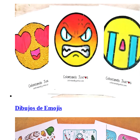
Dibujos de Emojis