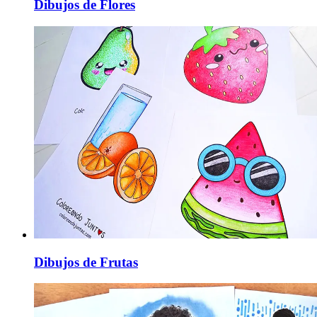
Dibujos de Flores
Dibujos de Frutas