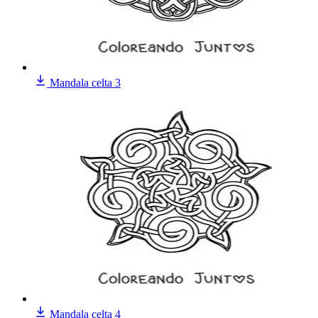
Mandala celta 3
Mandala celta 4