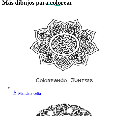
Más dibujos
para colorear
Mandala celta