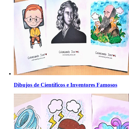
Dibujos de Científicos e Inventores Famosos