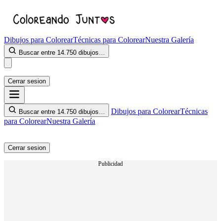
Dibujos para Colorear
Técnicas para Colorear
Nuestra Galería
Buscar entre 14.750 dibujos…
Cerrar sesion
Dibujos para Colorear
Técnicas
Buscar entre 14.750 dibujos…
para Colorear
Nuestra Galería
Cerrar sesion
Publicidad