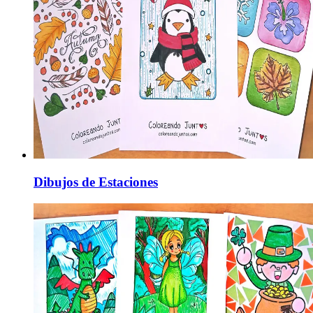
Dibujos de Estaciones