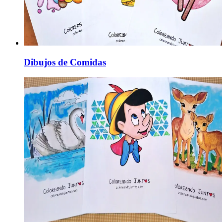
Dibujos de Comidas