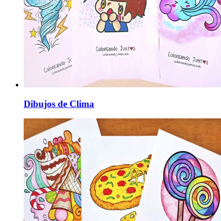
Dibujos de Clima