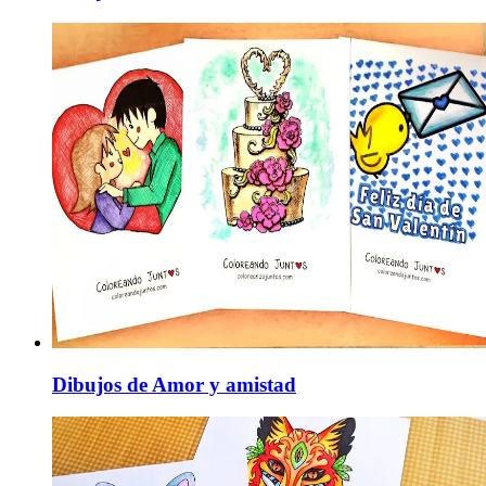
Dibujos de Amor y amistad