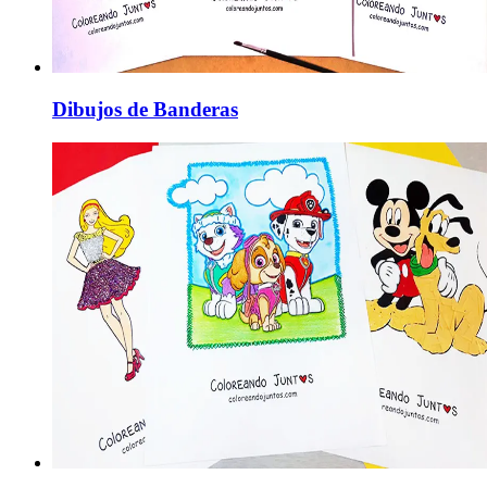
Dibujos de Banderas