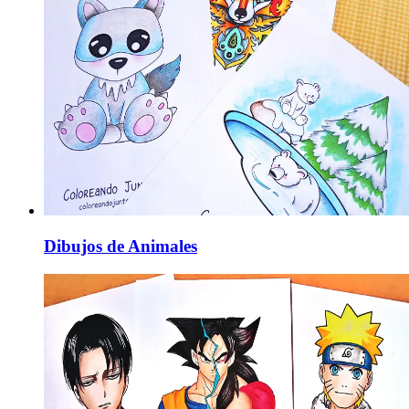
Dibujos de Animales