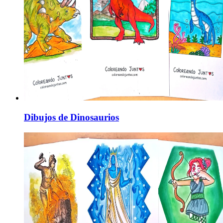
Dibujos de Dinosaurios