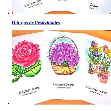
Dibujos de Festividades