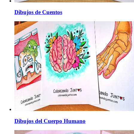
Dibujos de Cuentos
Dibujos del Cuerpo Humano