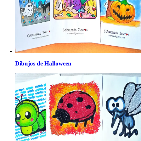
Dibujos de Halloween