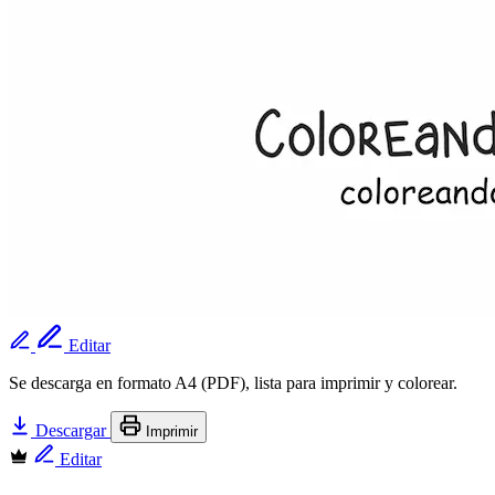
Editar
Se descarga en formato A4 (PDF), lista para imprimir y colorear.
Descargar
Imprimir
Editar