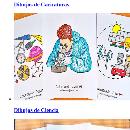
Dibujos de Caricaturas
Dibujos de Ciencia