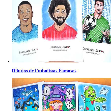
Dibujos de Futbolistas Famosos