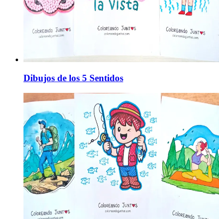
Dibujos de los 5 Sentidos