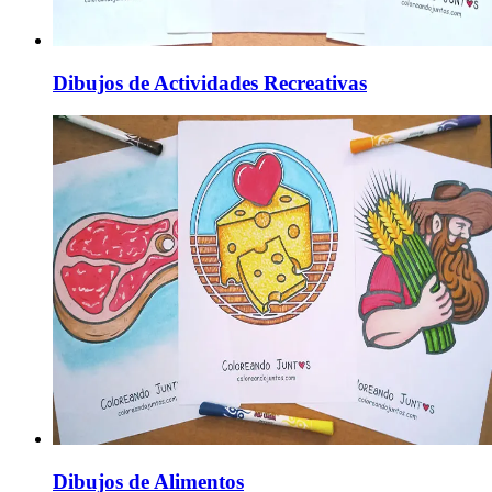
Dibujos de Actividades Recreativas
Dibujos de Alimentos