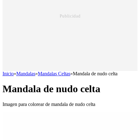
Inicio
»
Mandalas
»
Mandalas Celtas
»
Mandala de nudo celta
Mandala de nudo celta
Imagen para colorear de mandala de nudo celta