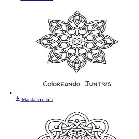
Mandala celta 5