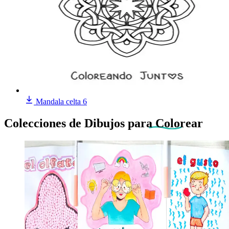
Mandala celta 6
Colecciones de Dibujos
para Colorear