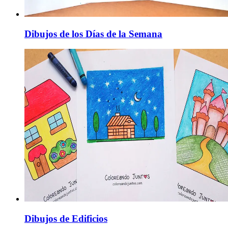
Dibujos de los Días de la Semana
Dibujos de Edificios