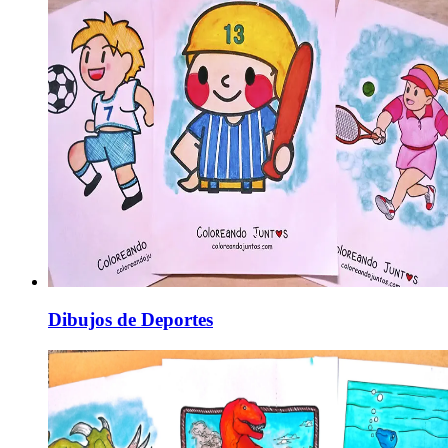
Dibujos de Deportes