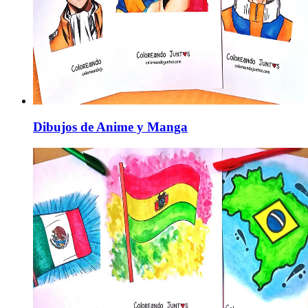
Dibujos de Anime y Manga