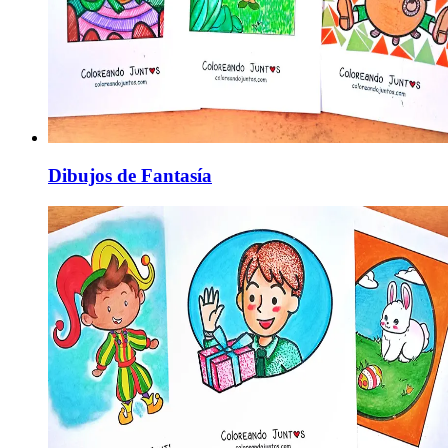
Dibujos de Fantasía