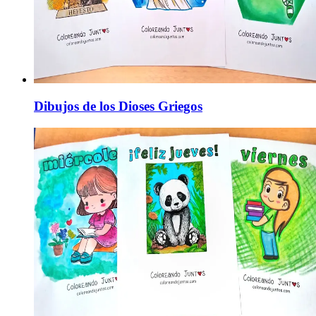
Dibujos de los Dioses Griegos