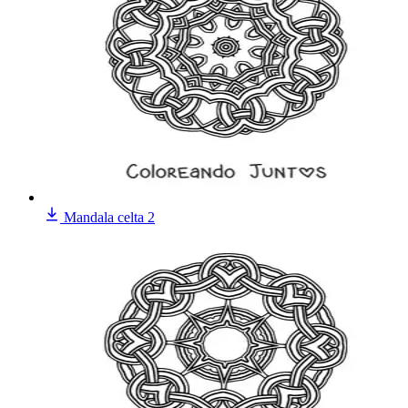
Mandala celta 2