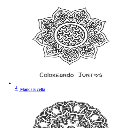
Mandala celta