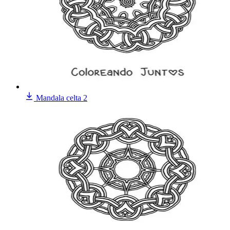
Mandala celta 2