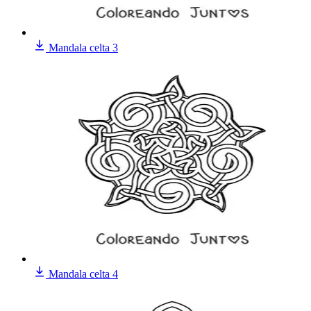
Mandala celta 3
Mandala celta 4