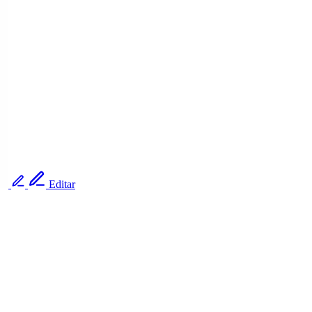
Editar