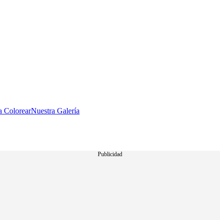
a Colorear
Nuestra Galería
Publicidad