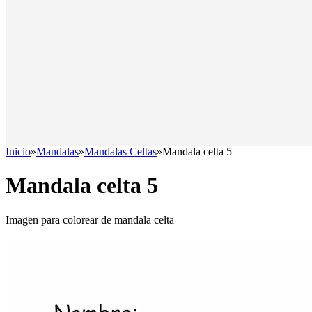
Inicio
»
Mandalas
»
Mandalas Celtas
»
Mandala celta 5
Mandala celta 5
Imagen para colorear de mandala celta