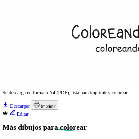
Se descarga en formato A4 (PDF), lista para imprimir y colorear.
Descargar
Imprimir
Editar
Más dibujos
para colorear