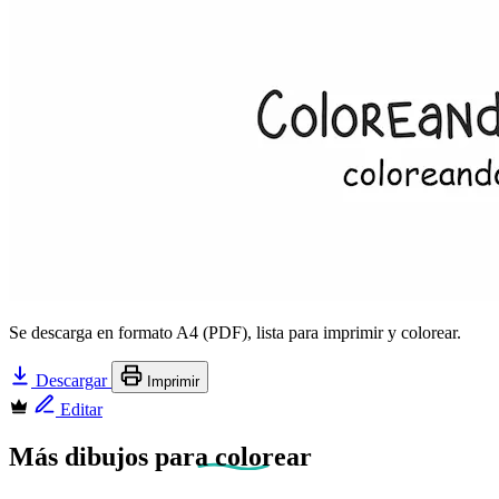
Se descarga en formato A4 (PDF), lista para imprimir y colorear.
Descargar
Imprimir
Editar
Más dibujos
para colorear