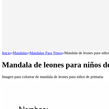
Inicio
»
Mandalas
»
Mandalas Para Ninos
»
Mandala de leones para niños
Mandala de leones para niños d
Imagen para colorear de mandala de leones para niños de primaria