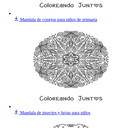
Mandala de conejos para niños de primaria
Mandala de insectos y hojas para niños