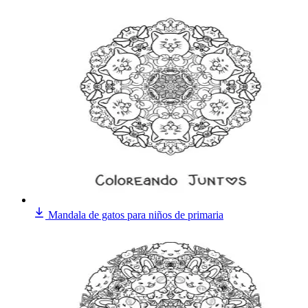
Mandala de gatos para niños de primaria