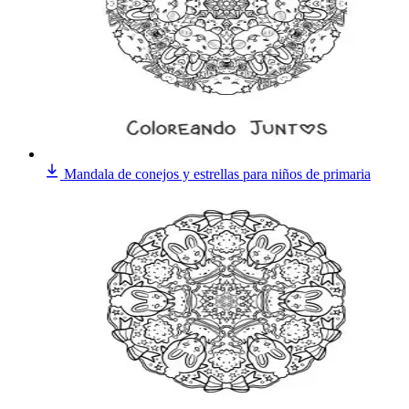
Mandala de conejos y estrellas para niños de primaria