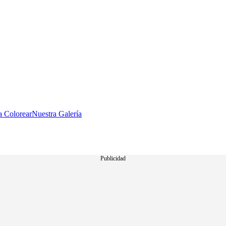
a Colorear
Nuestra Galería
Publicidad