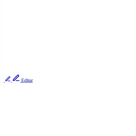
Editar