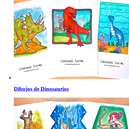
Dibujos de Dinosaurios