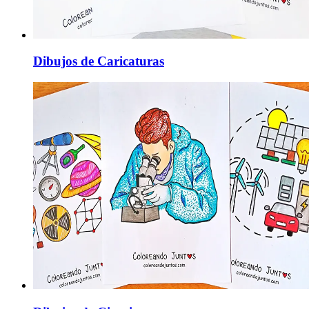
Dibujos de Caricaturas