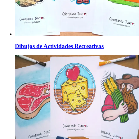
Dibujos de Actividades Recreativas