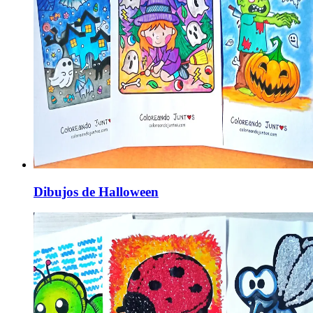
Dibujos de Halloween