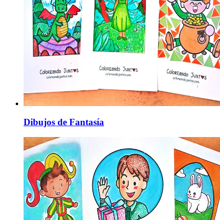
Dibujos de Fantasía