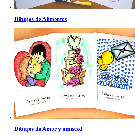
Dibujos de Alimentos
Dibujos de Amor y amistad