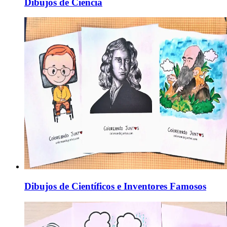
Dibujos de Ciencia
Dibujos de Científicos e Inventores Famosos