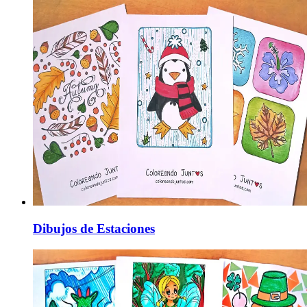
Dibujos de Estaciones