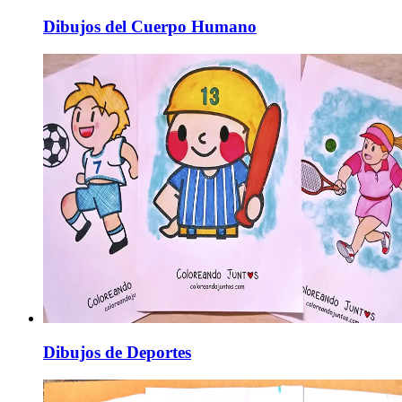
Dibujos del Cuerpo Humano
Dibujos de Deportes