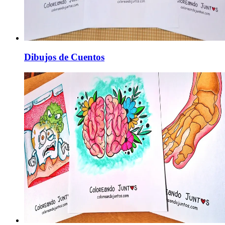
Dibujos de Cuentos