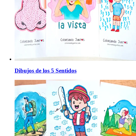
Dibujos de los 5 Sentidos