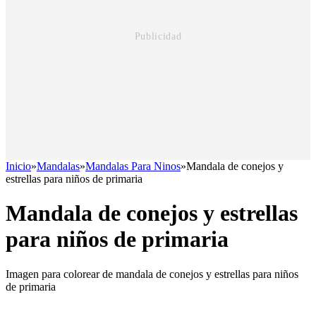
Inicio
»
Mandalas
»
Mandalas Para Ninos
»
Mandala de conejos y
estrellas para niños de primaria
Mandala de conejos y estrellas
para niños de primaria
Imagen para colorear de mandala de conejos y estrellas para niños
de primaria