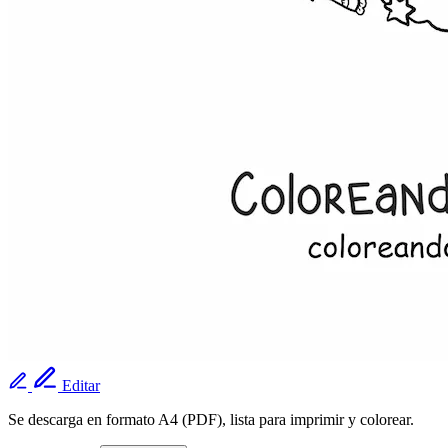
Editar
Se descarga en formato A4 (PDF), lista para imprimir y colorear.