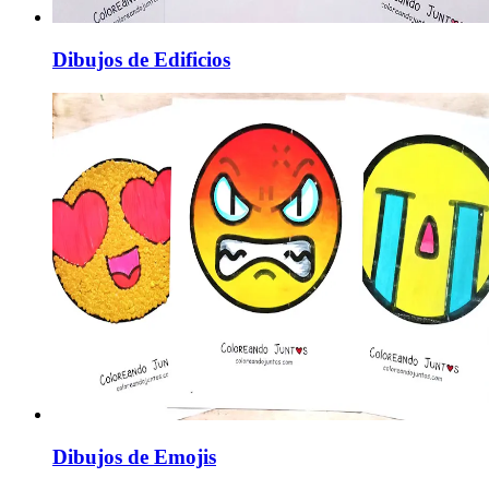
Dibujos de Edificios
Dibujos de Emojis