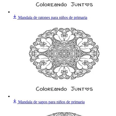
Mandala de ratones para niños de primaria
Mandala de sapos para niños de primaria