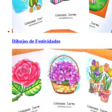
Dibujos de Festividades