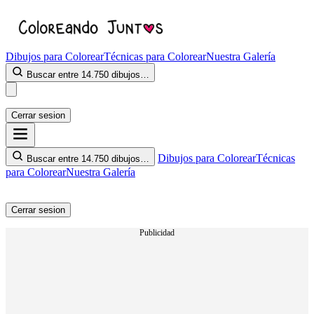
Dibujos para Colorear
Técnicas para Colorear
Nuestra Galería
Buscar entre 14.750 dibujos…
Cerrar sesion
Dibujos para Colorear
Técnicas
Buscar entre 14.750 dibujos…
para Colorear
Nuestra Galería
Cerrar sesion
Publicidad