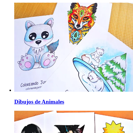
Dibujos de Animales