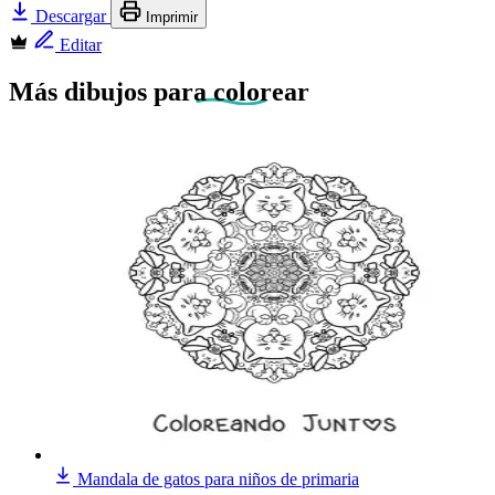
Descargar
Imprimir
Editar
Más dibujos
para colorear
Mandala de gatos para niños de primaria