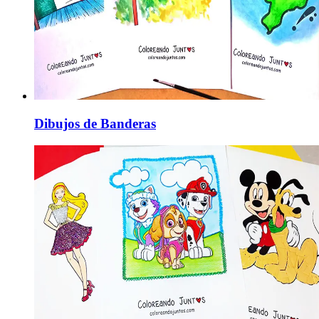
Dibujos de Banderas