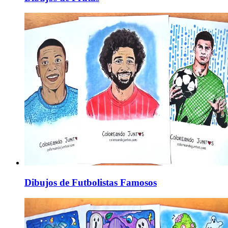
Dibujos de Futbolistas Famosos