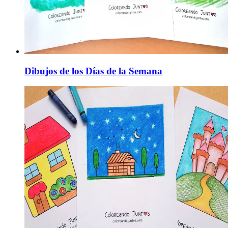
Dibujos de los Días de la Semana