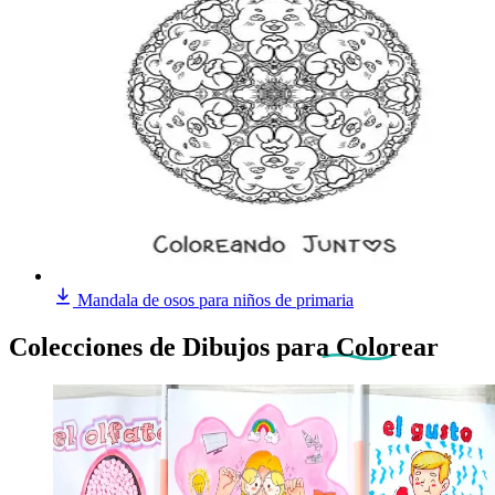
Mandala de osos para niños de primaria
Colecciones de Dibujos
para Colorear