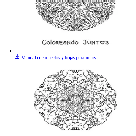
Mandala de insectos y hojas para niños