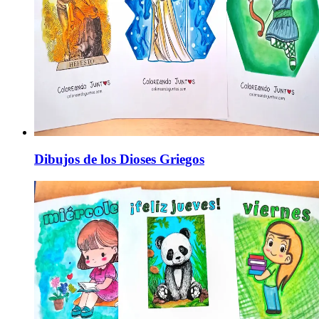
Dibujos de los Dioses Griegos