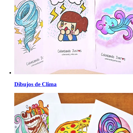
Dibujos de Clima