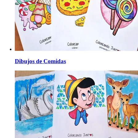
Dibujos de Comidas