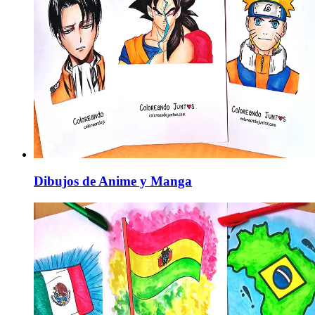
Dibujos de Anime y Manga