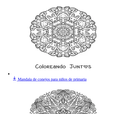
Mandala de conejos para niños de primaria