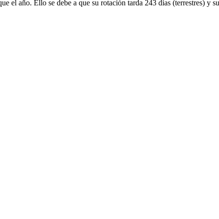
ue el año. Ello se debe a que su rotación tarda 243 días (terrestres) y 