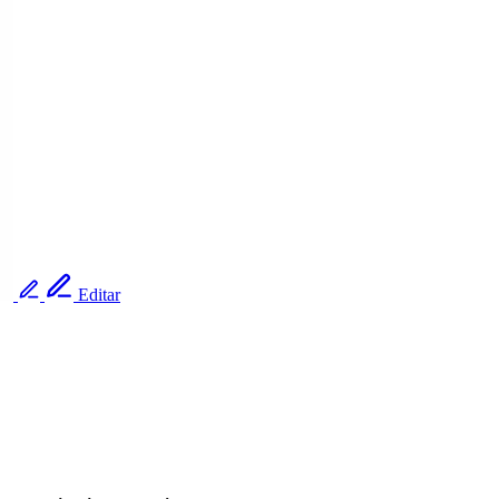
Editar