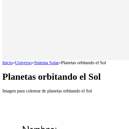
Inicio
»
Universo
»
Sistema Solar
»
Planetas orbitando el Sol
Planetas orbitando el Sol
Imagen para colorear de planetas orbitando el Sol