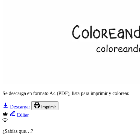
Se descarga en formato A4 (PDF), lista para imprimir y colorear.
Descargar
Imprimir
Editar
💡
¿Sabías que…?