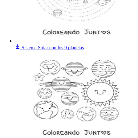
Sistema Solar con los 9 planetas