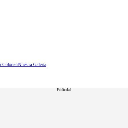
a Colorear
Nuestra Galería
Publicidad