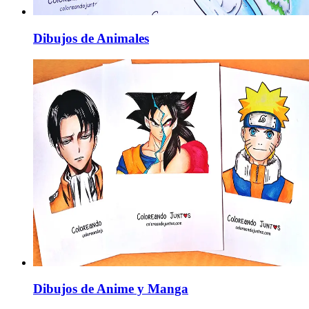
Dibujos de Animales
Dibujos de Anime y Manga