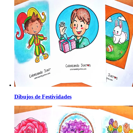
Dibujos de Festividades