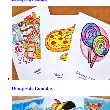
Dibujos de Comidas