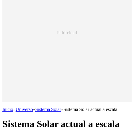
Inicio
»
Universo
»
Sistema Solar
»
Sistema Solar actual a escala
Sistema Solar actual a escala