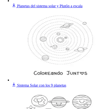
Planetas del sistema solar y Plutón a escala
Sistema Solar con los 9 planetas