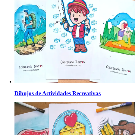
Dibujos de Actividades Recreativas