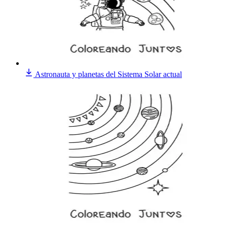
Astronauta y planetas del Sistema Solar actual