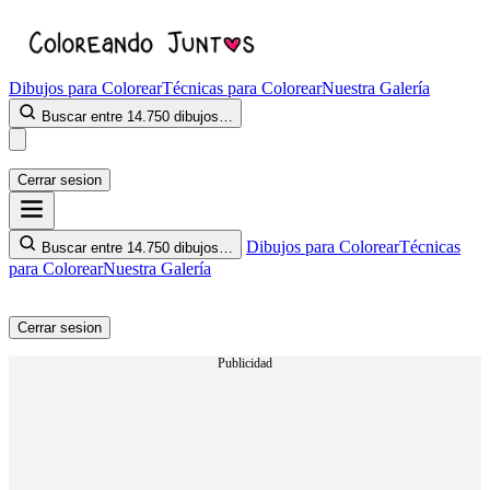
Dibujos para Colorear
Técnicas para Colorear
Nuestra Galería
Buscar entre 14.750 dibujos…
Cerrar sesion
Dibujos para Colorear
Técnicas
Buscar entre 14.750 dibujos…
para Colorear
Nuestra Galería
Cerrar sesion
Publicidad