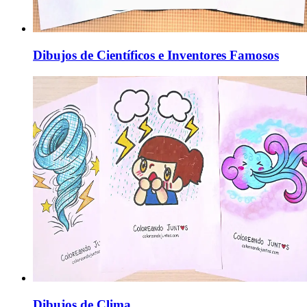
Dibujos de Científicos e Inventores Famosos
Dibujos de Clima