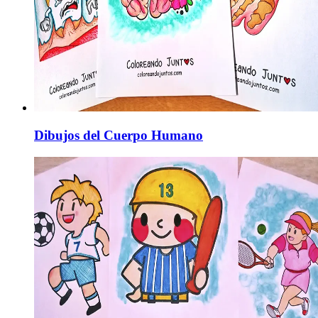
Dibujos del Cuerpo Humano