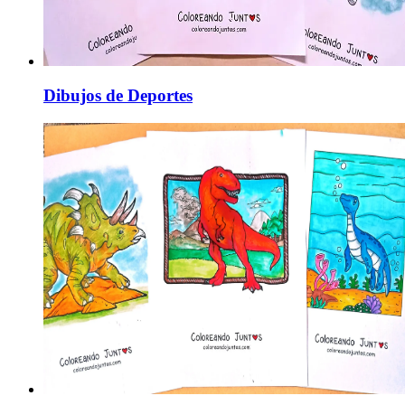
Dibujos de Deportes