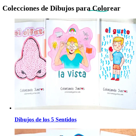
Colecciones de Dibujos
para Colorear
Dibujos de los 5 Sentidos