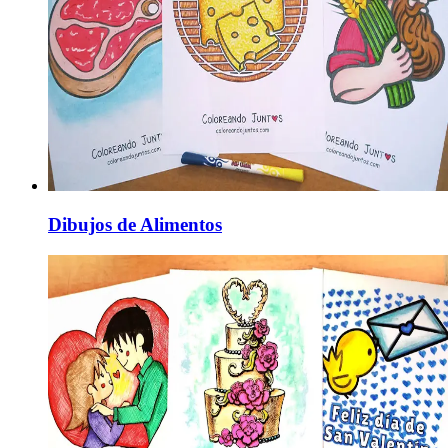
Dibujos de Alimentos