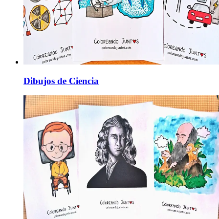
Dibujos de Ciencia