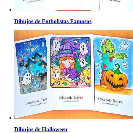
Dibujos de Futbolistas Famosos
Dibujos de Halloween