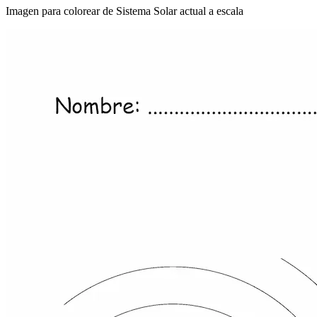
Imagen para colorear de Sistema Solar actual a escala