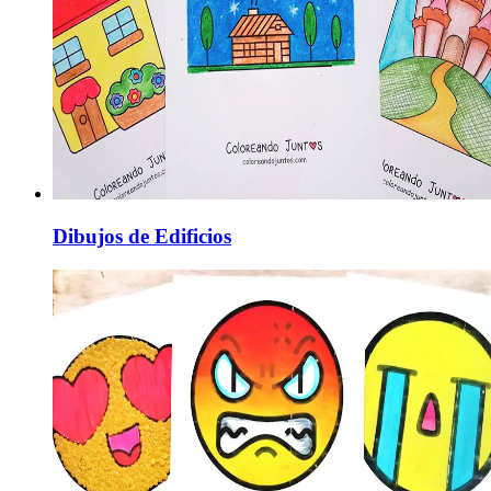
Dibujos de Edificios