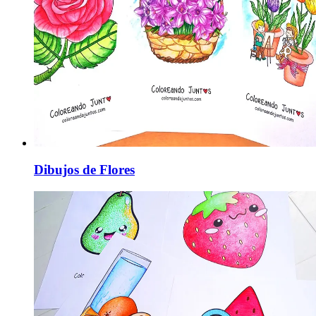
Dibujos de Flores