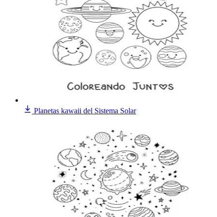
Planetas kawaii del Sistema Solar