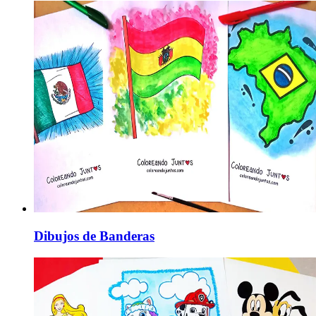
Dibujos de Banderas