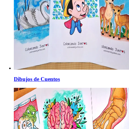
Dibujos de Cuentos