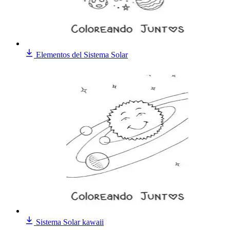
Elementos del Sistema Solar
Sistema Solar kawaii