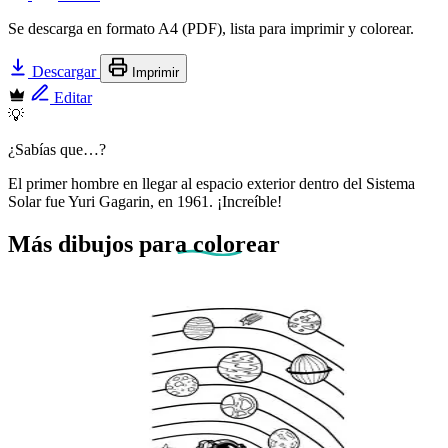
Se descarga en formato A4 (PDF), lista para imprimir y colorear.
Descargar
Imprimir
Editar
💡
¿Sabías que…?
El primer hombre en llegar al espacio exterior dentro del Sistema
Solar fue Yuri Gagarin, en 1961. ¡Increíble!
Más dibujos
para colorear