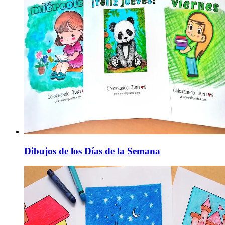
Dibujos de los Días de la Semana