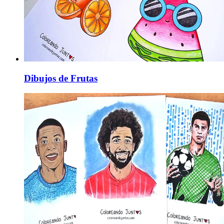
Dibujos de Frutas