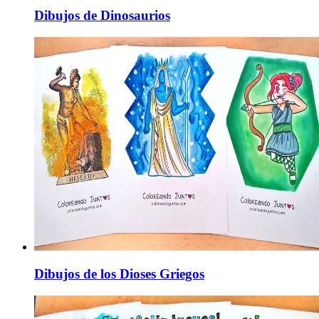
Dibujos de Dinosaurios
Dibujos de los Dioses Griegos