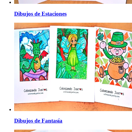
Dibujos de Estaciones
Dibujos de Fantasía