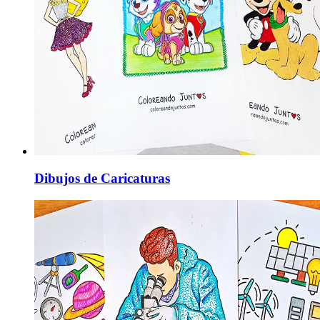
Dibujos de Caricaturas