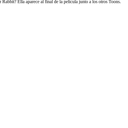
bbit? Ella aparece al final de la película junto a los otros Toons.