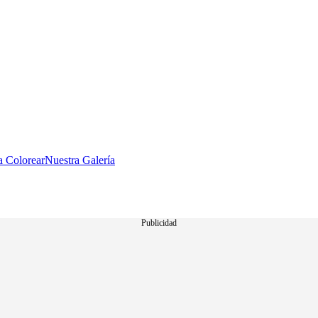
a Colorear
Nuestra Galería
Publicidad