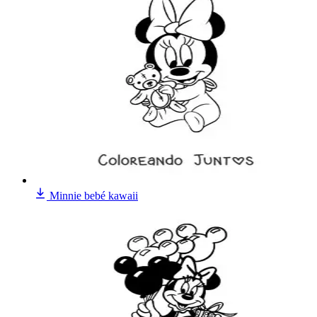
Minnie bebé kawaii