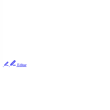
Editar