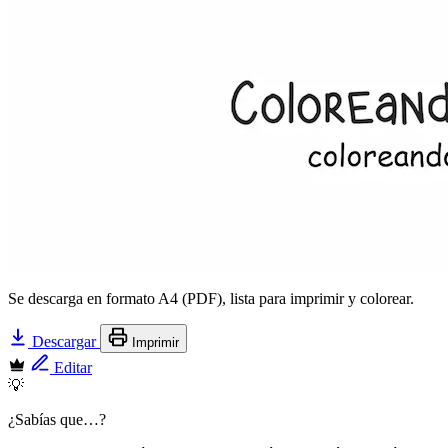
Se descarga en formato A4 (PDF), lista para imprimir y colorear.
Descargar
Imprimir
Editar
💡
¿Sabías que…?