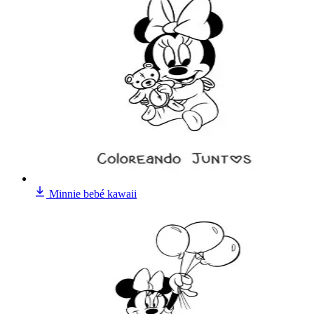
Minnie bebé kawaii