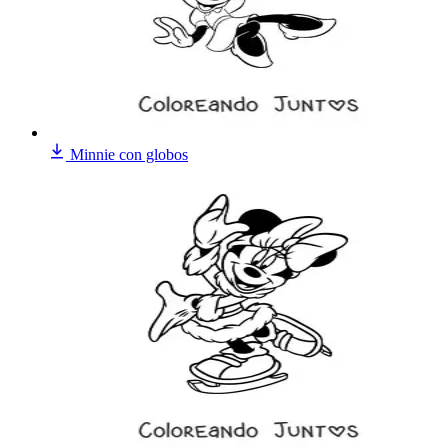
Minnie con globos