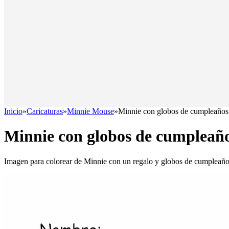
Inicio
»
Caricaturas
»
Minnie Mouse
»
Minnie con globos de cumpleaños
Minnie con globos de cumpleañ
Imagen para colorear de Minnie con un regalo y globos de cumpleañ