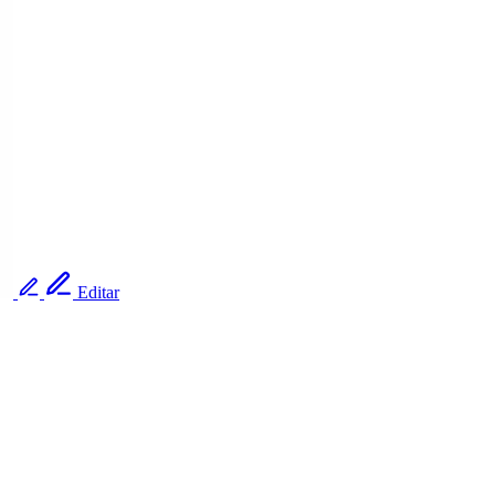
Editar