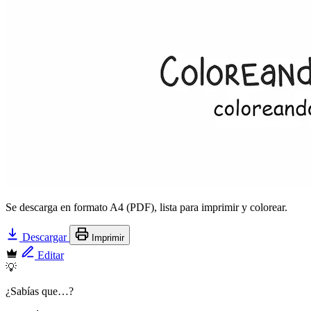
Se descarga en formato A4 (PDF), lista para imprimir y colorear.
Descargar
Imprimir
Editar
💡
¿Sabías que…?