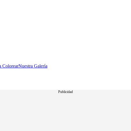
a Colorear
Nuestra Galería
Publicidad