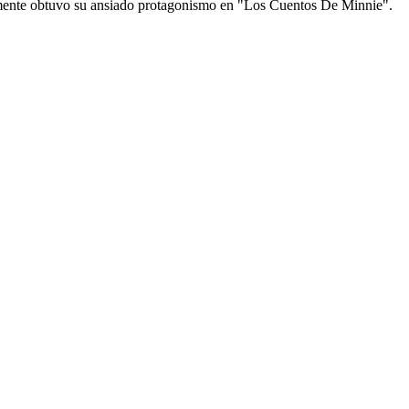
mente obtuvo su ansiado protagonismo en "Los Cuentos De Minnie".