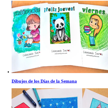
Dibujos de los Días de la Semana