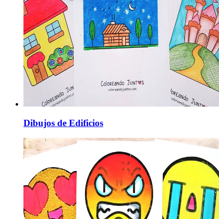
Dibujos de Edificios