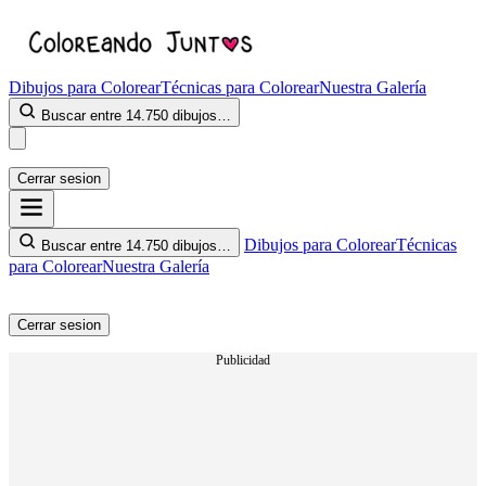
Dibujos para Colorear
Técnicas para Colorear
Nuestra Galería
Buscar entre 14.750 dibujos…
Cerrar sesion
Dibujos para Colorear
Técnicas
Buscar entre 14.750 dibujos…
para Colorear
Nuestra Galería
Cerrar sesion
Publicidad