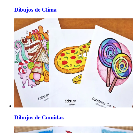
Dibujos de Clima
Dibujos de Comidas