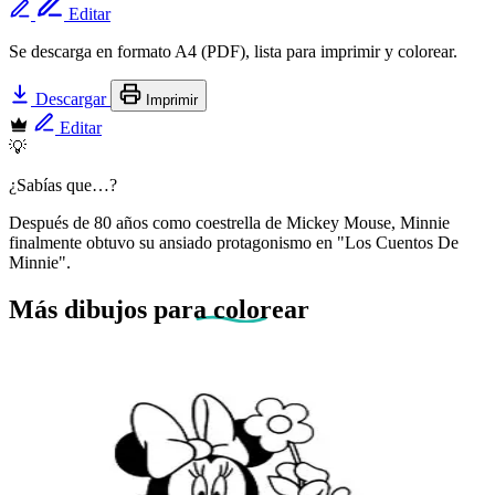
Editar
Se descarga en formato A4 (PDF), lista para imprimir y colorear.
Descargar
Imprimir
Editar
💡
¿Sabías que…?
Después de 80 años como coestrella de Mickey Mouse, Minnie
finalmente obtuvo su ansiado protagonismo en "Los Cuentos De
Minnie".
Más dibujos
para colorear