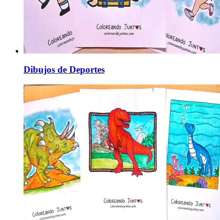
Dibujos de Deportes