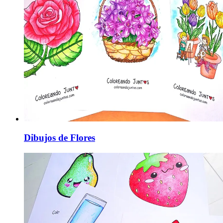
Dibujos de Flores