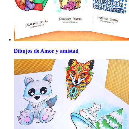
Dibujos de Amor y amistad