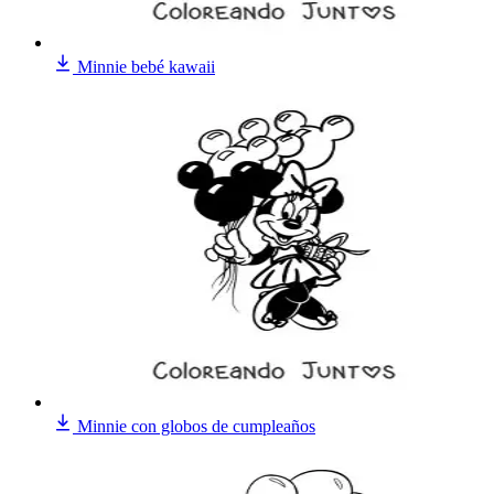
Minnie bebé kawaii
Minnie con globos de cumpleaños