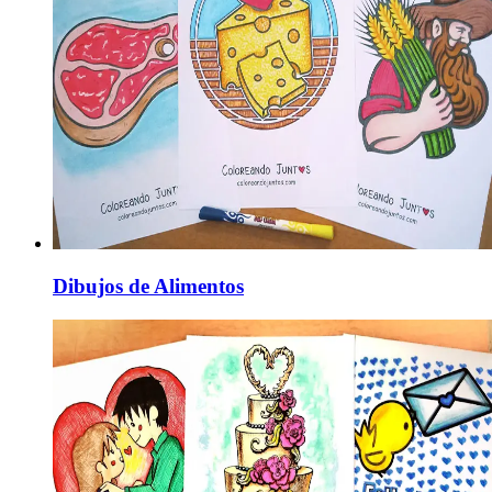
Dibujos de Alimentos