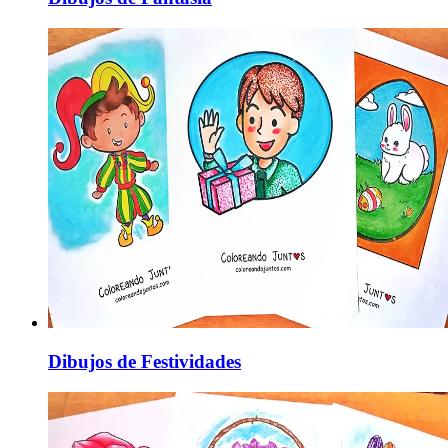
Dibujos de Festividades