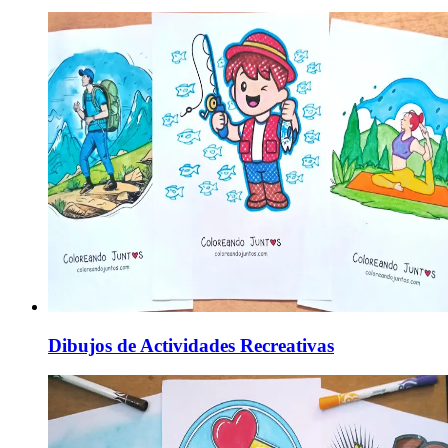
Dibujos de Actividades Recreativas