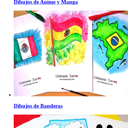
Dibujos de Anime y Manga
Dibujos de Banderas