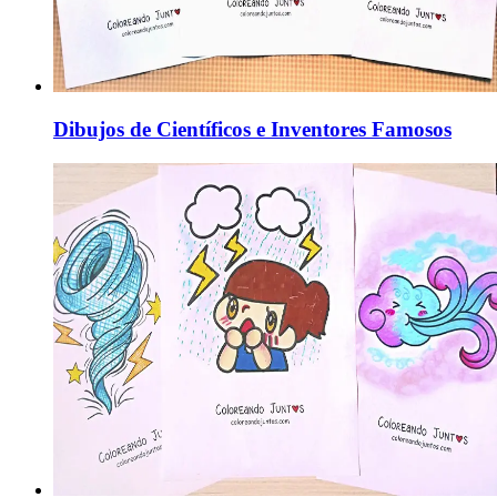
Dibujos de Científicos e Inventores Famosos