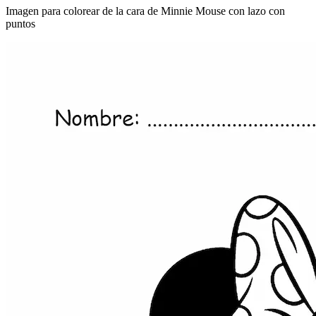
Imagen para colorear de la cara de Minnie Mouse con lazo con
puntos