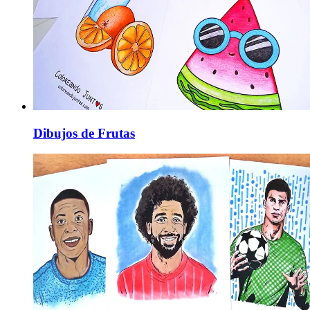
Dibujos de Frutas