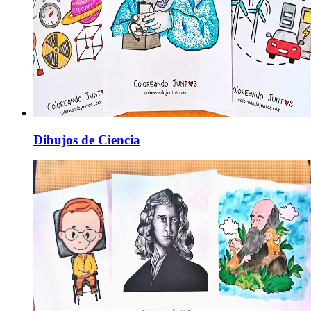
Dibujos de Ciencia