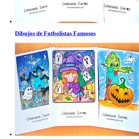
Dibujos de Futbolistas Famosos