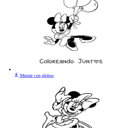
Minnie con globos