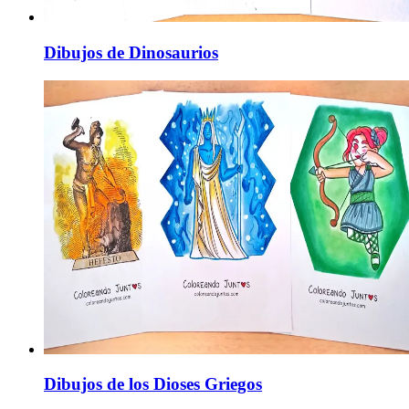
Dibujos de Dinosaurios
Dibujos de los Dioses Griegos