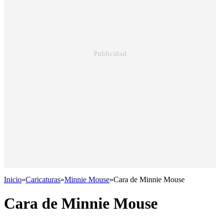
Inicio
»
Caricaturas
»
Minnie Mouse
»
Cara de Minnie Mouse
Cara de Minnie Mouse