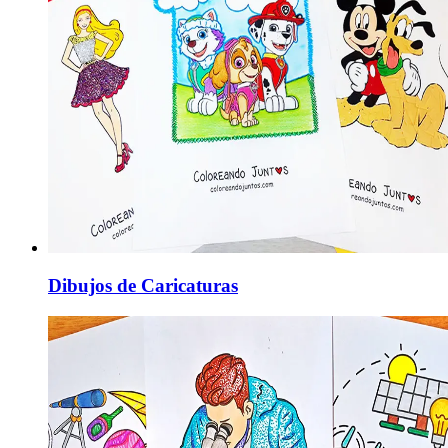
Dibujos de Caricaturas