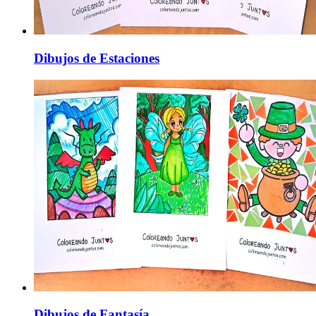
Dibujos de Estaciones
Dibujos de Fantasía