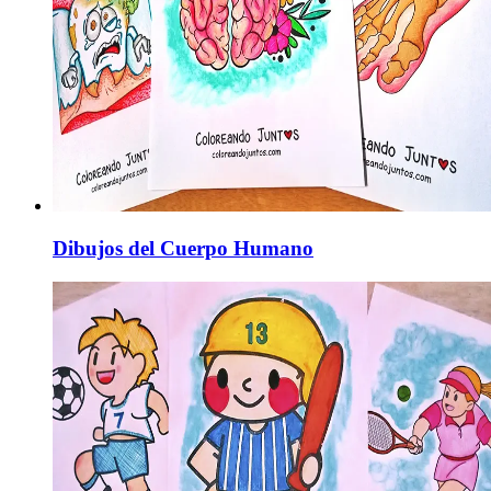
Dibujos del Cuerpo Humano