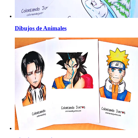
Dibujos de Animales