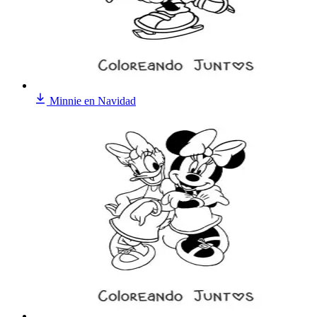
Minnie en Navidad