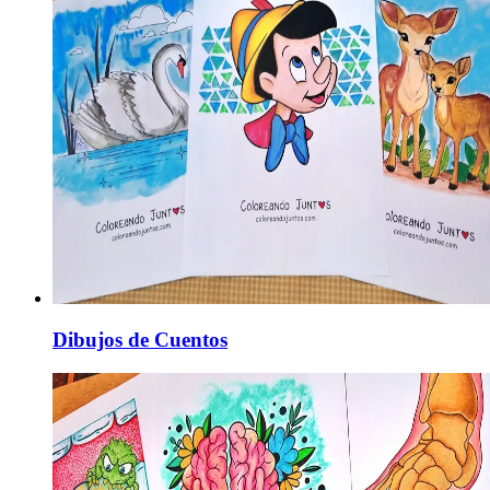
Dibujos de Cuentos