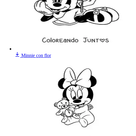
Minnie con flor