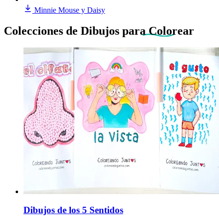
Minnie Mouse y Daisy
Colecciones de Dibujos
para Colorear
Dibujos de los 5 Sentidos