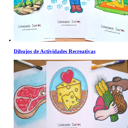
Dibujos de Actividades Recreativas