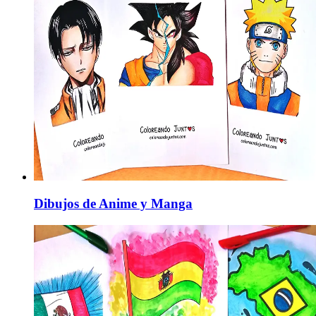
Dibujos de Anime y Manga