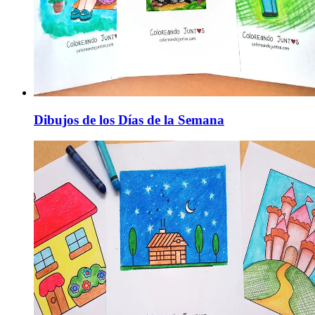
Dibujos de los Días de la Semana