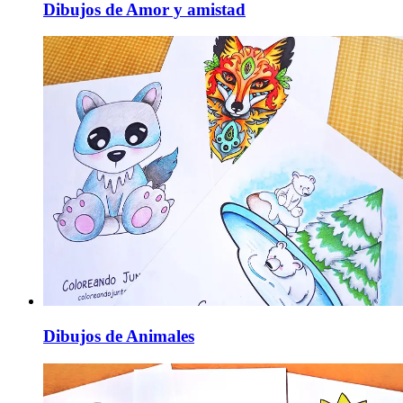
Dibujos de Amor y amistad
Dibujos de Animales