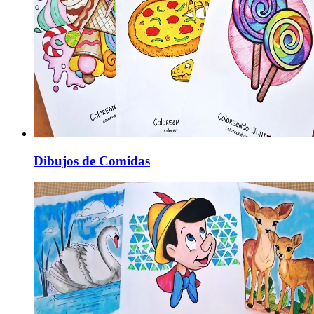
Dibujos de Comidas