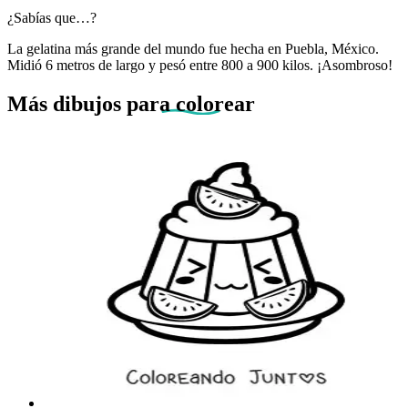
¿Sabías que…?
La gelatina más grande del mundo fue hecha en Puebla, México.
Midió 6 metros de largo y pesó entre 800 a 900 kilos. ¡Asombroso!
Más dibujos
para colorear