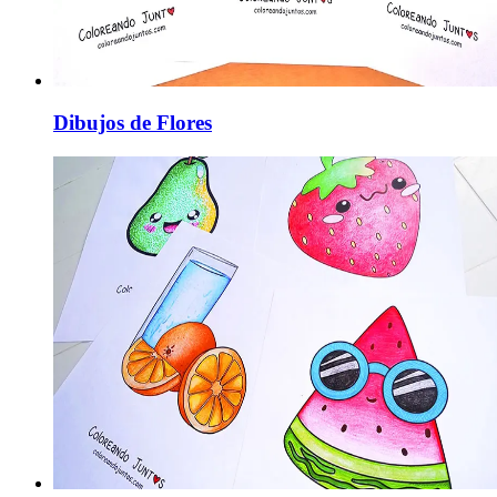
Dibujos de Flores