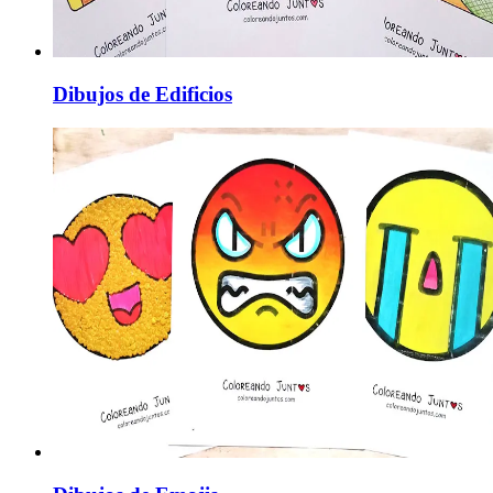
Dibujos de Edificios