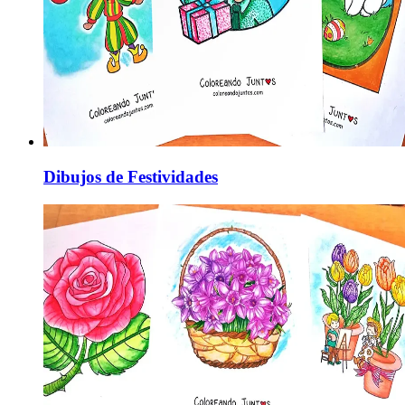
Dibujos de Festividades