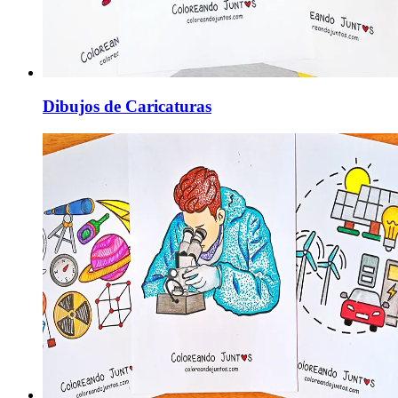
Dibujos de Caricaturas