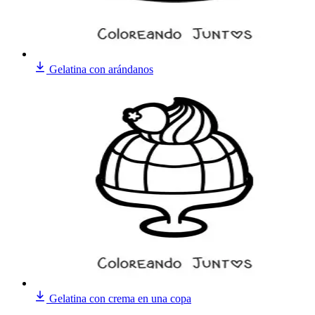
Gelatina con arándanos
Gelatina con crema en una copa