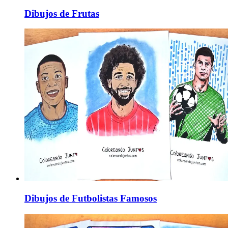
Dibujos de Frutas
Dibujos de Futbolistas Famosos