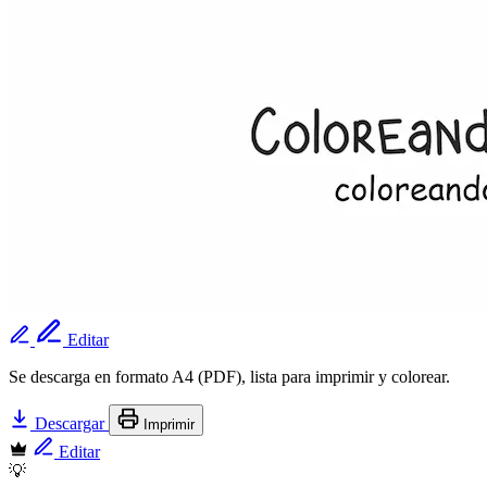
Editar
Se descarga en formato A4 (PDF), lista para imprimir y colorear.
Descargar
Imprimir
Editar
💡