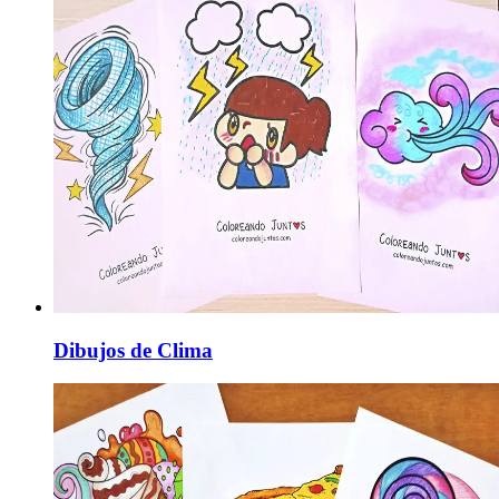
Dibujos de Clima