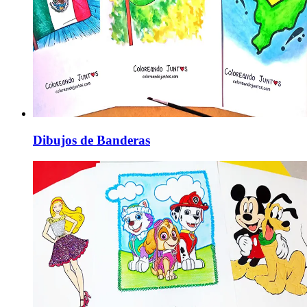
Dibujos de Banderas