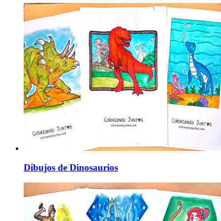
Dibujos de Dinosaurios