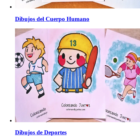
Dibujos del Cuerpo Humano
Dibujos de Deportes