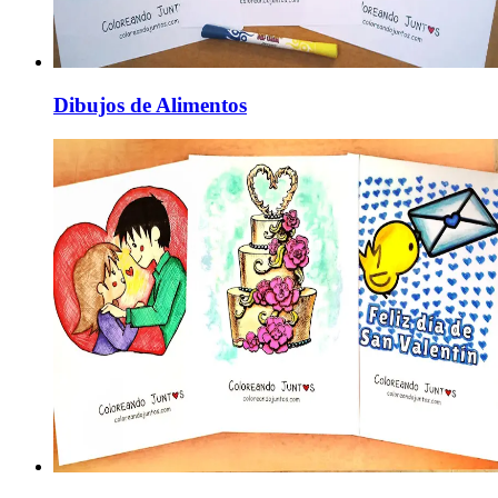
Dibujos de Alimentos