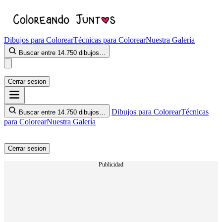
Dibujos para Colorear
Técnicas para Colorear
Nuestra Galería
Buscar entre 14.750 dibujos…
Cerrar sesion
Dibujos para Colorear
Técnicas
Buscar entre 14.750 dibujos…
para Colorear
Nuestra Galería
Cerrar sesion
Publicidad