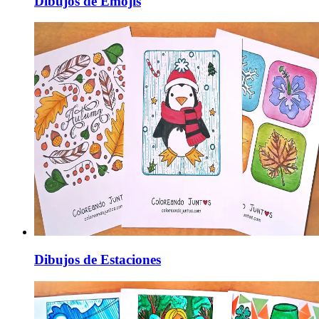
Dibujos de Emojis
Dibujos de Estaciones