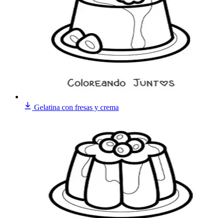
Gelatina con fresas y crema