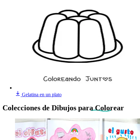
Gelatina en un plato
Colecciones de Dibujos
para Colorear