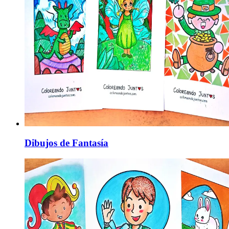
Dibujos de Fantasía