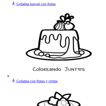
Gelatina kawaii con frutas
Gelatina con frutas y crema