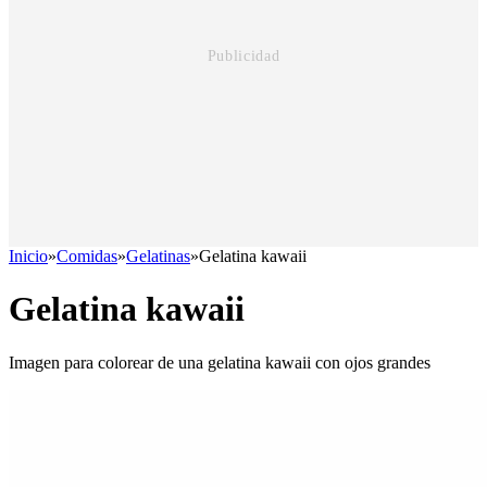
Inicio
»
Comidas
»
Gelatinas
»
Gelatina kawaii
Gelatina kawaii
Imagen para colorear de una gelatina kawaii con ojos grandes