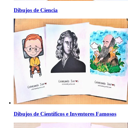
Dibujos de Ciencia
Dibujos de Científicos e Inventores Famosos