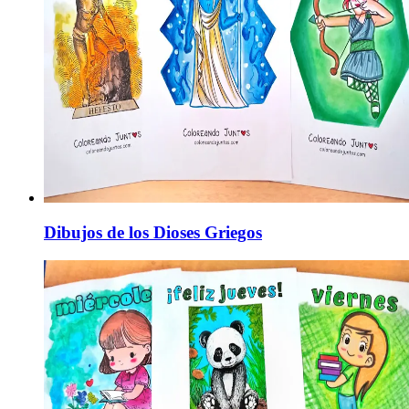
Dibujos de los Dioses Griegos