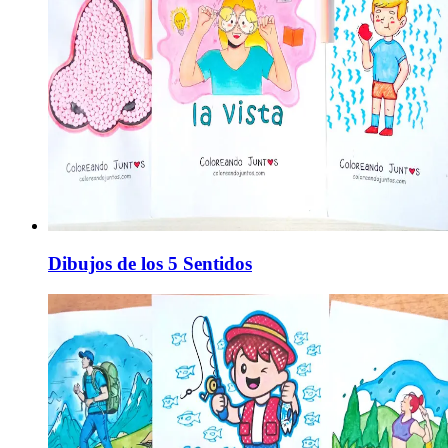
Dibujos de los 5 Sentidos