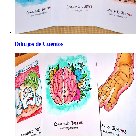
Dibujos de Cuentos