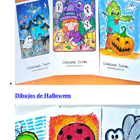
Dibujos de Halloween