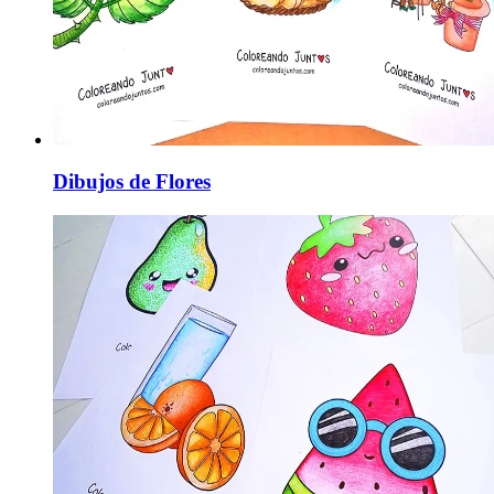
Dibujos de Flores