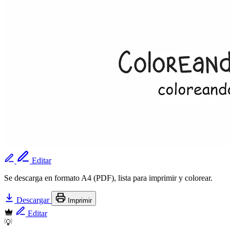
Editar
Se descarga en formato A4 (PDF), lista para imprimir y colorear.
Descargar
Imprimir
Editar
💡