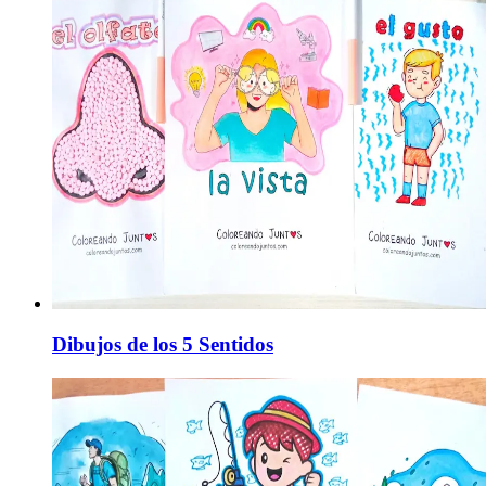
Dibujos de los 5 Sentidos