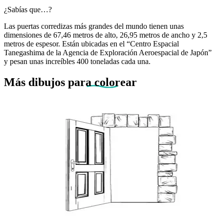
¿Sabías que…?
Las puertas corredizas más grandes del mundo tienen unas
dimensiones de 67,46 metros de alto, 26,95 metros de ancho y 2,5
metros de espesor. Están ubicadas en el “Centro Espacial
Tanegashima de la Agencia de Exploración Aeroespacial de Japón”
y pesan unas increíbles 400 toneladas cada una.
Más dibujos
para colorear