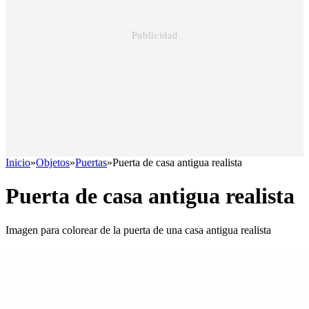
Inicio
»
Objetos
»
Puertas
»
Puerta de casa antigua realista
Puerta de casa antigua realista
Imagen para colorear de la puerta de una casa antigua realista