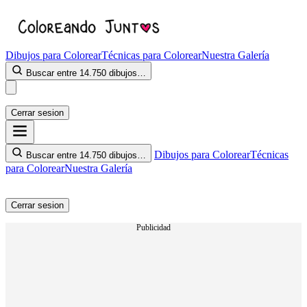
Dibujos para Colorear
Técnicas para Colorear
Nuestra Galería
Buscar entre 14.750 dibujos…
Cerrar sesion
Dibujos para Colorear
Técnicas
Buscar entre 14.750 dibujos…
para Colorear
Nuestra Galería
Cerrar sesion
Publicidad