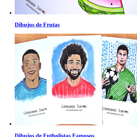
Dibujos de Frutas
Dibujos de Futbolistas Famosos