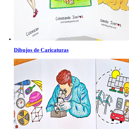
Dibujos de Caricaturas