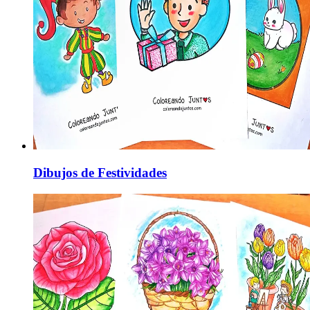
Dibujos de Festividades