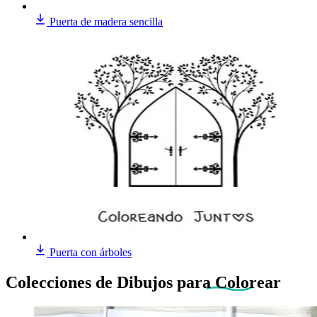
Puerta de madera sencilla
Puerta con árboles
Colecciones de Dibujos
para Colorear