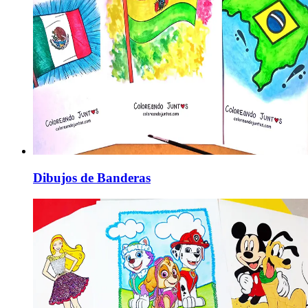
Dibujos de Banderas