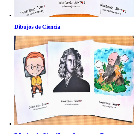
Dibujos de Ciencia