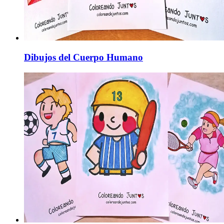
Dibujos del Cuerpo Humano