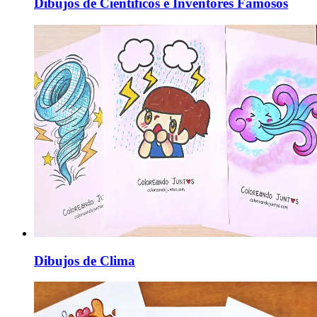
Dibujos de Científicos e Inventores Famosos
Dibujos de Clima