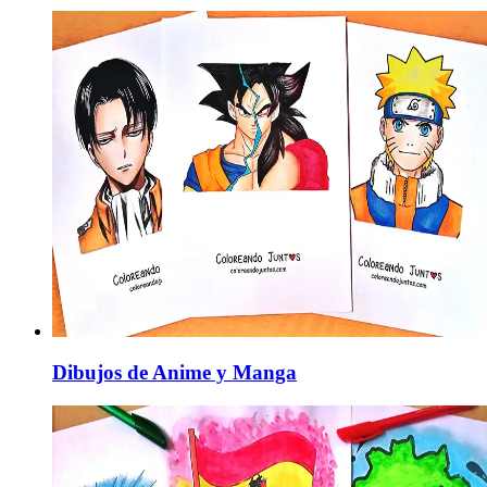
Dibujos de Anime y Manga