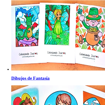
Dibujos de Fantasía