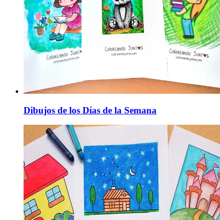
Dibujos de los Días de la Semana