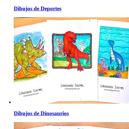
Dibujos de Deportes
Dibujos de Dinosaurios