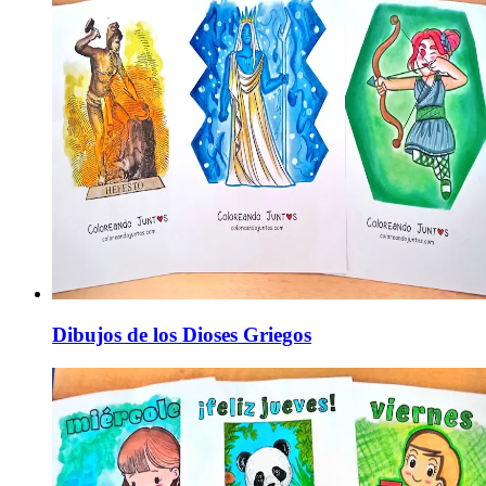
Dibujos de los Dioses Griegos