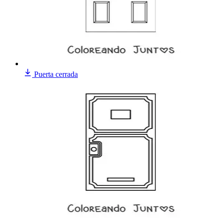
Puerta cerrada