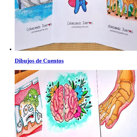
Dibujos de Cuentos