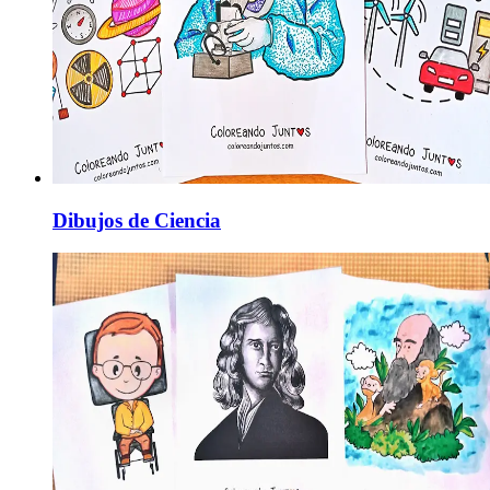
Dibujos de Ciencia