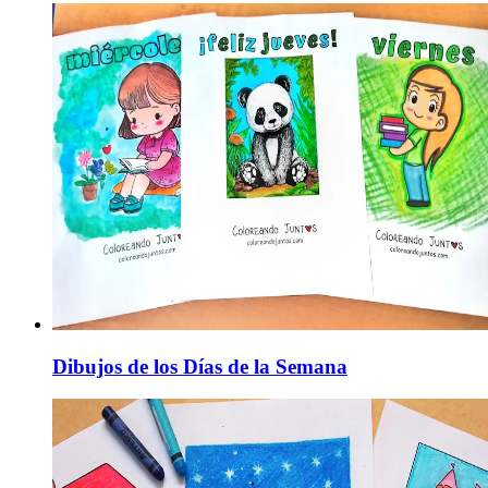
Dibujos de los Días de la Semana