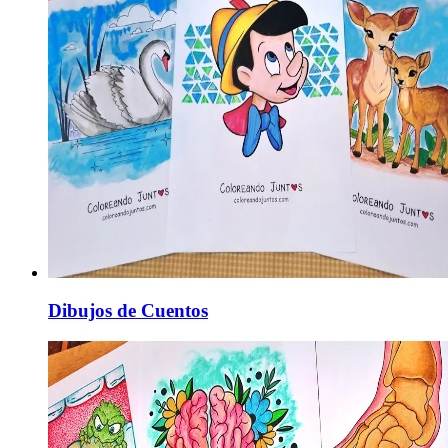
Dibujos de Cuentos