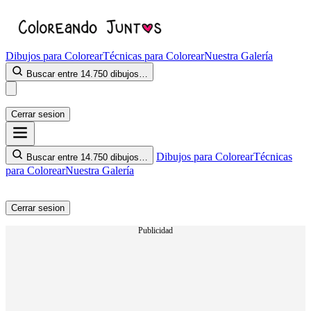
Dibujos para Colorear
Técnicas para Colorear
Nuestra Galería
Buscar entre 14.750 dibujos…
Cerrar sesion
Dibujos para Colorear
Técnicas
Buscar entre 14.750 dibujos…
para Colorear
Nuestra Galería
Cerrar sesion
Publicidad