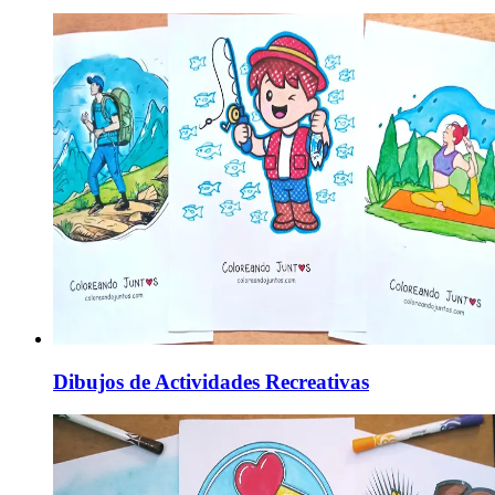
Dibujos de Actividades Recreativas