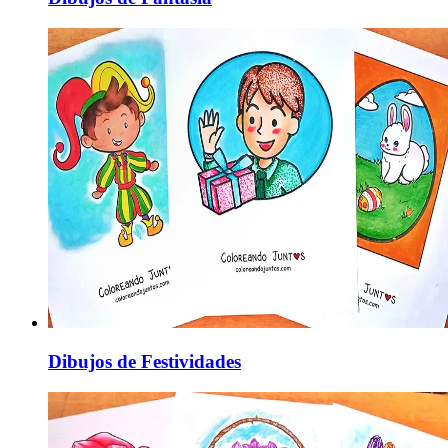
Dibujos de Festividades