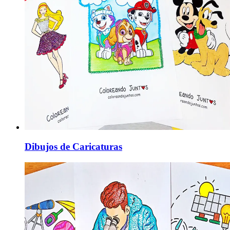
Dibujos de Caricaturas