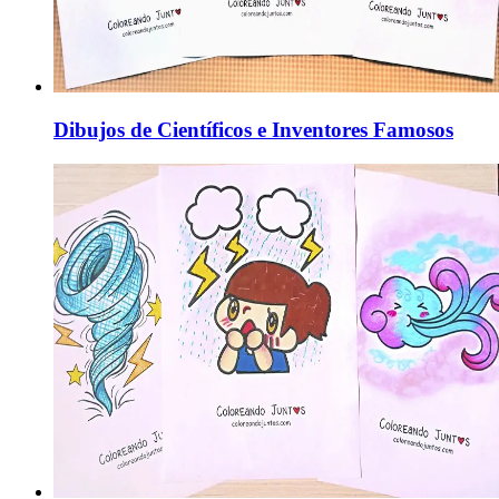
Dibujos de Científicos e Inventores Famosos