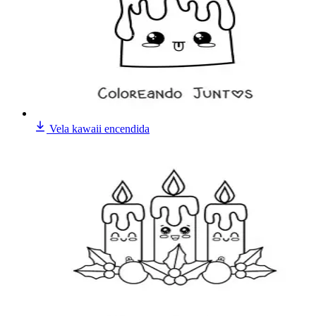
Vela kawaii encendida