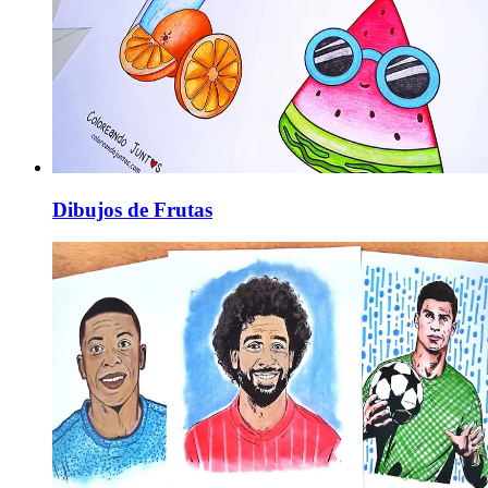
Dibujos de Frutas