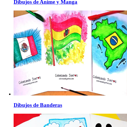
Dibujos de Anime y Manga
Dibujos de Banderas