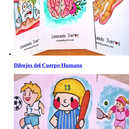
Dibujos del Cuerpo Humano