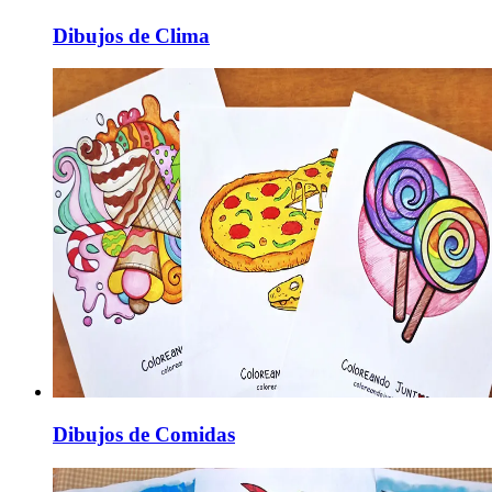
Dibujos de Clima
Dibujos de Comidas