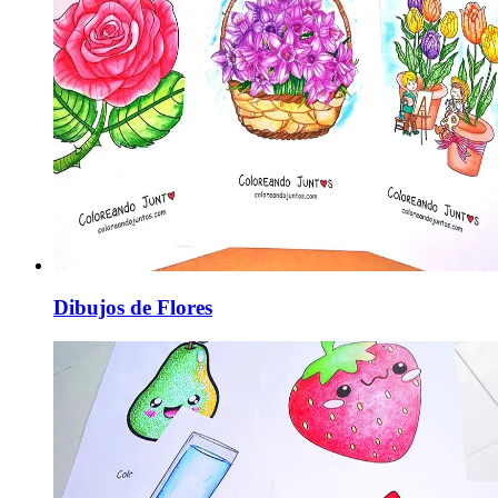
Dibujos de Flores