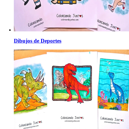
Dibujos de Deportes