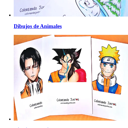
Dibujos de Animales