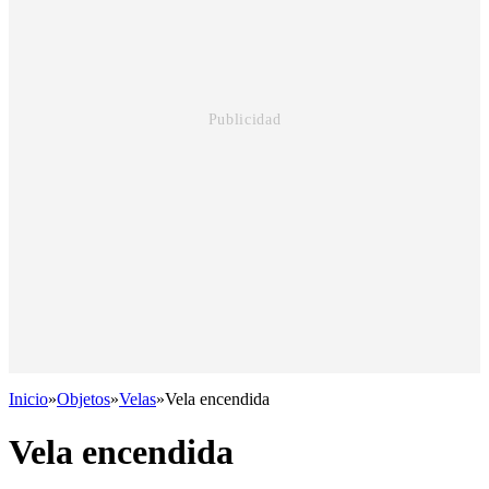
Inicio
»
Objetos
»
Velas
»
Vela encendida
Vela encendida