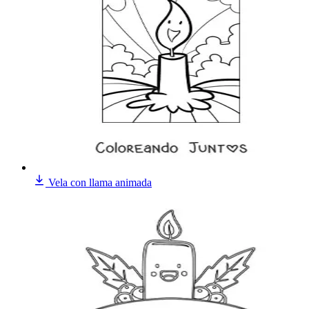
Vela con llama animada