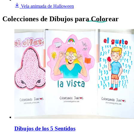
Vela animada de Halloween
Colecciones de Dibujos
para Colorear
Dibujos de los 5 Sentidos