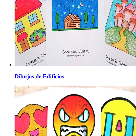
Dibujos de Edificios