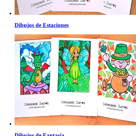
Dibujos de Estaciones
Dibujos de Fantasía