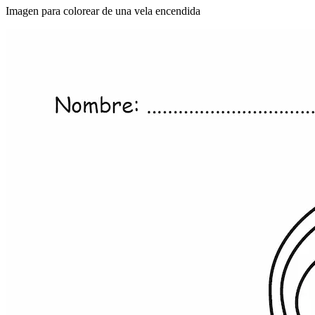
Imagen para colorear de una vela encendida