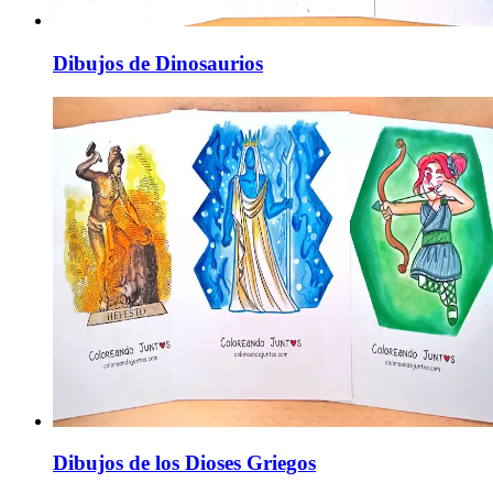
Dibujos de Dinosaurios
Dibujos de los Dioses Griegos