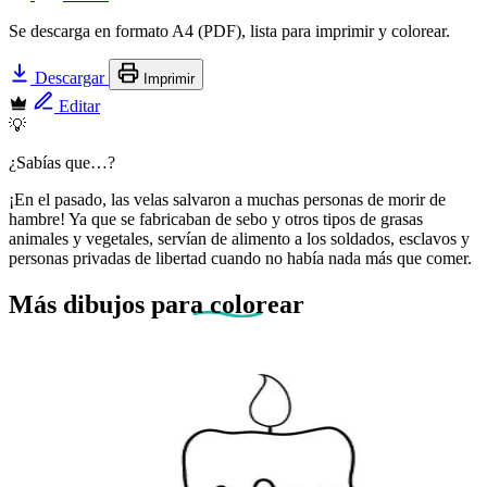
Se descarga en formato A4 (PDF), lista para imprimir y colorear.
Descargar
Imprimir
Editar
💡
¿Sabías que…?
¡En el pasado, las velas salvaron a muchas personas de morir de
hambre! Ya que se fabricaban de sebo y otros tipos de grasas
animales y vegetales, servían de alimento a los soldados, esclavos y
personas privadas de libertad cuando no había nada más que comer.
Más dibujos
para colorear