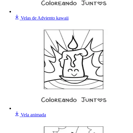
Velas de Adviento kawaii
Vela animada