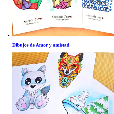
Dibujos de Amor y amistad