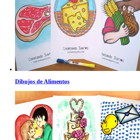
Dibujos de Alimentos