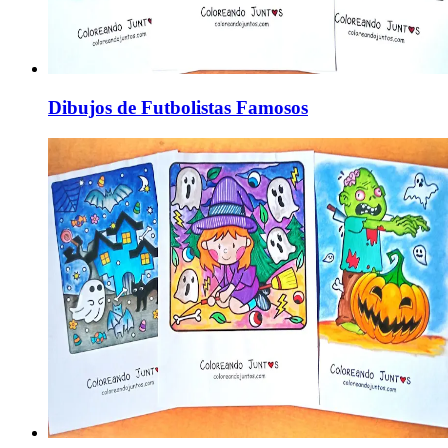
Dibujos de Futbolistas Famosos