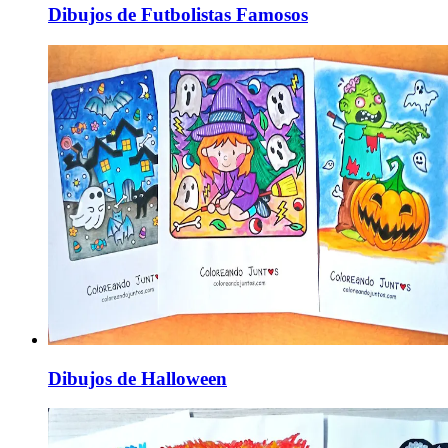
Dibujos de Futbolistas Famosos
Dibujos de Halloween