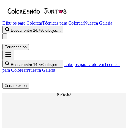
Dibujos para Colorear
Técnicas para Colorear
Nuestra Galería
Buscar entre 14.750 dibujos…
Cerrar sesion
Dibujos para Colorear
Técnicas
Buscar entre 14.750 dibujos…
para Colorear
Nuestra Galería
Cerrar sesion
Publicidad