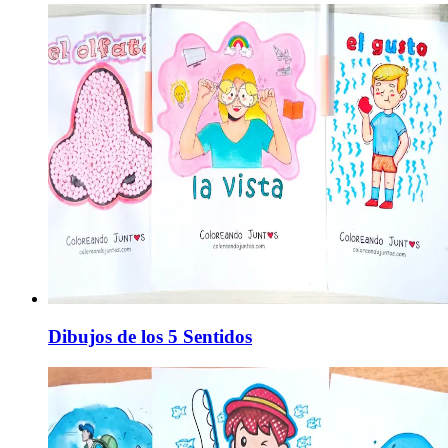
Dibujos de los 5 Sentidos