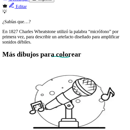
Editar
💡
¿Sabías que…?
En 1827 Charles Wheatstone utilizó la palabra “micrófono” por
primera vez, para describir un artefacto diseñado para amplificar
sonidos débiles.
Más dibujos
para colorear