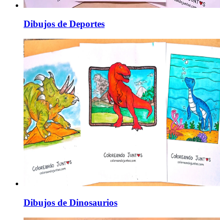
Dibujos de Deportes
Dibujos de Dinosaurios