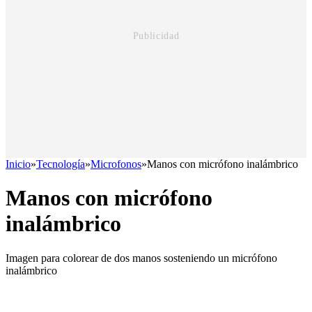
Inicio
»
Tecnología
»
Microfonos
»
Manos con micrófono inalámbrico
Manos con micrófono
inalámbrico
Imagen para colorear de dos manos sosteniendo un micrófono
inalámbrico