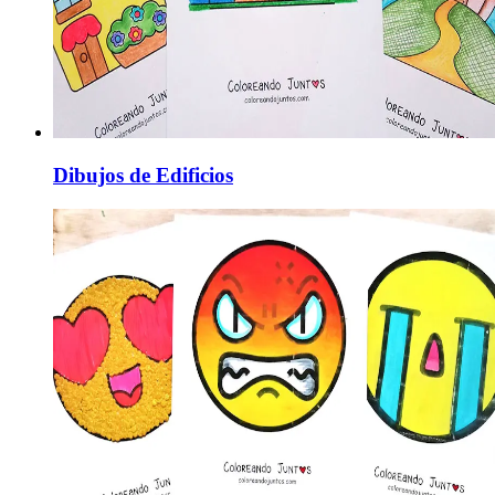
Dibujos de Edificios