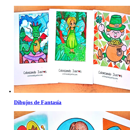
Dibujos de Fantasía