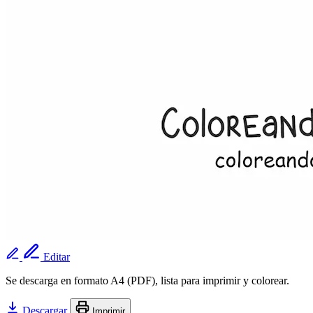
Editar
Se descarga en formato A4 (PDF), lista para imprimir y colorear.
Descargar
Imprimir