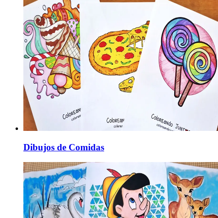
Dibujos de Comidas