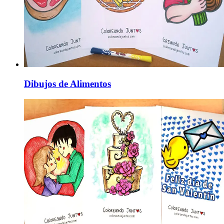
Dibujos de Alimentos