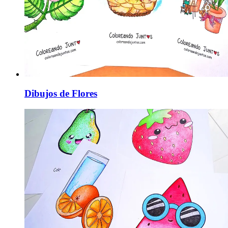
Dibujos de Flores