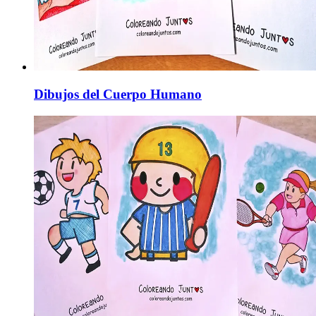
Dibujos del Cuerpo Humano