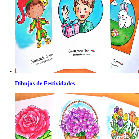
Dibujos de Festividades