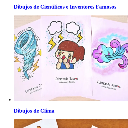
Dibujos de Científicos e Inventores Famosos
Dibujos de Clima