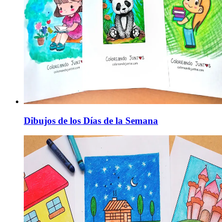
Dibujos de los Días de la Semana