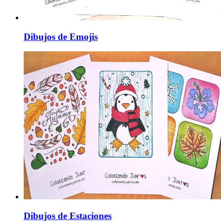
Dibujos de Emojis
Dibujos de Estaciones