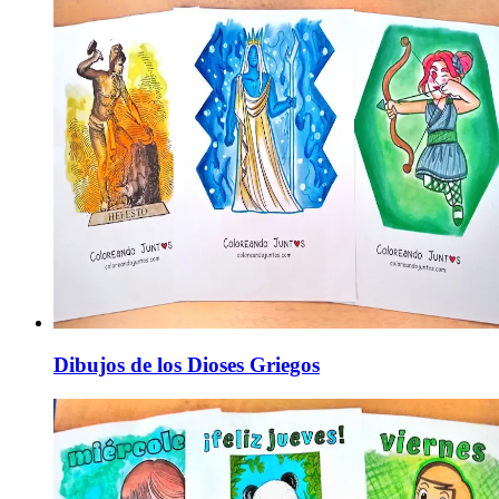
Dibujos de los Dioses Griegos