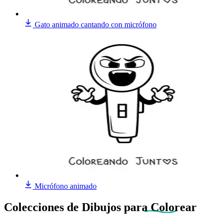
Gato animado cantando con micrófono
Micrófono animado
Colecciones de Dibujos
para Colorear