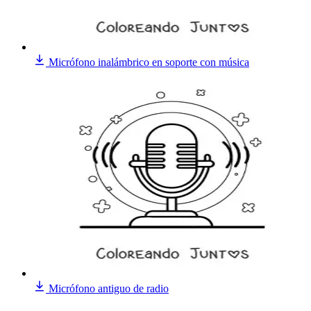
Micrófono inalámbrico en soporte con música
Micrófono antiguo de radio