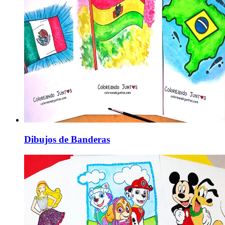
Dibujos de Banderas