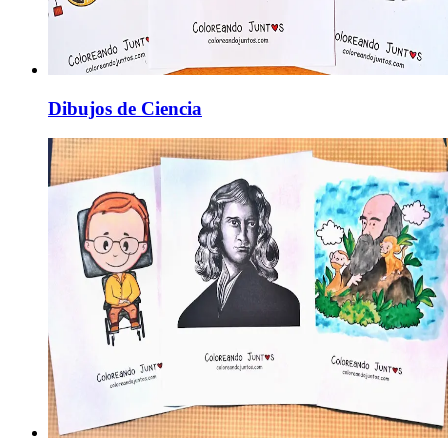
Dibujos de Ciencia