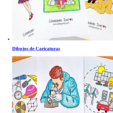
Dibujos de Caricaturas