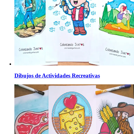
Dibujos de Actividades Recreativas