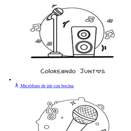
Micrófono de pie con bocina