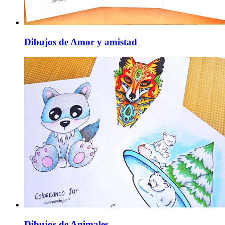
Dibujos de Amor y amistad
Dibujos de Animales