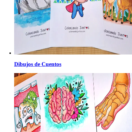
Dibujos de Cuentos