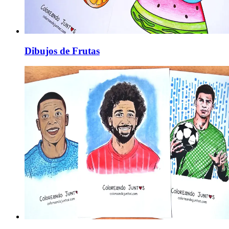
Dibujos de Frutas