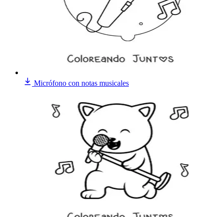
Micrófono con notas musicales