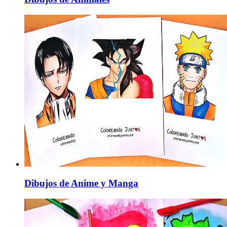
Dibujos de Anime y Manga