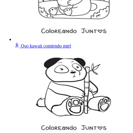
Oso kawaii comiendo miel