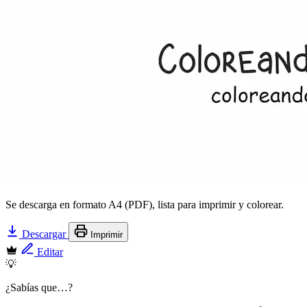
Se descarga en formato A4 (PDF), lista para imprimir y colorear.
Descargar
Imprimir
Editar
💡
¿Sabías que…?