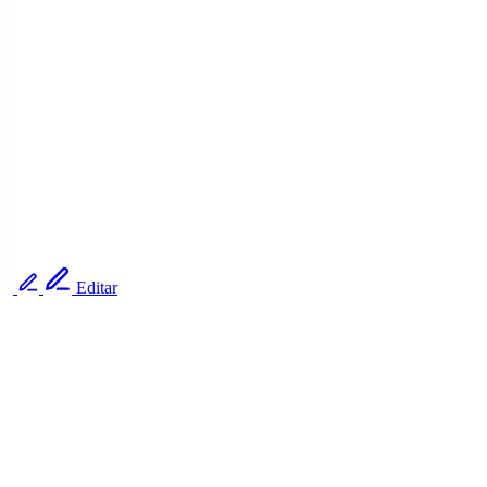
Editar