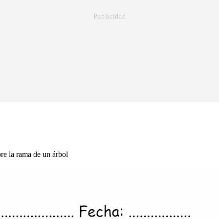
e la rama de un árbol