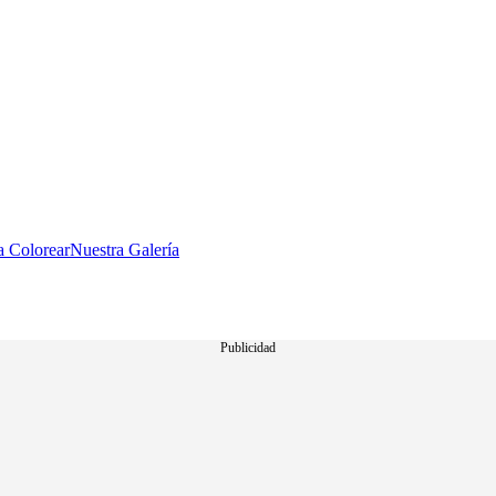
a Colorear
Nuestra Galería
Publicidad