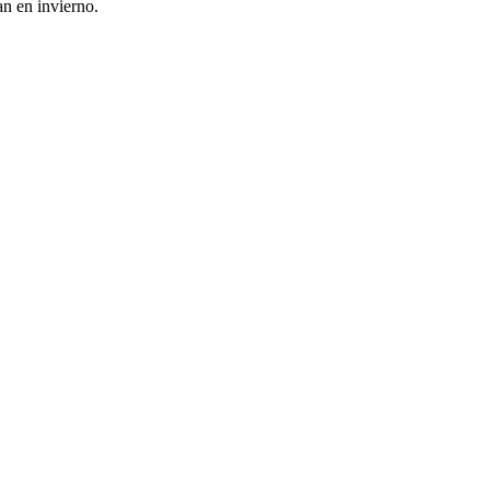
an en invierno.