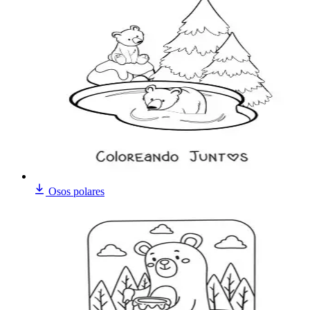
Osos polares