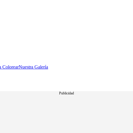
a Colorear
Nuestra Galería
Publicidad