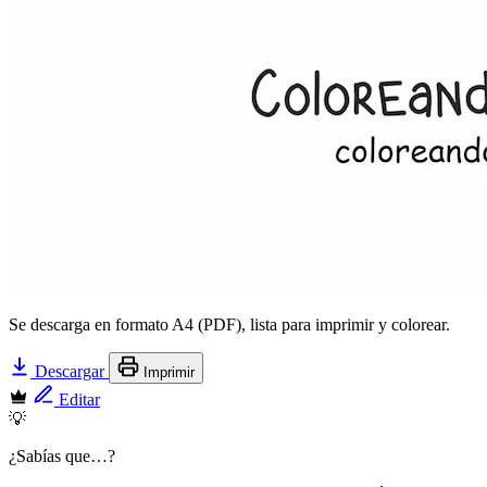
Se descarga en formato A4 (PDF), lista para imprimir y colorear.
Descargar
Imprimir
Editar
💡
¿Sabías que…?