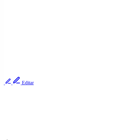
Editar