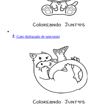
Gato disfrazado de unicornio