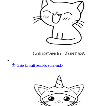
Gato kawaii sentado sonriendo