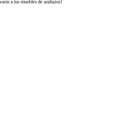
lvarás a tus muebles de arañazos!