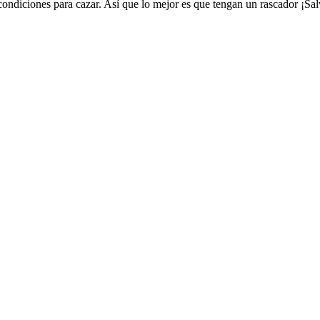
 condiciones para cazar. Así que lo mejor es que tengan un rascador ¡Sa