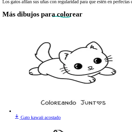
Los gatos afilan sus uñas con regularidad para que estén en perfectas
Más dibujos
para colorear
Gato kawaii acostado